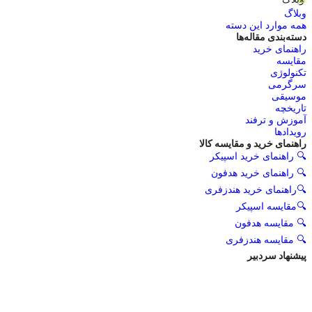
وبلاگ
همه موارد این دسته
دسته‌بندی مقاله‌ها
راهنمای خرید
مقایسه
تکنولوژی
سرگرمی
موسیقی
تاریخچه
آموزش و ترفند
رویدادها
راهنمای خرید و مقایسه کالا
🔍 راهنمای خرید اسپیکر
🔍 راهنمای خرید هدفون
🔍راهنمای خرید هندزفری
🔍مقایسه اسپیکر
🔍 مقایسه هدفون
🔍 مقایسه هندزفری
پیشنهاد سردبیر