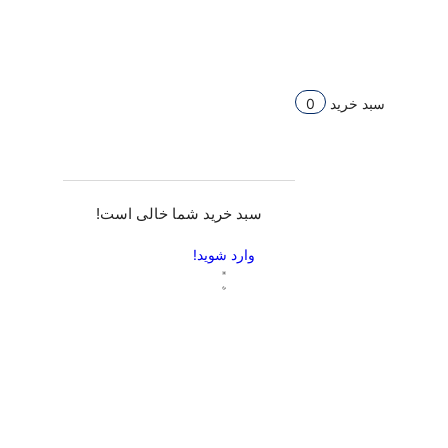
سبد خرید
0
سبد خرید شما خالی است!
وارد شوید!