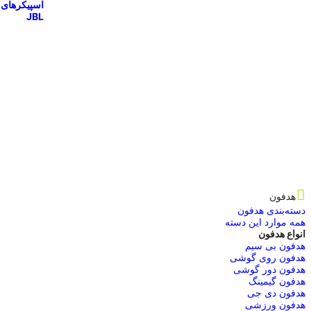
اسپیکرهای
JBL
هدفون
دسته‌بندی هدفون
همه موارد این دسته
انواع هدفون
هدفون بی سیم
هدفون روی گوشی
هدفون دور گوشی
هدفون گیمینگ
هدفون دی جی
هدفون ورزشی