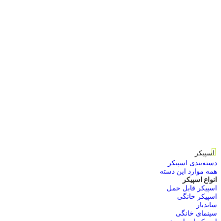
اسپیکر
دسته‌بندی اسپیکر
همه موارد این دسته
انواع اسپیکر
اسپیکر قابل حمل
اسپیکر خانگی
ساندبار
سینمای خانگی