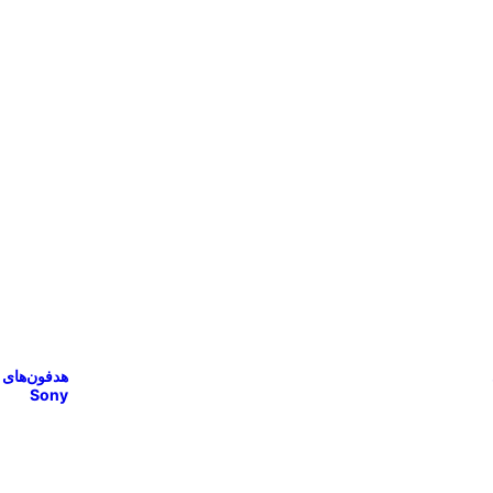
هدفون‌های
Sony