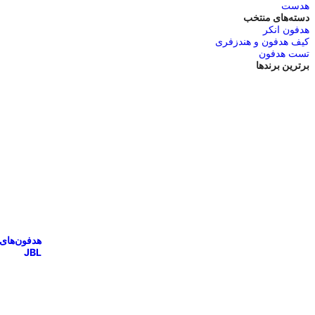
هدست
دسته‌های منتخب
هدفون انکر
کیف هدفون و هندزفری
تست هدفون
برترین برندها
هدفون‌های
JBL