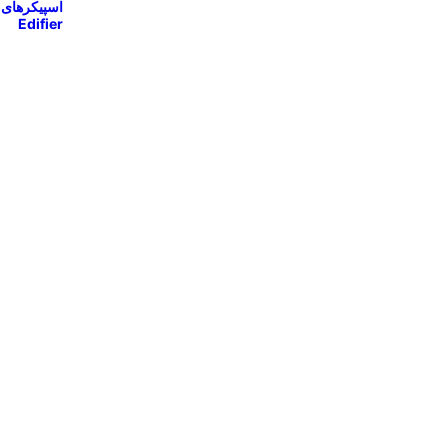
اسپیکرهای
Edifier