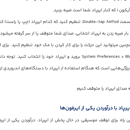
ایرپاد شما است ضربه بزنید.
در قسمت Double-tap AirPod، تنظیم کنید که کدام ایرپاد (چ
 بار ضربه زدن به ایرپاد انتخابی، صدای شما متوقف یا از سر گرفته میشود.
System Preferences > Bluetooth بروید و ایرپاد خود را انتخا
یژگی‌هایی است که هنگام استفاده از ایرپاد با دستگاه‌های اندرویدی 
رپاد با درآوردن یکی از ایرفون‌ها
ین راه برای توقف موسیقی در حال پخش از ایرپاد، درآوردن یکی از ا