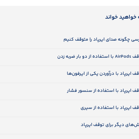
 خواهید خواند
سی چگونه صدای ایرپاد را متوقف کنیم
استفاده از دو بار ضربه زدن
ف ایرپاد با درآوردن یکی از ایرفون‌ها
ف ایرپاد با استفاده از سنسور فشار
ف ایرپاد با استفاده از سیری
‌های دیگر برای توقف ایرپاد