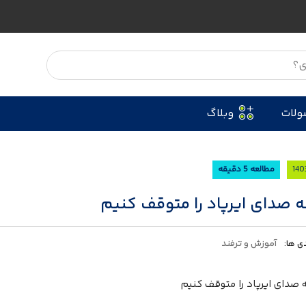
ولات
وبلاگ
مطالعه 5 دقیقه
 صدای ایرپاد را متوقف کنیم
ی ها:
آموزش و ترفند