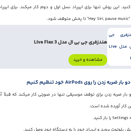
نید. این روش تنها برای ایرپاد نسل اول و دوم کار میکند. برای ایرپ
ف شود.
هندزفری جی بی ال مدل Live Flex 3
مشاهده و خرید
 ضربه زدن را روی AirPods خود تنظیم کنیم
بار ضربه زدن برای توقف موسیقی تنها در صورتی کار میکند که قبلاً آن
ن کار آورده شده است:
 کنید.
ش بلوتوث بروید و ایرپاد خود را به دستگاه خود وصل کنید.