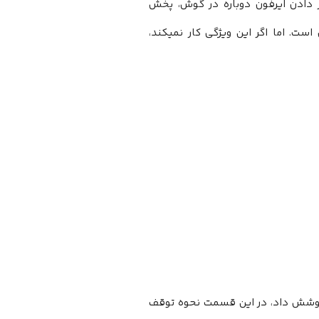
ر دادن ایرفون دوباره در گوش، پخش
. اما اگر این ویژگی کار نمیکند،
ن پوشش داد، در این قسمت نحوه توقف