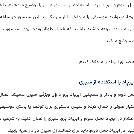
نسل سوم و ایرپاد پرو با استفاده از سنسور فشار را توضیح میدهیم. ب
ن‌ها، میتوانید موسیقی را متوقف یا از سر بگیرید. این سنسور در ساق
میشود. توجه داشته باشید که فشار طولانی‌مدت روی سنسور، بین
سوئیچ میکند.
رپاد با استفاده از سیری
” دستیار صوتی را فعال کرده و سپس دستوری برای توقف یا پخش موسیق
شار در ایرپاد نسل سوم و ایرپاد پرو، سیری را فعال کنید، به شرطی ک
ید. در ایرپاد نسل دوم، باید برای فعالسازی سیری دو بار ضربه بزنید.