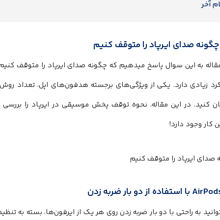
م آخر
چگونه صدای ایرپاد را متوقف کنیم
مقاله به این سوال پاسخ میدهیم که چگونه صدای ایرپاد را متوقف کنیم
رد زیادی دارد. یکی از ویژگی‌های برجسته هدفون‌های اپل، تعداد روش‌
ان کنید. در این مقاله، نحوه توقف پخش موسیقی در ایرپاد را بررسی
ن کار وجود دارد!