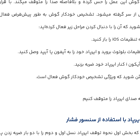
گوش این عمل را حس کرده و بلافاصله صدا را متوقف میکند. با قرا
از سر گرفته میشود. تشخیص خودکار گوش به طور پیش‌فرض فعال است
ید که آن را با دنبال کردن مراحل زیر فعال کرده‌اید:
یمات iOS را باز کنید.
ظیمات بلوتوث بروید و ایرپاد خود را به آیفون یا آیپد وصل کنید.
ایرپاد خود ضربه بزنید.
ن شوید که ویژگی تشخیص خودکار گوش فعال است.
رپاد با استفاده از سنسور فشار
 که بخش اول نحوه توقف ایرپاد نسل اول و دوم را با دو بار ضربه زد