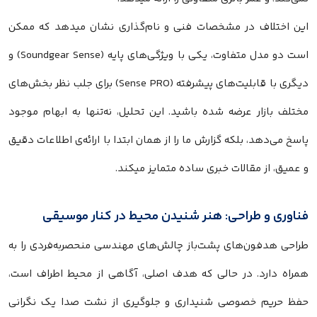
این اختلاف در مشخصات فنی و نام‌گذاری نشان میدهد که ممکن
است دو مدل متفاوت، یکی با ویژگی‌های پایه (Soundgear Sense) و
دیگری با قابلیت‌های پیشرفته (Sense PRO) برای جلب نظر بخش‌های
مختلف بازار عرضه شده باشید. این تحلیل، نه‌تنها به ابهام موجود
پاسخ می‌دهد، بلکه گزارش ما را از همان ابتدا با ارائه‌ی اطلاعات دقیق
و عمیق، از مقالات خبری ساده متمایز میکند.
فناوری و طراحی: هنر شنیدن محیط در کنار موسیقی
طراحی هدفون‌های پشت‌باز چالش‌های مهندسی منحصربه‌فردی را به
همراه دارد. در حالی که هدف اصلی، آگاهی از محیط اطراف است،
حفظ حریم خصوصی شنیداری و جلوگیری از نشت صدا یک نگرانی