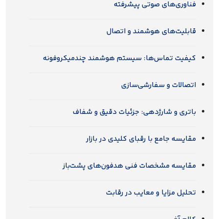
فناوری‌های صوتی پیشرفته
قابلیت‌های هوشمند و اتصال
کیفیت تماس‌ها: سیستم هوشمند چندمیکروفونه
اتصالات و سفارشی‌سازی
باتری و شارژدهی: جزئیات دقیق و شفاف
مقایسه جامع با رقبای کلیدی در بازار
مقایسه مشخصات فنی هدفون‌های پشت‌باز
تحلیل مزایا و معایب در رقابت