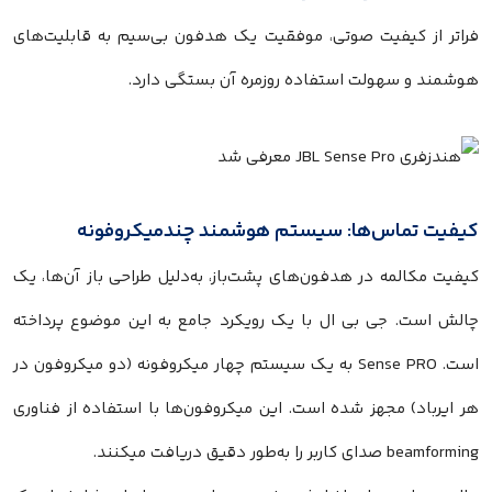
فراتر از کیفیت صوتی، موفقیت یک هدفون بی‌سیم به قابلیت‌های
هوشمند و سهولت استفاده روزمره آن بستگی دارد.
کیفیت تماس‌ها: سیستم هوشمند چندمیکروفونه
کیفیت مکالمه در هدفون‌های پشت‌باز، به‌دلیل طراحی باز آن‌ها، یک
چالش است. جی بی ال با یک رویکرد جامع به این موضوع پرداخته
است. Sense PRO به یک سیستم چهار میکروفونه (دو میکروفون در
هر ایرباد) مجهز شده است. این میکروفون‌ها با استفاده از فناوری
beamforming صدای کاربر را به‌طور دقیق دریافت میکنند.