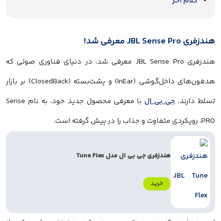
کلام آخر
هندزفری JBL Sense Pro معرفی شد!
هندزفری JBL Sense Pro معرفی شد. در دنیای فناوری صوتی که
هدفون‌های داخل‌گوشی (InEar) و پشت‌بسته (ClosedBack) بر بازار
تسلط دارند،
جی بی ال
با معرفی محصول جدید خود، به نام Sense
PRO، رویکردی متفاوت و جذاب را در پیش گرفته است.
هندزفری جی بی ال مدل Tune Flex
خرید