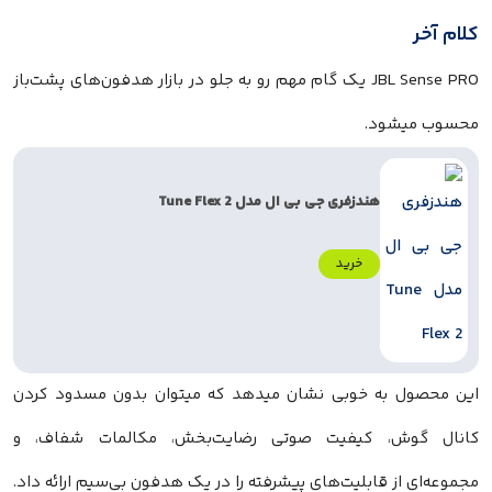
کلام آخر
JBL Sense PRO یک گام مهم رو به جلو در بازار هدفون‌های پشت‌باز
محسوب میشود.
هندزفری جی بی ال مدل Tune Flex 2
خرید
این محصول به خوبی نشان میدهد که میتوان بدون مسدود کردن
کانال گوش، کیفیت صوتی رضایت‌بخش، مکالمات شفاف، و
مجموعه‌ای از قابلیت‌های پیشرفته را در یک هدفون بی‌سیم ارائه داد.