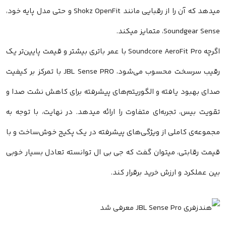
میدهد که آن را از رقبایی مانند Shokz OpenFit و حتی مدل پایه خود،
Soundgear Sense، متمایز میکند.
اگرچه Soundcore AeroFit Pro با عمر باتری بیشتر و قیمت پایین‌تر یک
رقیب سرسخت محسوب می‌شود، JBL Sense PRO با تمرکز بر کیفیت
صدای بهبود یافته و الگوریتم‌های پیشرفته برای کاهش نشت صدا و
تقویت بیس، تجربه‌ای متفاوت را ارائه میدهد. در نهایت، با توجه به
مجموعه‌ی کاملی از ویژگی‌های پیشرفته در یک پکیج خوش‌ساخت و با
قیمت رقابتی، میتوان گفت که جی بی ال توانسته تعادل بسیار خوبی
بین عملکرد و ارزش خرید برقرار کند.