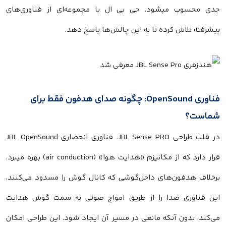
جدی محسوب میشود. جی بی ال با مجموعه‌ای از فناوری‌های
پیشرفته تلاش کرده تا به این چالش‌ها پاسخ دهد.
فناوری OpenSound: چگونه صدای هدفون فقط برای
شماست؟
در قلب طراحی JBL Sense PRO، فناوری انحصاری JBL OpenSound
قرار دارد که از مکانیزم «هدایت هوا» (air conduction) بهره میبرد.
برخلاف هدفون‌های داخل‌گوشی که کانال گوش را مسدود می‌کنند،
این فناوری صدا را از طریق امواج صوتی به سمت گوش هدایت
می‌کند، بدون آنکه مانعی در مسیر آن ایجاد شود. این طراحی امکان