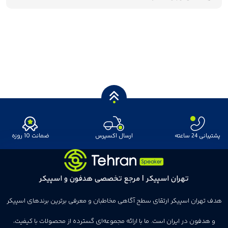
پشتیبانی 24 ساعته
ارسال اکسپرس
ضمانت 10 روزه
تهران اسپیکر | مرجع تخصصی هدفون و اسپیکر
هدف تهران اسپیکر ارتقای سطح آگاهی مخاطبان و معرفی برترین برندهای اسپیکر
و هدفون در ایران است. ما با ارائه مجموعه‌ای گسترده از محصولات با کیفیت،