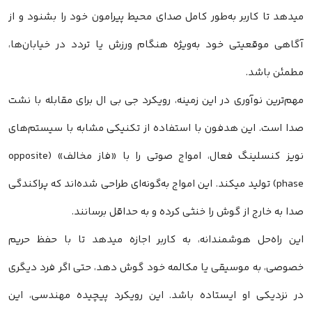
میدهد تا کاربر به‌طور کامل صدای محیط پیرامون خود را بشنود و از
آگاهی موقعیتی خود به‌ویژه هنگام ورزش یا تردد در خیابان‌ها،
مطمئن باشد.
مهم‌ترین نوآوری در این زمینه، رویکرد جی بی ال برای مقابله با نشت
صدا است. این هدفون با استفاده از تکنیکی مشابه با سیستم‌های
نویز کنسلینگ فعال، امواج صوتی را با «فاز مخالف» (opposite
phase) تولید میکند. این امواج به‌گونه‌ای طراحی شده‌اند که پراکندگی
صدا به خارج از گوش را خنثی کرده و به حداقل برسانند.
این راه‌حل هوشمندانه، به کاربر اجازه میدهد تا با حفظ حریم
خصوصی، به موسیقی یا مکالمه خود گوش دهد، حتی اگر فرد دیگری
در نزدیکی او ایستاده باشد. این رویکرد پیچیده مهندسی، این