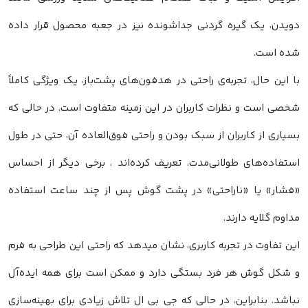
دویدن، یک گیره گردنی جداشونده نیز در جعبه محصول قرار داده
شده است.
با این حال، تجربه‌ی راحتی در هدفون‌های پشت‌باز، یک ویژگی کاملاً
شخصی است و نظرات کاربران در این زمینه متفاوت است. در حالی که
بسیاری از کاربران از سبک بودن و راحتی فوق‌العاده آن، حتی در طول
استفاده‌های طولانی‌مدت، تعریف کرده‌اند ، برخی دیگر از احساس
«فشار» یا «ناراحتی» در پشت گوش پس از چند ساعت استفاده
مداوم گلایه دارند.
این تفاوت در تجربه کاربری، نشان میدهد که راحتی این طراحی به فرم
و شکل گوش هر فرد بستگی دارد و ممکن است برای همه ایده‌آل
نباشد. بنابراین، در حالی که جی بی ال تلاش زیادی برای بهینه‌سازی