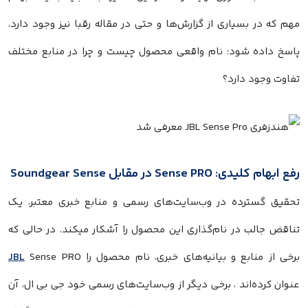
مهم که در بسیاری از گزارش‌ها و حتی در مقاله رقبا نیز وجود دارد،
پاسخ داده شود: نام واقعی محصول چیست و چرا در منابع مختلف
تفاوت وجود دارد؟
رفع ابهام کلیدی: Sense PRO در مقابل Soundgear Sense
تحقیق گسترده در وب‌سایت‌های رسمی و منابع خبری معتبر، یک
تناقض جالب در نام‌گذاری این محصول را آشکار میکند. در حالی که
برخی از منابع و بیانیه‌های خبری، نام محصول را
Sense PRO
JBL
عنوان کرده‌اند ، برخی دیگر از وب‌سایت‌های رسمی خود جی بی ال، آن