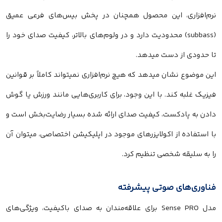
نرم‌افزاری، این محصول همچنان در پخش بیس‌های فرعی عمیق
(subbass) محدودیت دارد و در ولوم‌های بالاتر، کیفیت صدای خود را
تا حدودی از دست میدهد.
این موضوع نشان میدهد که هیچ نرم‌افزاری نمیتواند کاملاً بر قوانین
فیزیک غلبه کند. با این وجود، برای کاربری‌هایی مانند ورزش یا گوش
دادن به پادکست، کیفیت صدای ارائه شده بسیار رضایت‌بخش است و
با استفاده از اکولایزرهای موجود در اپلیکیشن اختصاصی، میتوان آن
را به سلیقه شخصی تنظیم کرد.
فناوری‌های صوتی پیشرفته
مدل Sense PRO برای علاقه‌مندان به صدای باکیفیت، ویژگی‌های