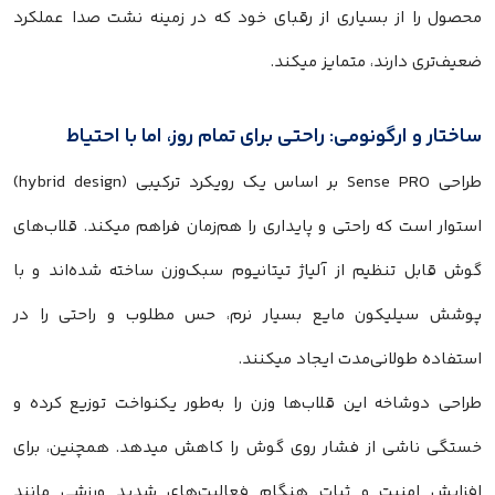
محصول را از بسیاری از رقبای خود که در زمینه نشت صدا عملکرد
ضعیف‌تری دارند، متمایز میکند.
ساختار و ارگونومی: راحتی برای تمام روز، اما با احتیاط
طراحی Sense PRO بر اساس یک رویکرد ترکیبی (hybrid design)
استوار است که راحتی و پایداری را هم‌زمان فراهم میکند. قلاب‌های
گوش قابل تنظیم از آلیاژ تیتانیوم سبک‌وزن ساخته شده‌اند و با
پوشش سیلیکون مایع بسیار نرم، حس مطلوب و راحتی را در
استفاده طولانی‌مدت ایجاد میکنند.
طراحی دوشاخه این قلاب‌ها وزن را به‌طور یکنواخت توزیع کرده و
خستگی ناشی از فشار روی گوش را کاهش میدهد. همچنین، برای
افزایش امنیت و ثبات هنگام فعالیت‌های شدید ورزشی مانند