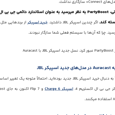
برای مدتی، PartyBoost به نظر میرسید به عنوان استاندارد دائمی 
اگر چندین اسپیکر JBL داشتید،
خرید اسپیکر
سید، چرا که آن‌ها با سیستم فعلی شما سازگار نبودند.
اسپیکر JBL
اسپیکر Charge 6
ند.