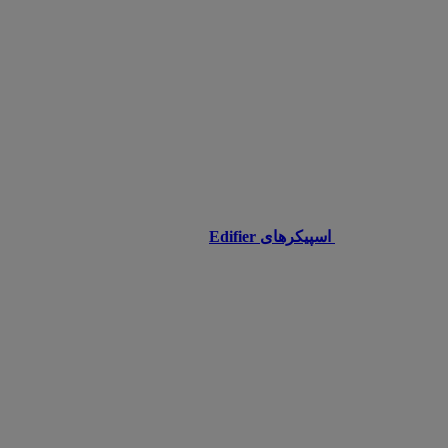
اسپیکرهای Edifier