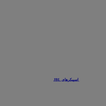
اسپیکرهای JBL