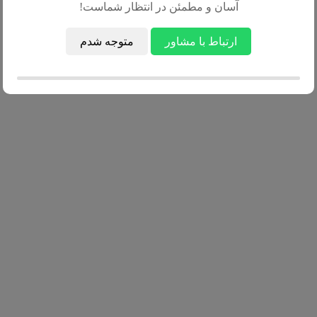
آسان و مطمئن در انتظار شماست!
ارتباط با مشاور
متوجه شدم