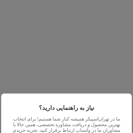
نیاز به راهنمایی دارید؟
ما در تهران‌اسپیکر همیشه کنار شما هستیم! برای انتخاب
بهترین محصول و دریافت مشاوره تخصصی، همین حالا با
مشاوران ما در واتساپ ارتباط برقرار کنید. تجربه خریدی