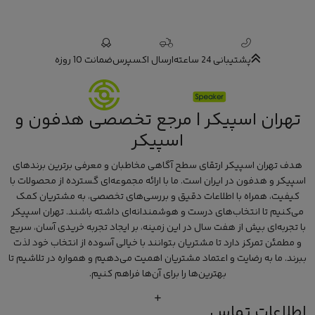
پشتیبانی 24 ساعته
ارسال اکسپرس
ضمانت 10 روزه
تهران اسپیکر | مرجع تخصصی هدفون و
اسپیکر
هدف تهران اسپیکر ارتقای سطح آگاهی مخاطبان و معرفی برترین برندهای
اسپیکر و هدفون در ایران است. ما با ارائه مجموعه‌ای گسترده از محصولات با
کیفیت، همراه با اطلاعات دقیق و بررسی‌های تخصصی، به مشتریان کمک
می‌کنیم تا انتخاب‌های درست و هوشمندانه‌ای داشته باشند. تهران اسپیکر
با تجربه‌ای بیش از هفت سال در این زمینه، بر ایجاد تجربه خریدی آسان، سریع
و مطمئن تمرکز دارد تا مشتریان بتوانند با خیالی آسوده از انتخاب خود لذت
ببرند. ما به رضایت و اعتماد مشتریان اهمیت می‌دهیم و همواره در تلاشیم تا
بهترین‌ها را برای آن‌ها فراهم کنیم.
اطلاعات تماس