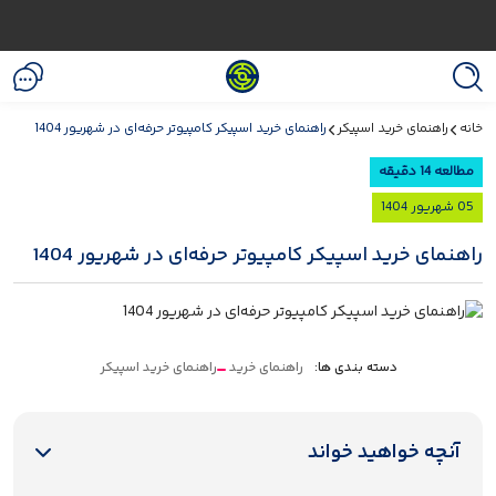
خانه
راهنمای خرید اسپیکر
راهنمای خرید اسپیکر کامپیوتر حرفه‌ای در شهریور 1404
مطالعه 14 دقیقه
05 شهریور 1404
راهنمای خرید اسپیکر کامپیوتر حرفه‌ای در شهریور 1404
دسته بندی ها:
راهنمای خرید
راهنمای خرید اسپیکر
آنچه خواهید خواند