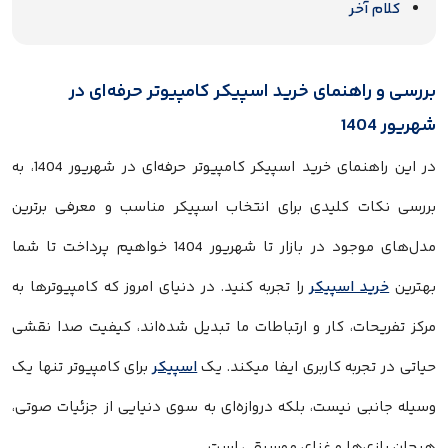
کلام آخر
بررسی و راهنمای خرید اسپیکر کامپیوتر حرفه‌ای در
شهریور 1404
در این راهنمای خرید اسپیکر کامپیوتر حرفه‌ای در شهریور 1404، به
بررسی نکات کلیدی برای انتخاب اسپیکر مناسب و معرفی برترین
مدل‌های موجود در بازار تا شهریور 1404 خواهیم پرداخت تا شما
بهترین
خرید اسپیکر
را تجربه کنید. در دنیای امروز که کامپیوترها به
مرکز تفریحات، کار و ارتباطات ما تبدیل شده‌اند، کیفیت صدا نقشی
حیاتی در تجربه کاربری ایفا میکند. یک
اسپیکر
برای کامپیوتر تنها یک
وسیله جانبی نیست، بلکه دروازه‌ای به سوی دنیایی از جزئیات صوتی،
هیجان بازی‌ها و غنای موسیقی است.