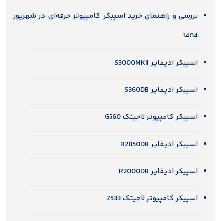
بررسی و راهنمای خرید اسپیکر کامپیوتر حرفه‌ای در شهریور
1404
اسپیکر ادیفایر S3000MKII
اسپیکر ادیفایر S360DB
اسپیکر کامپیوتر لاجیتک G560
اسپیکر ادیفایر R2850DB
اسپیکر ادیفایر R2000DB
اسپیکر کامپیوتر لاجیتک Z533