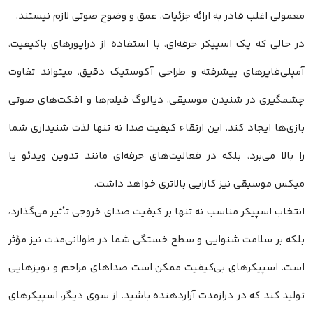
معمولی اغلب قادر به ارائه جزئیات، عمق و وضوح صوتی لازم نیستند.
در حالی که یک اسپیکر حرفه‌ای، با استفاده از درایورهای باکیفیت،
آمپلی‌فایرهای پیشرفته و طراحی آکوستیک دقیق، میتواند تفاوت
چشمگیری در شنیدن موسیقی، دیالوگ فیلم‌ها و افکت‌های صوتی
بازی‌ها ایجاد کند. این ارتقاء کیفیت صدا نه تنها لذت شنیداری شما
را بالا می‌برد، بلکه در فعالیت‌های حرفه‌ای مانند تدوین ویدئو یا
میکس موسیقی نیز کارایی بالاتری خواهد داشت.
انتخاب اسپیکر مناسب نه تنها بر کیفیت صدای خروجی تأثیر می‌گذارد،
بلکه بر سلامت شنوایی و سطح خستگی شما در طولانی‌مدت نیز مؤثر
است. اسپیکرهای بی‌کیفیت ممکن است صداهای مزاحم و نویز‌هایی
تولید کند که در درازمدت آزاردهنده باشید. از سوی دیگر، اسپیکرهای