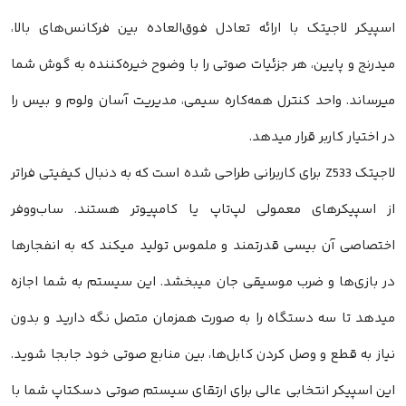
اسپیکر لاجیتک با ارائه تعادل فوق‌العاده بین فرکانس‌های بالا،
میدرنج و پایین، هر جزئیات صوتی را با وضوح خیره‌کننده به گوش شما
میرساند. واحد کنترل همه‌کاره سیمی، مدیریت آسان ولوم و بیس را
در اختیار کاربر قرار میدهد.
لاجیتک Z533 برای کاربرانی طراحی شده است که به دنبال کیفیتی فراتر
از اسپیکرهای معمولی لپ‌تاپ یا کامپیوتر هستند. ساب‌ووفر
اختصاصی آن بیسی قدرتمند و ملموس تولید میکند که به انفجارها
در بازی‌ها و ضرب موسیقی جان میبخشد. این سیستم به شما اجازه
میدهد تا سه دستگاه را به صورت همزمان متصل نگه دارید و بدون
نیاز به قطع و وصل کردن کابل‌ها، بین منابع صوتی خود جابجا شوید.
این اسپیکر انتخابی عالی برای ارتقای سیستم صوتی دسکتاپ شما با