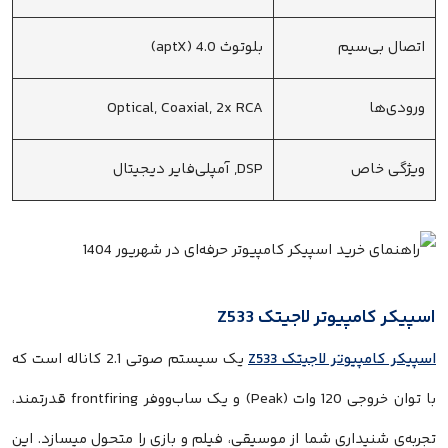
اتصال بی‌سیم
بلوتوث 4.0 (aptX)
ورودی‌ها
Optical, Coaxial, 2x RCA
ویژگی خاص
DSP, آمپلی‌فایر دیجیتال
اسپیکر کامپیوتر لاجیتک Z533
اسپیکر کامپیوتر لاجیتک Z533
یک سیستم صوتی 2.1 کاناله است که
با توان خروجی 120 وات (Peak) و یک ساب‌ووفر frontfiring قدرتمند،
تجربه‌ی شنیداری شما از موسیقی، فیلم و بازی را متحول میسازد. این