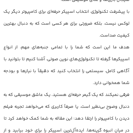
با پیشرفت تکنولوژی، انتخاب اسپیکر حرفه‌ای برای کامپیوتر دیگر یک
لوکس نیست، بلکه ضرورتی برای هر کسی است که به دنبال بهترین
کیفیت صداست.
هدف ما این است که شما را با تمامی جنبه‌های مهم، از انواع
اسپیکرها گرفته تا تکنولوژی‌های نوین صوتی، آشنا کنیم تا بتوانید با
آگاهی کامل، سیستمی را انتخاب کنید که دقیقاً با نیازها و بودجه
شما همخوانی دارد.
فرقی نمیکند که یک گیمر حرفه‌ای هستید، یک عاشق موسیقی که به
دنبال وضوح بی‌نظیر است، یا صرفاً کاربری که می‌خواهد تجربه فیلم
دیدن با کامپیوتر را ارتقا دهد؛ این مقاله به شما کمک خواهد کرد تا
در میان انبوه گزینه‌ها، ایده‌آل‌ترین اسپیکر را برای خود بیابید و از