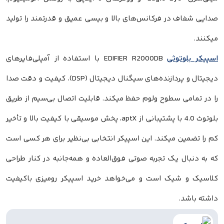
صدایی شفاف در فرکانس‌های بالا و بیسی عمیق و قدرتمند را تولید
میکنند.
اسپیکر بلوتوثی
EDIFIER R2000DB با استفاده از آمپلی‌فایرهای
دیجیتال و پردازنده‌های سیگنال دیجیتال (DSP)، کیفیت و دقت صدا
را در تمامی سطوح ولوم حفظ میکند. قابلیت اتصال بی‌سیم از طریق
بلوتوث 4.0 با پشتیبانی از aptX، پخش موسیقی با کیفیت بالا و تأخیر
کم را تضمین میکند. این اسپیکر انتخابی بی‌نظیر برای هر کسی است
که به دنبال یک تجربه صوتی فوق‌العاده و همه‌جانبه در کنار طراحی
کلاسیک و شیک است و می‌خواهد خرید اسپیکر رومیزی باکیفیت
داشته باشد.