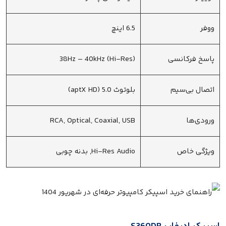
ووفر
6.5 اینچ
پاسخ فرکانسی
38Hz – 40kHz (Hi-Res)
اتصال بی‌سیم
بلوتوث 5.0 (aptX HD)
ورودی‌ها
RCA, Optical, Coaxial, USB
ویژگی خاص
Hi-Res Audio, بدنه چوبی