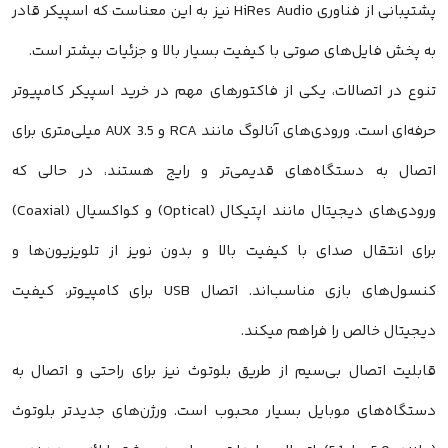
پشتیبانی از فناوری HiRes Audio نیز به این معناست که اسپیکر قادر
به پخش فایل‌های صوتی با کیفیت بسیار بالا و جزئیات بیشتر است.
تنوع در اتصالات، یکی از فاکتورهای مهم در خرید اسپیکر کامپیوتر
حرفه‌ای است. ورودی‌های آنالوگ مانند RCA و AUX 3.5 میلی‌متری برای
اتصال به دستگاه‌های قدیمی‌تر و رایج هستند، در حالی که
ورودی‌های دیجیتال مانند اپتیکال (Optical) و کواکسیال (Coaxial)
برای انتقال صدای با کیفیت بالا و بدون نویز از تلویزیون‌ها و
کنسول‌های بازی مناسب‌اند. اتصال USB برای کامپیوتر، کیفیت
دیجیتال خالص را فراهم میکند.
قابلیت اتصال بی‌سیم از طریق بلوتوث نیز برای راحتی و اتصال به
دستگاه‌های موبایل بسیار محبوب است. ورژن‌های جدیدتر بلوتوث