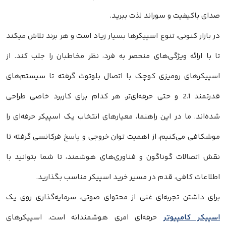
صدای باکیفیت و سوراند لذت ببرید.
در بازار کنونی، تنوع اسپیکرها بسیار زیاد است و هر برند تلاش میکند
تا با ارائه ویژگی‌های منحصر به فرد، نظر مخاطبان را جلب کند. از
اسپیکرهای رومیزی کوچک با اتصال بلوتوث گرفته تا سیستم‌های
قدرتمند 2.1 و حتی حرفه‌ای‌تر، هر کدام برای کاربرد خاصی طراحی
شده‌اند. ما در این راهنما، معیارهای انتخاب یک اسپیکر حرفه‌ای را
موشکافی می‌کنیم، از اهمیت توان خروجی و پاسخ فرکانسی گرفته تا
نقش اتصالات گوناگون و فناوری‌های هوشمند، تا شما بتوانید با
اطلاعات کافی، قدم در مسیر خرید اسپیکر مناسب بگذارید.
برای داشتن تجربه‌ای غنی از محتوای صوتی، سرمایه‌گذاری روی یک
اسپیکر کامپیوتر
حرفه‌ای امری هوشمندانه است. اسپیکرهای