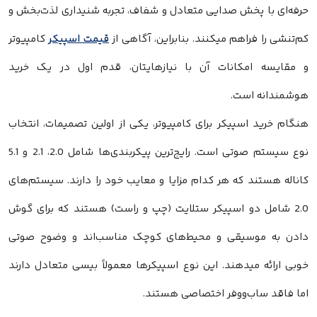
حرفه‌ای با پخش صدایی متعادل و شفاف، تجربه شنیداری لذت‌بخش و
کم‌تنشی را فراهم میکنند. بنابراین، آگاهی از
قیمت اسپیکر
کامپیوتر
و مقایسه امکانات آن با نیازهایتان، قدم اول در یک خرید
هوشمندانه است.
هنگام خرید اسپیکر برای کامپیوتر، یکی از اولین تصمیمات، انتخاب
نوع سیستم صوتی است. رایج‌ترین پیکربندی‌ها شامل 2.0، 2.1 و 5.1
کاناله هستند که هر کدام مزایا و معایب خود را دارند. سیستم‌های
2.0 شامل دو اسپیکر ستلایت (چپ و راست) هستند که برای گوش
دادن به موسیقی و محیط‌های کوچک مناسب‌اند و وضوح صوتی
خوبی ارائه میدهند. این نوع اسپیکرها معمولاً بیسی متعادل دارند
اما فاقد ساب‌ووفر اختصاصی هستند.