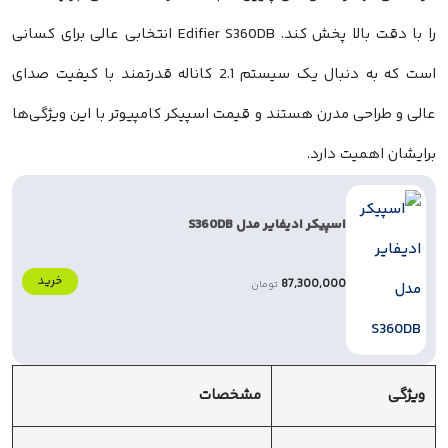
را با دقت بالا پخش کند. Edifier S360DB انتخابی عالی برای کسانی
است که به دنبال یک سیستم 2.1 کاناله قدرتمند با کیفیت صدای
عالی و طراحی مدرن هستند و قیمت اسپیکر کامپیوتر با این ویژگی‌ها
برایشان اهمیت دارد.
اسپیکر ادیفایر مدل S360DB
خرید
87,300,000
تومان
ویژگی
مشخصات