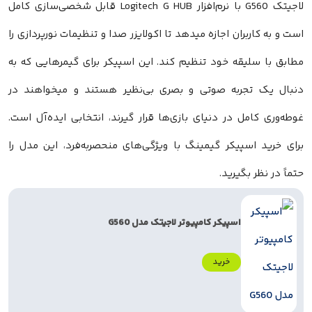
لاجیتک G560 با نرم‌افزار Logitech G HUB قابل شخصی‌سازی کامل
است و به کاربران اجازه میدهد تا اکولایزر صدا و تنظیمات نورپردازی را
مطابق با سلیقه خود تنظیم کند. این اسپیکر برای گیمرهایی که به
دنبال یک تجربه صوتی و بصری بی‌نظیر هستند و میخواهند در
غوطه‌وری کامل در دنیای بازی‌ها قرار گیرند، انتخابی ایده‌آل است.
برای خرید اسپیکر گیمینگ با ویژگی‌های منحصربه‌فرد، این مدل را
حتماً در نظر بگیرید.
اسپیکر کامپیوتر لاجیتک مدل G560
خرید