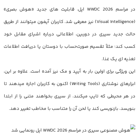
در مراسم WWDC 2026 اپل، قابلیت های جدید «هوش بصری»
(Visual Intelligence) نیز معرفی شد. کاربران آیفون میتوانند از طریق
حالت جدید سیری در دوربین، اطلاعاتی درباره اشیای مقابل خود
کسب کند؛ مثلاً تقسیم صورت‌حساب با دوستان یا دریافت اطلاعات
تغذیه ای یک غذا.
این ویژگی برای اولین بار به آیپد و مک نیز آمده است. علاوه بر این،
ابزارهای نوشتاری (Writing Tools) اکنون به کاربران اجازه میدهند تا
در هر محیطی که تایپ میکنند، از سیری بخواهند متنی را از ابتدا
بنویسد، بازنویسی کند یا لحن آن را متناسب با مخاطب تغییر دهد.