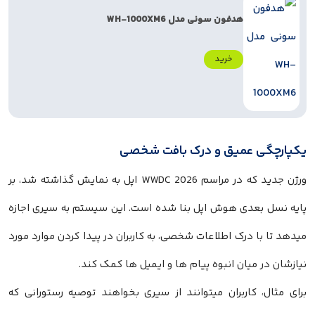
هدفون سونی مدل WH-1000XM6
خرید
یکپارچگی عمیق و درک بافت شخصی
ورژن جدید که در مراسم WWDC 2026 اپل به نمایش گذاشته شد، بر
پایه نسل بعدی هوش اپل بنا شده است. این سیستم به سیری اجازه
میدهد تا با درک اطلاعات شخصی، به کاربران در پیدا کردن موارد مورد
نیازشان در میان انبوه پیام ها و ایمیل ها کمک کند.
برای مثال، کاربران میتوانند از سیری بخواهند توصیه رستورانی که