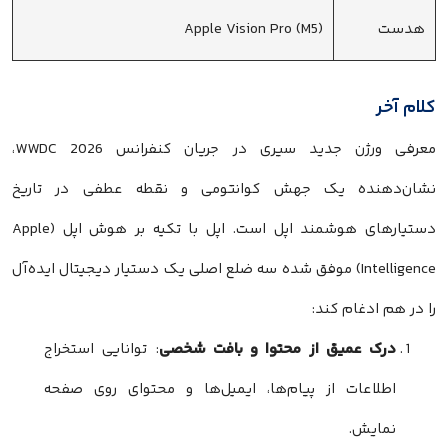
هدست
Apple Vision Pro (M5)
کلام آخر
معرفی ورژن جدید سیری در جریان کنفرانس WWDC 2026،
نشان‌دهنده یک جهش کوانتومی و نقطه عطفی در تاریخ
دستیارهای هوشمند اپل است. اپل با تکیه بر هوش اپل (Apple
Intelligence) موفق شده سه ضلع اصلی یک دستیار دیجیتال ایده‌آل
را در هم ادغام کند:
درک عمیق از محتوا و بافت شخصی
: توانایی استخراج
اطلاعات از پیام‌ها، ایمیل‌ها و محتوای روی صفحه
نمایش.