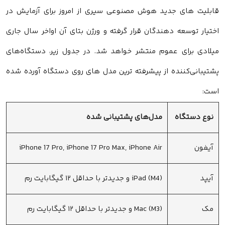
قابلیت های جدید هوش مصنوعی سیری از امروز برای آزمایش در
اختیار توسعه دهندگان قرار گرفته و ورژن بتای آن اواخر سال جاری
میلادی برای عموم منتشر خواهد شد. در جدول زیر، دستگاه‌های
پشتیبانی‌کننده از پیشرفته ترین مدل های روی دستگاه آورده شده
است:
نوع دستگاه
مدل‌های پشتیبانی شده
آیفون
iPhone 17 Pro, iPhone 17 Pro Max, iPhone Air
آیپد
iPad (M4) و جدیدتر با حداقل ۱۲ گیگابایت رم
مک
Mac (M3) و جدیدتر با حداقل ۱۲ گیگابایت رم