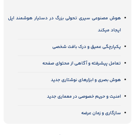
هوش مصنوعی سیری تحولی بزرگ در دستیار هوشمند اپل
ایجاد میکند
یکپارچگی عمیق و درک بافت شخصی
تعامل پیشرفته و آگاهی از محتوای صفحه
هوش بصری و ابزارهای نوشتاری جدید
امنیت و حریم خصوصی در معماری جدید
سازگاری و زمان عرضه