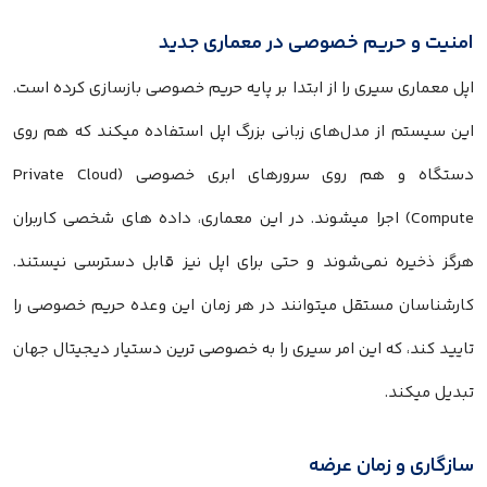
امنیت و حریم خصوصی در معماری جدید
اپل معماری سیری را از ابتدا بر پایه حریم خصوصی بازسازی کرده است.
این سیستم از مدل‌های زبانی بزرگ اپل استفاده میکند که هم روی
دستگاه و هم روی سرورهای ابری خصوصی (Private Cloud
Compute) اجرا میشوند. در این معماری، داده های شخصی کاربران
هرگز ذخیره نمی‌شوند و حتی برای اپل نیز قابل دسترسی نیستند.
کارشناسان مستقل میتوانند در هر زمان این وعده حریم خصوصی را
تایید کند، که این امر سیری را به خصوصی ترین دستیار دیجیتال جهان
تبدیل میکند.
سازگاری و زمان عرضه