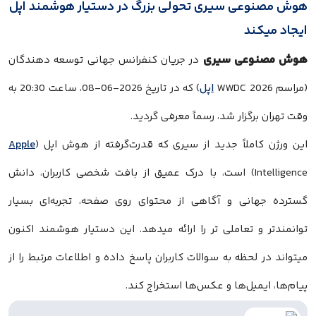
هوش مصنوعی سیری تحولی بزرگ در دستیار هوشمند اپل
ایجاد میکند
هوش مصنوعی سیری
در جریان کنفرانس جهانی توسعه دهندگان
(مراسم WWDC 2026
اپل
) که در تاریخ 2026-06-08، ساعت 20:30 به
وقت تهران برگزار شد، رسماً معرفی گردید.
این ورژن کاملاً جدید از سیری که قدرت‌گرفته از هوش اپل (
Apple
Intelligence) است، با درک عمیق از بافت شخصی کاربران، دانش
گسترده جهانی و آگاهی از محتوای روی صفحه، تجربه‌ای بسیار
توانمندتر و تعاملی تر را ارائه میدهد. این دستیار هوشمند اکنون
میتواند در لحظه به سوالات کاربران پاسخ داده و اطلاعات مرتبط را از
پیام‌ها، ایمیل‌ها و عکس‌ها استخراج کند.