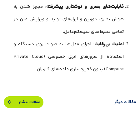
قابلیت‌های بصری و نوشتاری پیشرفته
: مجهز شدن به
هوش بصری دوربین و ابزارهای تولید و ویرایش متن در
تمامی محیط‌های سیستم‌عامل.
امنیت بی‌رقابت
: اجرای مدل‌ها به صورت روی دستگاه و
استفاده از سرورهای ابری خصوصی (Private Cloud
Compute) بدون ذخیره‌سازی داده‌های کاربران.
مقالات دیگر
مقالات بیشتر