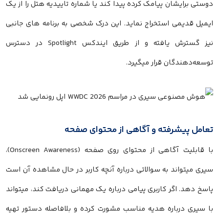
دوستی برایشان پیامک کرده پیدا کند یا شماره تاییدیه هتل را از یک
ایمیل قدیمی استخراج نماید. این درک شخصی به برنامه های جانبی
نیز گسترش یافته و از طریق ایندکس Spotlight در دسترس
توسعه‌دهندگان قرار میگیرد.
تعامل پیشرفته و آگاهی از محتوای صفحه
با قابلیت آگاهی از محتوای روی صفحه (Onscreen Awareness)،
سیری میتواند به سوالاتی درباره آنچه کاربر در حال مشاهده آن است
پاسخ دهد. اگر کاربری پیامی درباره یک مهمانی دریافت کند، میتواند
با سیری درباره هدیه مناسب مشورت کرده و بلافاصله دستور تهیه