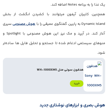
یک غذا را به برنامه Notes اضافه کند.
همچنین، کاربران آیفون میتوانند با کشیدن انگشت از بخش
Dynamic Island به پایین، گفتگوی عمیقی را با
هوش مصنوعی
سیری
آغاز کند. در آیپد و مک نیز، این هوش مصنوعی با Spotlight و
منوهای سیستمی ادغام شده تا جستجو و تحلیل فایل ها ساده‌تر
شود.
هدفون سونی مدل WH-1000XM5
خرید
هوش بصری و ابزارهای نوشتاری جدید