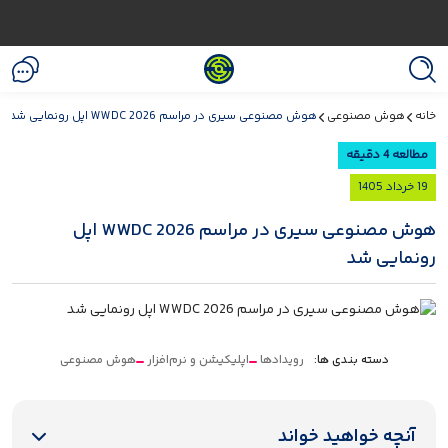
خانه
هوش مصنوعی
هوش مصنوعی سیری در مراسم WWDC 2026 اپل رونمایی شد
مطالعه 4 دقیقه
19 خرداد 1405
هوش مصنوعی سیری در مراسم WWDC 2026 اپل
رونمایی شد
دسته بندی ها:
رویدادها
اپلیکیشن و نرم‌افزار
هوش مصنوعی
آنچه خواهید خواند