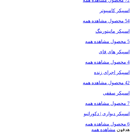
72 محصول
مشاهده همه
اسپیکر کامپیوتر
54 محصول
مشاهده همه
اسپیکر مانیتورینگ
5 محصول
مشاهده همه
اسپیکر های فای
4 محصول
مشاهده همه
اسپیکر اجرای زنده
42 محصول
مشاهده همه
اسپیکر سقفی
7 محصول
مشاهده همه
اسپیکر دیواری | دکوراتیو
6 محصول
مشاهده همه
هدفون
مشاهده همه