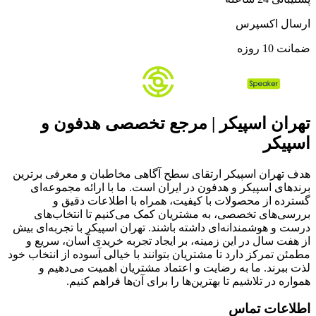
ارسال اکسپرس
ضمانت 10 روزه
تهران اسپیکر | مرجع تخصصی هدفون و
اسپیکر
هدف تهران اسپیکر ارتقای سطح آگاهی مخاطبان و معرفی برترین
برندهای اسپیکر و هدفون در ایران است. ما با ارائه مجموعه‌ای
گسترده از محصولات با کیفیت، همراه با اطلاعات دقیق و
بررسی‌های تخصصی، به مشتریان کمک می‌کنیم تا انتخاب‌های
درست و هوشمندانه‌ای داشته باشند. تهران اسپیکر با تجربه‌ای بیش
از هفت سال در این زمینه، بر ایجاد تجربه خریدی آسان، سریع و
مطمئن تمرکز دارد تا مشتریان بتوانند با خیالی آسوده از انتخاب خود
لذت ببرند. ما به رضایت و اعتماد مشتریان اهمیت می‌دهیم و
همواره در تلاشیم تا بهترین‌ها را برای آن‌ها فراهم کنیم.
اطلاعات تماس