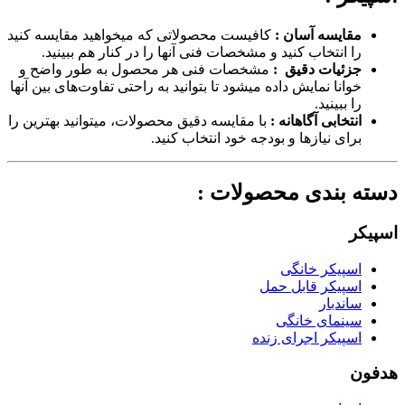
مقایسه آسان :
کافیست محصولاتی که میخواهید مقایسه کنید
را انتخاب کنید و مشخصات فنی آنها را در کنار هم ببینید.
جزئیات دقیق :
مشخصات فنی هر محصول به طور واضح و
خوانا نمایش داده میشود تا بتوانید به راحتی تفاوت‌های بین آنها
را ببینید.
انتخابی آگاهانه :
با مقایسه دقیق محصولات، میتوانید بهترین را
برای نیازها و بودجه خود انتخاب کنید.
دسته بندی محصولات :
اسپیکر
اسپیکر خانگی
اسپیکر قابل حمل
ساندبار
سینمای خانگی
اسپیکر اجرای زنده
هدفون