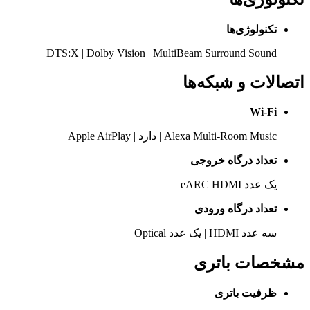
تکنولوژی‌ها
DTS:X | Dolby Vision | MultiBeam Surround Sound
اتصالات و شبکه‌ها
Wi-Fi
Alexa Multi-Room Music | دارد | Apple AirPlay
تعداد درگاه خروجی
یک عدد eARC HDMI
تعداد درگاه ورودی
سه عدد HDMI | یک عدد Optical
مشخصات باتری
ظرفیت باتری