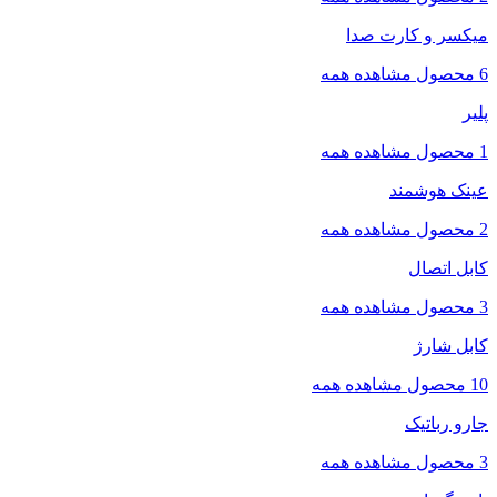
میکسر و کارت صدا
6 محصول
مشاهده همه
پلیر
1 محصول
مشاهده همه
عینک هوشمند
2 محصول
مشاهده همه
کابل اتصال
3 محصول
مشاهده همه
کابل شارژ
10 محصول
مشاهده همه
جارو رباتیک
3 محصول
مشاهده همه