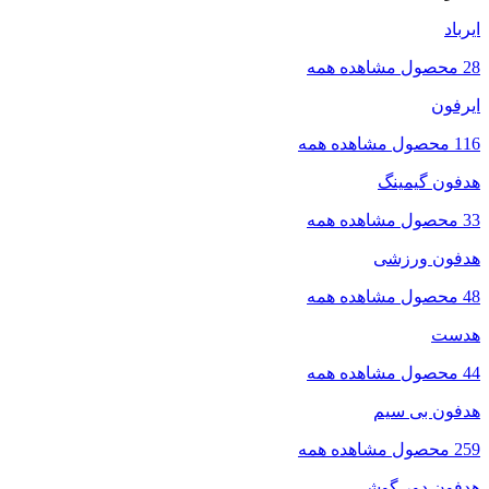
ایرباد
28 محصول
مشاهده همه
ایرفون
116 محصول
مشاهده همه
هدفون گیمینگ
33 محصول
مشاهده همه
هدفون ورزشی
48 محصول
مشاهده همه
هدست
44 محصول
مشاهده همه
هدفون بی سیم
259 محصول
مشاهده همه
هدفون دور گوشی