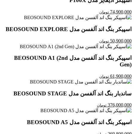
اسپیکر ادیفایر مدل P100X
74,900,000
تومان
اسپیکر بنگ اند آلفسن مدل BEOSOUND EXPLORE
50,900,000
تومان
اسپیکر بنگ اند آلفسن مدل BEOSOUND A1 (2nd
Gen)
61,900,000
تومان
ساندبار بنگ اند آلفسن مدل BEOSOUND STAGE
376,000,000
تومان
اسپیکر بنگ اند آلفسن مدل BEOSOUND A5
269,800,000