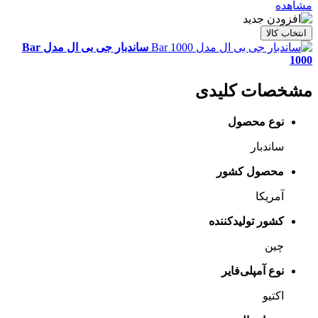
مشاهده
انتخاب کالا
ساندبار جی بی ال مدل Bar
1000
مشخصات کلیدی
نوع محصول
ساندبار
محصول کشور
آمریکا
کشور تولیدکننده
چین
نوع آمپلی‌فایر
اکتیو