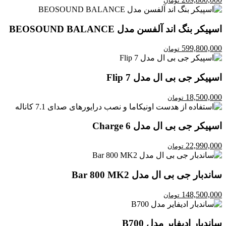
تومان
اسپیکر بنگ اند آلفسن مدل BEOSOUND BALANCE
599,800,000
تومان
اسپیکر جی بی ال مدل Flip 7
18,500,000
تومان
اسپیکر جی بی ال مدل Charge 6
22,990,000
تومان
ساندبار جی بی ال مدل Bar 800 MK2
148,500,000
تومان
ساندبار ادیفایر مدل B700