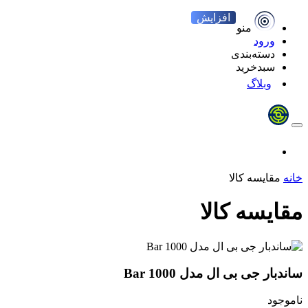
افزایش
منو
ورود
دسته‌بندی
سبدخرید
وبلاگ
خانه
مقایسه کالا
مقایسه کالا
ساندبار جی بی ال مدل Bar 1000
ناموجود