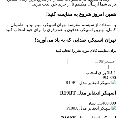
برای شما ارسال میکنیم تا از خرید خود لذت ببرید.
همین امروز شروع به مقایسه کنید!
با استفاده از سیستم مقایسه تهران اسپیکر، میتوانید با اطمینان
کامل، بهترین اسپیکر، هدفون یا هندزفری را برای خود انتخاب کنید.
تهران اسپیکر، صدایی که به یاد می‌آورید!
برای مقایسه کالای مورد نظر را انتخاب کنید
1
کالا برای انتخاب
390
کالا
اسپیکر ادیفایر مدل R19BT
11,400,000
تومان