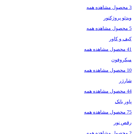
3 محصول
مشاهده همه
ویدئو پروژکتور
5 محصول
مشاهده همه
کیف و کاور
41 محصول
مشاهده همه
میکروفون
10 محصول
مشاهده همه
شارژر
44 محصول
مشاهده همه
پاور بانک
75 محصول
مشاهده همه
رقص نور
2 محصول
مشاهده همه