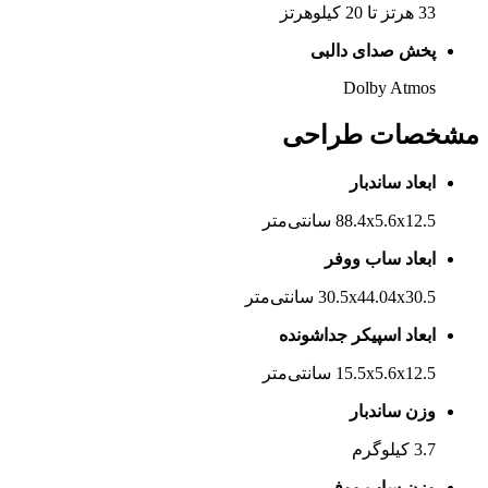
33 هرتز تا 20 کیلوهرتز
پخش صدای دالبی
Dolby Atmos
مشخصات طراحی
ابعاد ساندبار
88.4x5.6x12.5 سانتی‌متر
ابعاد ساب ووفر
30.5x44.04x30.5 سانتی‌متر
ابعاد اسپیکر جداشونده
15.5x5.6x12.5 سانتی‌متر
وزن ساندبار
3.7 کیلوگرم
وزن ساب ووفر