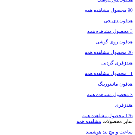
90 محصول
مشاهده همه
هدفون دی جی
3 محصول
مشاهده همه
هدفون روی گوشی
26 محصول
مشاهده همه
هندزفری گردنی
11 محصول
مشاهده همه
هدفون مانیتورینگ
3 محصول
مشاهده همه
هندزفری
176 محصول
مشاهده همه
سایر محصولات
مشاهده همه
ساعت و مچ بند هوشمند