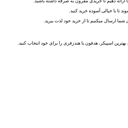
ا ارائه دهیم تا خریدی مقرون به صرفه داشته باشید.
د تا با خیالی آسوده خرید کنید.
ما ارسال میکنیم تا از خرید خود لذت ببرید.
 بهترین اسپیکر، هدفون یا هندزفری را برای خود انتخاب کنید.