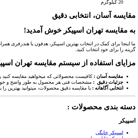
20 کیلوگرم
مقایسه آسان، انتخابی دقیق
به مقایسه تهران اسپیکر خوش آمدید!
ما اینجا برای کمک در انتخاب بهترین اسپیکر، هدفون یا هندزفری همر
گزینه را برای خود انتخاب کنید.
مزایای استفاده از سیستم مقایسه تهران اسپیک
مقایسه آسان :
کافیست محصولاتی که میخواهید مقایسه کنید را ا
جزئیات دقیق :
مشخصات فنی هر محصول به طور واضح و خوانا نمای
انتخابی آگاهانه :
با مقایسه دقیق محصولات، میتوانید بهترین را بر
دسته بندی محصولات :
اسپیکر
اسپیکر خانگی