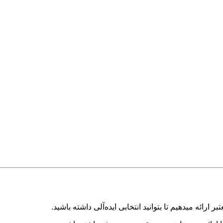
رائه میدهیم تا بتوانید انتخابی ایده‌آلی داشته باشید.