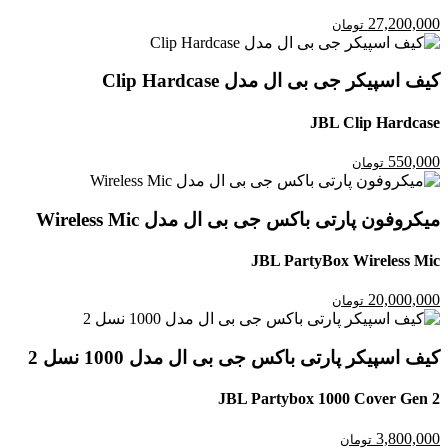
27,200,000
تومان
کیف اسپیکر جی بی ال مدل Clip Hardcase
JBL Clip Hardcase
550,000
تومان
میکروفون پارتی باکس جی بی ال مدل Wireless Mic
JBL PartyBox Wireless Mic
20,000,000
تومان
کیف اسپیکر پارتی باکس جی بی ال مدل 1000 نسل 2
JBL Partybox 1000 Cover Gen 2
3,800,000
تومان