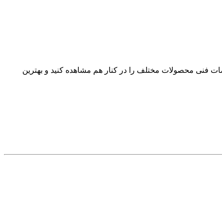
صات فنی محصولات مختلف را در کنار هم مشاهده کنید و بهترین