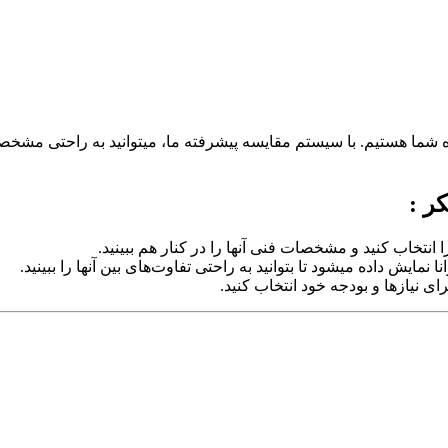
اه شما هستیم. با سیستم مقایسه پیشرفته ما، میتوانید به راحتی مشخ
ر :
نتخاب کنید و مشخصات فنی آنها را در کنار هم ببینید.
ش داده میشود تا بتوانید به راحتی تفاوت‌های بین آنها را ببینید.
ای نیازها و بودجه خود انتخاب کنید.