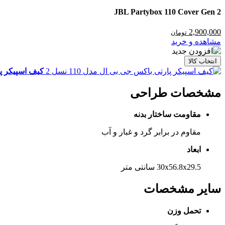
JBL Partybox 110 Cover Gen 2
2,900,000
تومان
مشاهده و خرید
انتخاب کالا
کیف اسپیکر پارت
مشخصات طراحی
مقاومت ساختار بدنه
مقاوم در برابر گرد و غبار و آب
ابعاد
30x56.8x29.5 سانتی متر
سایر مشخصات
تحمل وزن