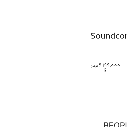
6,199,000
تومان