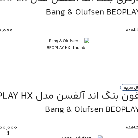
Bang & Olufsen BEOPLA
0,000
اهده
ال سریع
 بنگ اند آلفسن مدل BEOPLAY HX
Bang & Olufsen BEOPLA
400,000
اهده