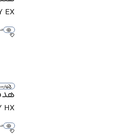
mAh
Y EX
برای هدفون 55mAh - برای کیس شارژ
500mAh
مدت زمان پخش
مش
20 ساعت با ANC روشن با کیس شارژ
28 ساعت با ANC خاموش با کیس شارژ
35 ساعت با ANC روشن
40 ساعت با ANC خاموش
50 ساعت با ANC روشن
- 45 ساعت با ANC (خاموش) - 35
ساعت با ANC (روشن)
ارس
- 50 ساعت با ANC فعال - 25 ساعت
هدفون
با ANC غیرفعال
28 ساعت با کیس شارژ
Y HX
30 ساعت با کیس شارژ
35 ساعت با کیس شارژ
40 ساعت با ANC روشن
مش
40 ساعت با کیس شارژ
60 ساعت
60 ساعت با ANC خاموش