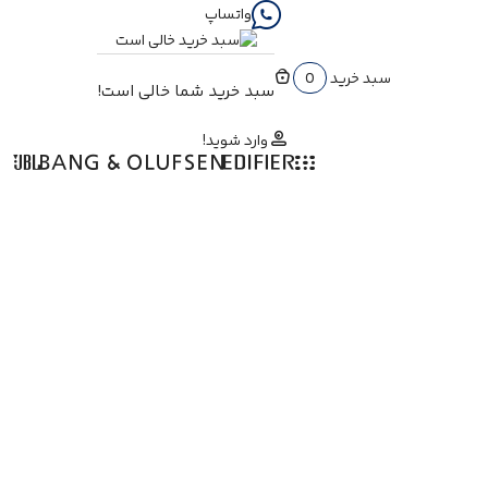
واتساپ
سبد خرید
0
سبد خرید شما خالی است!
وارد شوید!