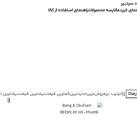
 سردبیر
نمای خرید
مقایسه محصولات
راهنمای استفاده از کالا
0
ترتیب :
پرفروش‌ترین
جدیدترین
کمترین قیمت
بیشترین قیمت
بیشترین ت