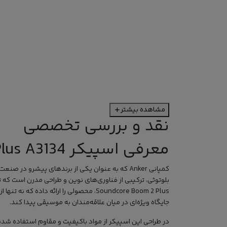
مشاهده بیشتر
نقد و بررسی تخصصی
معرفی اسپیکر Anker Soundcore Boom 2 Plus A3134
کمپانی
Anker
بلوتوثی، ترکیبی از فناوری‌های نوین و طراحی مدرن است که تجر
Soundcore Boom 2 Plus، محصولی را ارائه
جایگاه ویژه‌ای در میان علاقه‌مندان به موسیقی پیدا کند.
در طراحی این
اسپیکر
از مواد باکیفیت و مقاوم استفاده شده ا