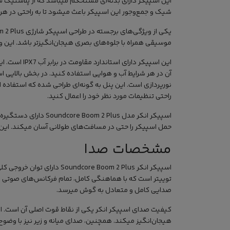
این اسپیکر دارای بدنه‌ای مستحکم میباشد که از پلاستیک 
شیک و جمع‌وجور این اسپیکر باعث میشود تا به راحتی در ه
یکی از ویژگی‌های برجسته در طراحی
اسپیکر شارژی
موسیقی همراه با جلوه‌های بصری هیجان‌انگیزتر باشد. این 
این اسپیکر 
آن در هر شرایط آب و هوایی استفاده کنید. در بخش بالایی 
نورپردازی است. این پنل به گونه‌ای طراحی شده که استفاده ا
راحتی تنظیمات مورد نظر خود را اعمال کنید.
اسپیکر انکر مدل lus
حمل اسپیکر را حتی در مسافت‌های طولانی آسان میکند. این 
مشخصات صدا
توییتر است که با هماهنگی کامل، تمام فرکانس‌های صوتی 
صدایی کامل و متعادل به گوش میرسد.
هیجان‌انگیز میکند. همچنین، صدای میانه و زیر نیز با وض