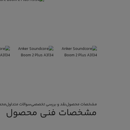
مشخصات محصول
نقد و بررسی تخصصی
سوالات متداول
محص
مشخصات فنی محصول