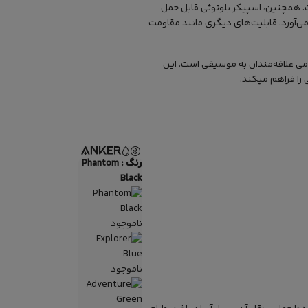
اسپیکر بلوتوثی قابل حمل
ا فراهم می‌آورد. قابلیت‌های دیگری مانند مقاومت
الی برای تمامی علاقه‌مندان به موسیقی است. این
 را فراهم میکند.
رنگ :
Phantom
Black
ناموجود
ناموجود