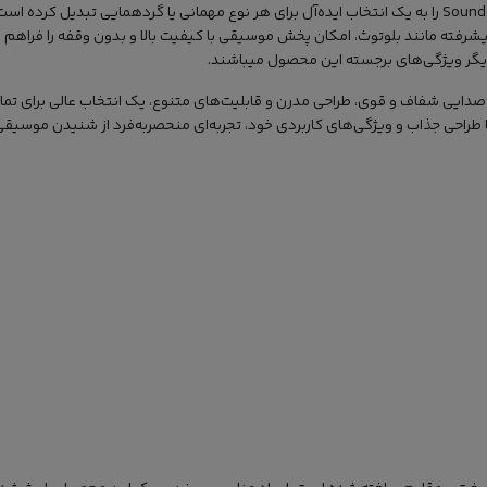
 استفاده از فناوری‌های پیشرفته مانند بلوتوث، امکان پخش موسیقی با کیفیت بالا و بدون وقفه ر
 دیگر ویژگی‌های برجسته این محصول میباشند.
Soundcore Boom 2  با توانایی تولید صدایی شفاف و قوی، طراحی مدرن و قابلیت‌های متنوع، یک انتخاب ع
با طراحی جذاب و ویژگی‌های کاربردی خود، تجربه‌ای منحصربه‌فرد از شنیدن موسیقی