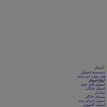
اسپیکر
دسته‌بندی اسپیکر
همه موارد این دسته
انواع اسپیکر
اسپیکر قابل حمل
اسپیکر خانگی
ساندبار
سینمای خانگی
اسپیکر اجرای زنده
اسپیکر کامپیوتر