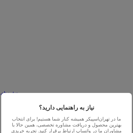
هدفون‌های
Sony
نیاز به راهنمایی دارید؟
ما در تهران‌اسپیکر همیشه کنار شما هستیم! برای انتخاب
بهترین محصول و دریافت مشاوره تخصصی، همین حالا با
مشاوران ما در واتساپ ارتباط برقرار کنید. تجربه خریدی