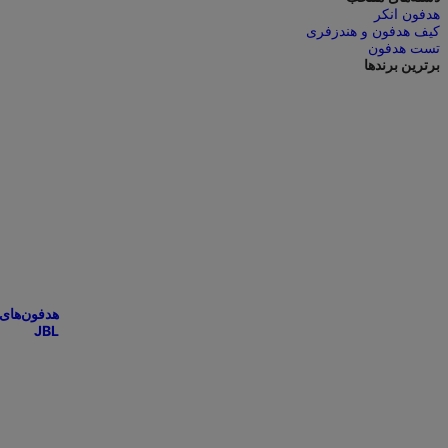
هدفون انکر
کیف هدفون و هندزفری
تست هدفون
برترین برندها
هدفون‌های
JBL