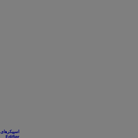
اسپیکرهای
Edifier