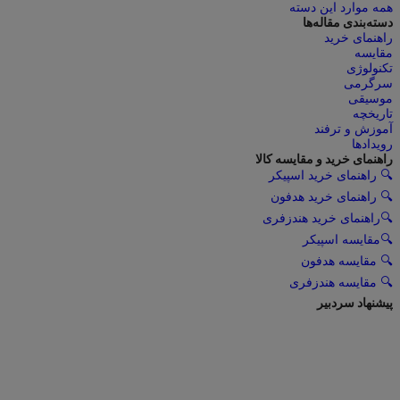
همه موارد این دسته
دسته‌بندی مقاله‌ها
راهنمای خرید
مقایسه
تکنولوژی
سرگرمی
موسیقی
تاریخچه
آموزش و ترفند
رویدادها
راهنمای خرید و مقایسه کالا
🔍 راهنمای خرید اسپیکر
🔍 راهنمای خرید هدفون
🔍راهنمای خرید هندزفری
🔍مقایسه اسپیکر
🔍 مقایسه هدفون
🔍 مقایسه هندزفری
پیشنهاد سردبیر