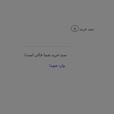
سبد خرید
0
سبد خرید شما خالی است!
وارد شوید!