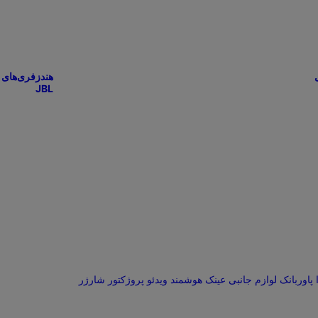
هندزفری‌های
JBL
پاوربانک
لوازم جانبی
عینک هوشمند
ویدئو پروژکتور
شارژر