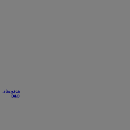
هدفون‌های
B&O