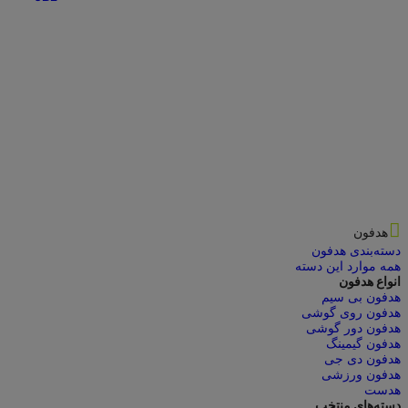
هدفون
دسته‌بندی هدفون
همه موارد این دسته
انواع هدفون
هدفون بی سیم
هدفون روی گوشی
هدفون دور گوشی
هدفون گیمینگ
هدفون دی جی
هدفون ورزشی
هدست
دسته‌های منتخب