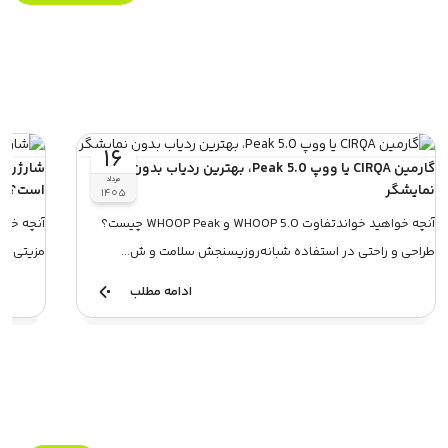
۱۶
گارمین CIRQA یا ووپ 5.0 Peak، بهترین ردیاب بدون
مرداد
نمایشگر
است؟
۱۴۰۵
آنچه خواهید خواندتفاوت WHOOP 5.0 و WHOOP Peak چیست؟
طراحی و راحتی در استفاده شبانه‌روزیسنجش سلامت و ش...
مزیتی دا
ادامه مطلب