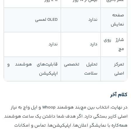
صفحه
ندارد
OLED لمسی
نمایش
شارژ روی
دارد
ندارد
مچ
تمرکز
تحلیل تخصصی
قابلیت‌های هوشمند و
اصلی
سلامت
اپلیکیشن
کلام آخر
در نهایت، انتخاب بین مچ‌بند هوشمند Whoop و اپل واچ به نیاز
اصلی کاربر بستگی دارد. اگر هدف شما داشتن یک ساعت هوشمند
همه‌کاره با نمایشگر، اعلان‌ها، اپلیکیشن‌ها، تماس و امکانات