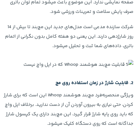
صفحه نمایشی ندارد. این موضوع باعث میشود تمام توان باتری
صرف پایش سلامت و تمرینات ورزشی شود.
شرکت سازنده مدعی است مدل‌های جدید این مچ‌بند تا بیش از 14
روز شارژدهی دارند. این یعنی دو هفته کامل بدون نگرانی از اتمام
باتری، داده‌های شما ثبت و تحلیل میشود.
2. قابلیت شارژ در زمان استفاده روی مچ
ویژگی منحصر‌به‌فرد مچ‌بند هوشمند Whoop این است که برای شارژ
کردن، حتی نیازی به بیرون آوردن آن از دست ندارید. برخلاف اپل واچ
که باید روی پایه شارژ قرار گیرد، این مچ‌بند دارای یک کپسول شارژ
جداگانه است که روی دستگاه کلیک میشود.