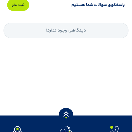
پاسخگوی سوالات شما هستیم
ثبت نظر
دیدگاهی وجود ندارد!