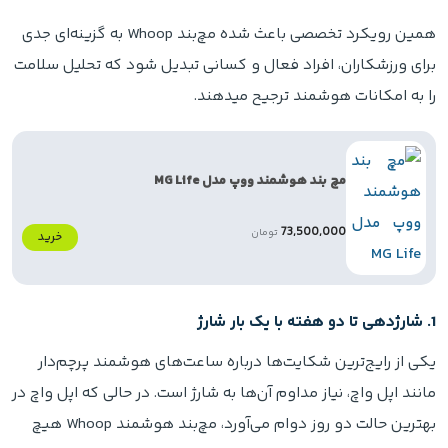
همین رویکرد تخصصی باعث شده مچ‌بند Whoop به گزینه‌ای جدی
برای ورزشکاران، افراد فعال و کسانی تبدیل شود که تحلیل سلامت
را به امکانات هوشمند ترجیح میدهند.
مچ‌ بند هوشمند ووپ مدل MG Life
73,500,000
تومان
خرید
1. شارژدهی تا دو هفته با یک بار شارژ
یکی از رایج‌ترین شکایت‌ها درباره ساعت‌های هوشمند پرچم‌دار
مانند اپل واچ، نیاز مداوم آن‌ها به شارژ است. در حالی که اپل واچ در
بهترین حالت دو روز دوام می‌آورد، مچ‌بند هوشمند Whoop هیچ