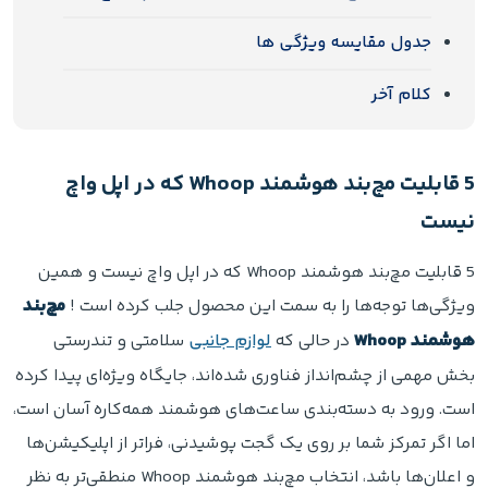
جدول مقایسه ویژگی ها
کلام آخر
5 قابلیت مچ‌بند هوشمند Whoop که در اپل واچ
نیست
5 قابلیت مچ‌بند هوشمند Whoop که در اپل واچ نیست و همین
ویژگی‌ها توجه‌ها را به سمت این محصول جلب کرده است !
مچ‌بند
هوشمند Whoop
در حالی که
لوازم جانبی
سلامتی و تندرستی
بخش مهمی از چشم‌انداز فناوری شده‌اند، جایگاه ویژه‌ای پیدا کرده
است. ورود به دسته‌بندی ساعت‌های هوشمند همه‌کاره آسان است،
اما اگر تمرکز شما بر روی یک گجت پوشیدنی، فراتر از اپلیکیشن‌ها
و اعلان‌ها باشد، انتخاب مچ‌بند هوشمند Whoop منطقی‌تر به نظر