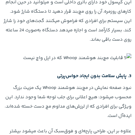
این کپسول خود دارای باتری داخلی است و میتوانید در حین انجام
کارهای روزمره، آن را روی مچ‌بند قرار دهید تا دستگاه شارژ شود.
این سیستم برای افرادی که فراموش میکنند گجت‌های خود را شارژ
کند، بسیار کارآمد است و اجازه میدهد دستگاه به‌صورت 24 ساعته
روی دست باقی بماند.
3. پایش سلامت بدون ایجاد حواس‌پرتی
نبود صفحه نمایش در مچ‌بند هوشمند Whoop یک مزیت بزرگ
محسوب میشود: هیچ اعلانی برای جلب توجه شما وجود ندارد. این
ویژگی برای افرادی که از لرزش‌های مداوم مچ دست خسته شده‌اند،
ایده‌آل است.
علاوه بر این، طراحی پارچه‌ای و فوق‌سبک آن باعث میشود بیشتر