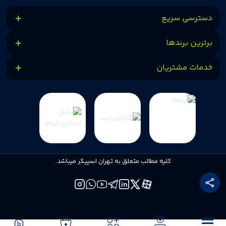
دسترسی سریع
برترین برندها
خدمات مشتریان
کلیه مطالب متعلق به تهران اسپیکر میباشد.