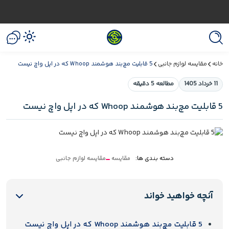
خانه
مقایسه لوازم جانبی
5 قابلیت مچ‌بند هوشمند Whoop که در اپل واچ نیست
11 خرداد 1405
مطالعه 5 دقیقه
5 قابلیت مچ‌بند هوشمند Whoop که در اپل واچ نیست
دسته بندی ها:
مقایسه
مقایسه لوازم جانبی
آنچه خواهید خواند
5 قابلیت مچ‌بند هوشمند Whoop که در اپل واچ نیست