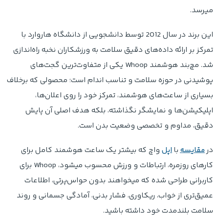
میرسد.
این برند در سال 2012 توسط دانشجویی از دانشگاه هاروارد با
تمرکز بر ارائه داده‌های دقیق سلامت به ورزشکاران نخبه راه‌اندازی
شد. مچ‌بند هوشمند Whoop یکی از متفاوت‌ترین گجت‌های
پوشیدنی در حوزه سلامت و تناسب اندام است؛ محصولی که برخلاف
بسیاری از ساعت‌های هوشمند، تمرکز خود را روی اعلان‌ها،
اپلیکیشن‌ها و نمایشگر نگذاشته، بلکه هدف اصلی آن پایش
دقیق، مداوم و تخصصی وضعیت بدن است.
در
مقایسه
با
اپل
واچ که بیشتر یک ساعت هوشمند کامل برای
کارهای روزمره، ارتباطات و ورزش محسوب میشود، Whoop برای
کاربرانی طراحی شده که میخواهند بدون حواس‌پرتی، اطلاعات
عمیق‌تری از خواب، ریکاوری، فشار بدنی، آمادگی جسمانی و روند
سلامت بلندمدت خود داشته باشید.