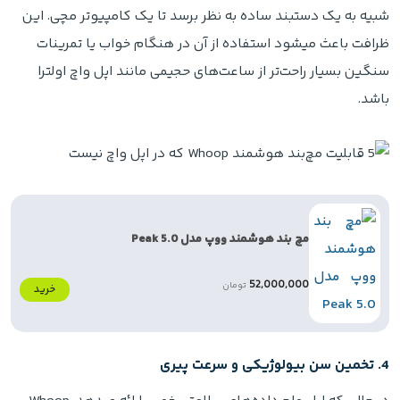
شبیه به یک دستبند ساده به نظر برسد تا یک کامپیوتر مچی. این
ظرافت باعث میشود استفاده از آن در هنگام خواب یا تمرینات
سنگین بسیار راحت‌تر از ساعت‌های حجیمی مانند اپل واچ اولترا
باشد.
مچ‌ بند هوشمند ووپ مدل 5.0 Peak
52,000,000
تومان
خرید
4. تخمین سن بیولوژیکی و سرعت پیری