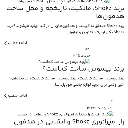
برند Shokz، مالکیت، تاریخچه و محل ساخت
هدفون‌ها
برند Shokz متعلق به کیست و هدفون‌های آن در کجا تولید میشوند؟ برند
Shokz یکی از برجسته‌ترین و نوآورتر...
ادامه مطلب
۰۴
خرداد
۱۴۰۵
برند بیسوس ساخت کجاست؟
برند بیسوس ساخت کجاست؟ برند بیسوس ساخت کجاست؟ در سال‌های
اخیر، وقتی برای خرید لوازم جانبی موبایل، شا...
ادامه مطلب
۱۱
اردیبهشت
۱۴۰۵
راز امپراتوری Shokz و انقلابی در هدفون