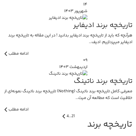
۱۴
شهریور
۱۴۰۳
تاریخچه برند ادیفایر
هرآنچه که باید از تاریخچه برند ادیفایر بدانید ! در این مقاله به تاریخچه برند
ادیفایر میپزدازیم. ادیف...
ادامه مطلب
۰۹
اردیبهشت
۱۴۰۳
تاریخچه برند ناتینگ
معرفی کامل تاریخچه برند ناتینگ (Nothing) تاریخچه برند ناتینگ نمونه‌ای از
خلاقیت است که مطالعه آن میت...
ادامه مطلب
4
...
2
1
تاریخچه‌ برند