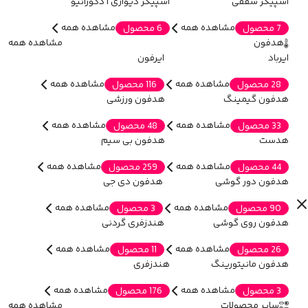
اسپیکر سقفی
اسپیکر دیواری | دکوراتیو
مشاهده همه
مشاهده همه
7 محصول
6 محصول
هدفون
مشاهده همه
ایرباد
ایرفون
مشاهده همه
مشاهده همه
28 محصول
116 محصول
هدفون گیمینگ
هدفون ورزشی
مشاهده همه
مشاهده همه
33 محصول
48 محصول
هدست
هدفون بی سیم
مشاهده همه
مشاهده همه
44 محصول
259 محصول
هدفون دور گوشی
هدفون دی جی
مشاهده همه
مشاهده همه
90 محصول
3 محصول
هدفون روی گوشی
هندزفری گردنی
مشاهده همه
مشاهده همه
26 محصول
11 محصول
هدفون مانیتورینگ
هندزفری
مشاهده همه
مشاهده همه
3 محصول
176 محصول
سایر محصولات
مشاهده همه