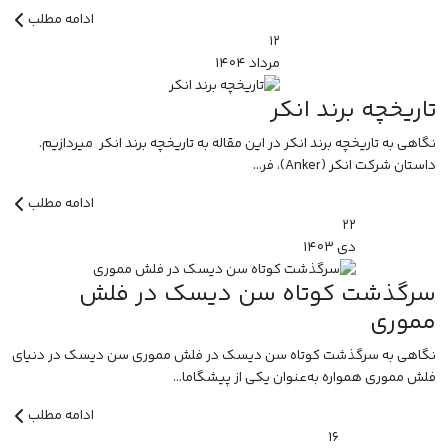
ادامه مطلب
۱۲
مرداد
۱۴۰۴
تاریخچه برند انکر
نگاهی به تاریخچه برند انکر در این مقاله به تاریخچه برند انکر میردازیم.
داستان شرکت انکر (Anker)، فر...
ادامه مطلب
۲۲
دی
۱۴۰۳
سرگذشت کوتاه سن دیسک در فلش
مموری
نگاهی به سرگذشت کوتاه سن دیسک در فلش مموری سن دیسک در دنیای
فلش مموری همواره به‌عنوان یکی از پیشگاما...
ادامه مطلب
۱۶