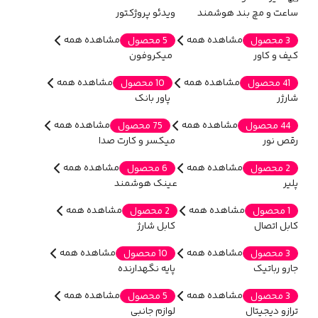
ساعت و مچ بند هوشمند
ویدئو پروژکتور
مشاهده همه
مشاهده همه
3 محصول
5 محصول
کیف و کاور
میکروفون
مشاهده همه
مشاهده همه
41 محصول
10 محصول
شارژر
پاور بانک
مشاهده همه
مشاهده همه
44 محصول
75 محصول
رقص نور
میکسر و کارت صدا
مشاهده همه
مشاهده همه
2 محصول
6 محصول
پلیر
عینک هوشمند
مشاهده همه
مشاهده همه
1 محصول
2 محصول
کابل اتصال
کابل شارژ
مشاهده همه
مشاهده همه
3 محصول
10 محصول
جارو رباتیک
پایه نگهدارنده
مشاهده همه
مشاهده همه
3 محصول
5 محصول
ترازو دیجیتال
لوازم جانبی