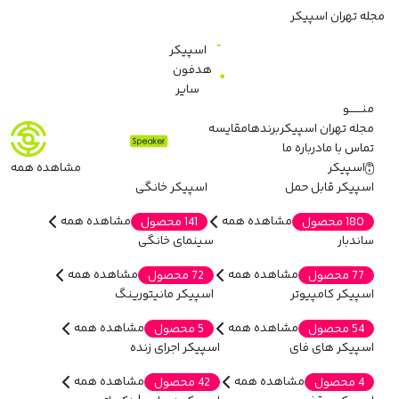
مجله تهران اسپیکر
اسپیکر
هدفون
سایر
منـــــــو
مجله تهران اسپیکر
برندها
مقایسه
تماس با ما
درباره ما
اسپیکر
مشاهده همه
اسپیکر قابل حمل
اسپیکر خانگی
مشاهده همه
مشاهده همه
180 محصول
141 محصول
ساندبار
سینمای خانگی
مشاهده همه
مشاهده همه
77 محصول
72 محصول
اسپیکر کامپیوتر
اسپیکر مانیتورینگ
مشاهده همه
مشاهده همه
54 محصول
5 محصول
اسپیکر های فای
اسپیکر اجرای زنده
مشاهده همه
مشاهده همه
4 محصول
42 محصول