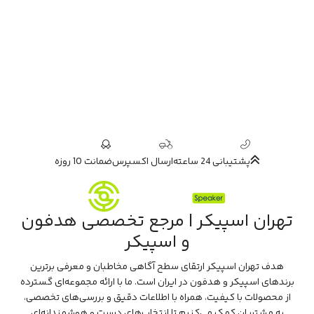
پشتیبانی 24 ساعته
ارسال اکسپرس
ضمانت 10 روزه
تهران اسپیکر | مرجع تخصصی هدفون
و اسپیکر
هدف تهران اسپیکر ارتقای سطح آگاهی مخاطبان و معرفی برترین
برندهای اسپیکر و هدفون در ایران است. ما با ارائه مجموعه‌ای گسترده
از محصولات با کیفیت، همراه با اطلاعات دقیق و بررسی‌های تخصصی،
به مشتریان کمک می‌کنیم تا انتخاب‌های درست و هوشمندانه‌ای