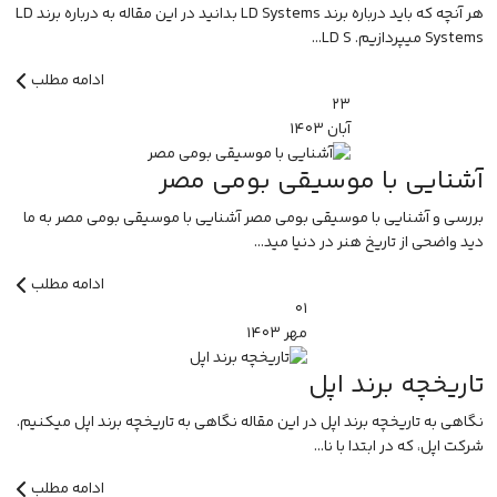
هر آنچه که باید درباره برند LD Systems بدانید در این مقاله به درباره برند LD
Systems میپردازیم. LD S...
ادامه مطلب
۲۳
آبان
۱۴۰۳
آشنایی با موسیقی بومی مصر
بررسی و آشنایی با موسیقی بومی مصر آشنایی با موسیقی بومی مصر به ما
دید واضحی از تاریخ هنر در دنیا مید...
ادامه مطلب
۰۱
مهر
۱۴۰۳
تاریخچه برند اپل
نگاهی به تاریخچه برند اپل در این مقاله نگاهی به تاریخچه برند اپل میکنیم.
شرکت اپل، که در ابتدا با نا...
ادامه مطلب