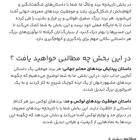
در بخش تاریخچه‌ برند وبلاگ ما، شما با داستان‌های شگفت‌انگیز و
الهام‌بخش از شکل‌گیری، رشد و موفقیت برندهای معروف جهانی آشنا
می‌شوید. هر برند بزرگ، سفری طولانی و پر فراز و نشیب را طی کرده
است تا به جایگاه فعلی خود برسد و این بخش به شما کمک می‌کند تا
این مسیرها را بهتر درک کنید. از بنیان‌گذاران گرفته تا نوآوری‌های بزرگ،
هر داستانی نکاتی مهم برای یادگیری و الهام‌گیری دارد.
در این بخش چه مطالبی خواهید یافت ؟
داستان پیدایش برندهای معتبر جهانی:
هر برند موفقی یک داستان
آغازین جذاب دارد. در این بخش، ما به شما توضیح می‌دهیم که چگونه
برندهای مشهور جهان از یک ایده کوچک شروع به کار کردند و به یک
امپراتوری بزرگ تبدیل شدند.
داستان موفقیت برندهای لوکس و مد:
برندهای لوکس نیز هر کدام
داستانی از خلاقیت دارند. این بخش شما را با تاریخچه برندهای معروف
در دنیای مد و لوازم لوکس آشنا می‌کند و نشان می‌دهد که چگونه این
برندها به نمادهایی از کیفیت و طراحی تبدیل شدند.
مطالعه بیشتر