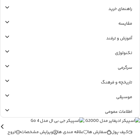
راهنمای خرید
مقایسه
آموزش و ترفند
تکنولوژی
سرگرمی
تاریخچه و فرهنگ
موسیقی
اطلاعات عمومی
کیف پول
سفارش ها
علاقه مندی ها
ویرایش مشخصات
خروج