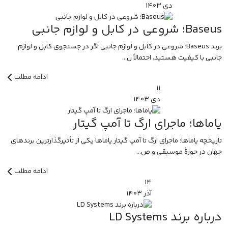
دی
۱۴۰۳
Baseus؛ شروعی در کابل و لوازم جانبی
برند Baseus؛ شروعی در کابل و لوازم جانبی اگر در جستجوی کابل و لوازم
جانبی با کیفیت هستید، احتمالاً ن...
ادامه مطلب
۱۱
دی
۱۴۰۳
یاماها؛ ماجرای ارگ تا آمپ گیتار
تاریخچه یاماها؛ ماجرای ارگ تا آمپ گیتار یاماها یکی از تأثیرگذارترین برندهای
جهان در حوزهٔ موسیقی و ص...
ادامه مطلب
۱۴
آذر
۱۴۰۳
درباره برند LD Systems