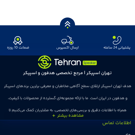
پشتیبانی 24 ساعته
ارسال اکسپرس
ضمانت 10 روزه
تهران اسپیکر | مرجع تخصصی هدفون و اسپیکر
هدف تهران اسپیکر ارتقای سطح آگاهی مخاطبان و معرفی برترین برندهای اسپیکر
و هدفون در ایران است. ما با ارائه مجموعه‌ای گسترده از محصولات با کیفیت،
همراه با اطلاعات دقیق و بررسی‌های تخصصی، به مشتریان کمک می‌کنیم تا
اطلاعات تماس
انتخاب‌های درست و هوشمندانه‌ای داشته باشند. تهران اسپیکر با تجربه‌ای بیش از
هفت سال در این زمینه، بر ایجاد تجربه خریدی آسان، سریع و مطمئن تمرکز دارد تا