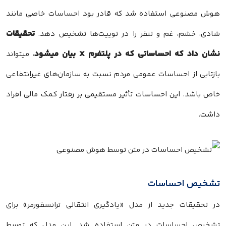
هوش مصنوعی استفاده شد که قادر بود احساسات خاصی مانند
تحقیقات
شادی، خشم، غم و تنفر را در توییت‌ها تشخیص دهد.
نشان داد که احساساتی که در پلتفرم X بیان میشود
، میتواند
بازتابی از احساسات عمومی مردم نسبت به سازمان‌های غیرانتفاعی
خاص باشد. این احساسات تأثیر مستقیمی بر رفتار کمک مالی افراد
داشت.
تشخیص احساسات
در تحقیقات جدید از مدل «یادگیری انتقالی ترانسفورمر» برای
تشخیص احساسات در متن استفاده شد. این مدل که توسط