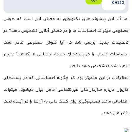
خرید
اما آیا این پیشرفت‌های تکنولوژی به معنای این است که هوش
مصنوعی میتواند احساسات ما را در فضای آنلاین تشخیص دهد؟ در
تحقیقات جدید، بررسی شد که آیا هوش مصنوعی قادر است
احساسات انسانی را در پست‌های شبکه اجتماعی X (که قبلاً توییتر
نام داشت) تشخیص دهد یا خیر.
تحقیقات بر این متمرکز بود که چگونه احساساتی که در پست‌های
کاربران درباره سازمان‌های غیرانتفاعی خاص بیان میشود، میتواند
اقداماتی مانند تصمیم‌گیری برای کمک مالی به آن‌ها را در آینده تحت
تأثیر قرار دهد.