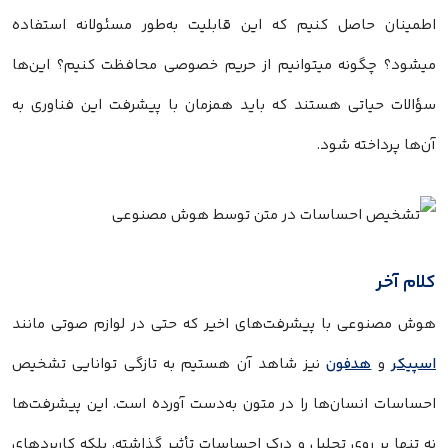
اطمینان حاصل کنیم که این قابلیت به‌طور مسئولانه استفاده
میشود؟ چگونه میتوانیم از حریم خصوصی محافظت کنیم؟ این‌ها
سؤالات حیاتی هستند که باید همزمان با پیشرفت این فناوری به
آن‌ها پرداخته شود.
کلام آخر
هوش مصنوعی با پیشرفت‌های اخیر که حتی در لوازم صوتی مانند
اسپیکر
و
هدفون
نیز شاهد آن هستیم به تازگی توانایی تشخیص
احساسات انسان‌ها را در متون به‌دست آورده است. این پیشرفت‌ها
نه تنها بر روی تحلیل و درک احساسات تأثیر گذاشته، بلکه کاربردهای