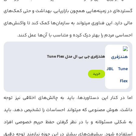
گسترده‌ای در زمینه‌هایی همچون بازاریابی، بهداشت و حتی کمک‌های
مالی دارد. این فناوری میتواند به سازمان‌ها کمک کند تا واکنش‌های
احساسی مردم را بهتر درک کرده و متناسب با آن‌ها عمل کنند.
هندزفری جی بی ال مدل Tune Flex
خرید
اما در کنار این دستاوردها، باید به چالش‌های اخلاقی نیز توجه
داشت. هوش مصنوعی که میتواند احساسات را تشخیص دهد، باید
به شکلی مسئولانه و با در نظر گرفتن حفظ حریم خصوصی افراد
استفاده شود. پیشرفت‌های بیشتر در این حوزه نیازمند توجه دقیق