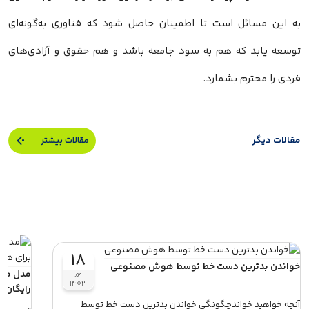
به این مسائل است تا اطمینان حاصل شود که فناوری به‌گونه‌ای
توسعه یابد که هم به سود جامعه باشد و هم حقوق و آزادی‌های
فردی را محترم بشمارد.
مقالات دیگر
مقالات بیشتر
۱۸
خواندن بدترین دست‌ خط‌ توسط هوش مصنوعی
مهر
۱۴۰۳
رایگان ب
آنچه خواهید خواندچگونگی خواندن بدترین دست‌ خط‌ توسط