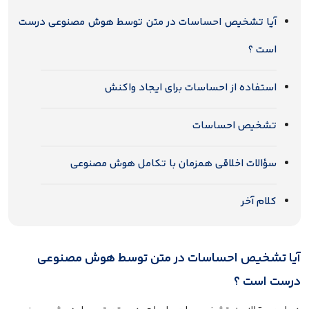
آیا تشخیص احساسات در متن توسط هوش مصنوعی درست
است ؟
استفاده از احساسات برای ایجاد واکنش
تشخیص احساسات
سؤالات اخلاقی همزمان با تکامل هوش مصنوعی
کلام آخر
آیا تشخیص احساسات در متن توسط هوش مصنوعی
درست است ؟