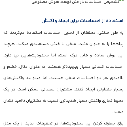
استفاده از احساسات برای ایجاد واکنش
به طور سنتی، محققان از تحلیل احساسات استفاده میکردند که
پیام‌ها را به عنوان مثبت، منفی یا خنثی دسته‌بندی میکند. هرچند
این روش ساده و قابل درک است، اما محدودیت‌هایی نیز دارد.
احساسات انسانی بسیار پیچیده‌تر هستند. به عنوان مثال، خشم و
ناامیدی هر دو احساسات منفی هستند، اما میتوانند واکنش‌های
بسیار متفاوتی ایجاد کنند. مشتریان عصبانی ممکن است در یک
محیط تجاری واکنش بسیار شدیدتری نسبت به مشتریان ناامید نشان
دهند.
برای برطرف کردن این محدودیت‌ها، در تحقیقات جدید از یک مدل