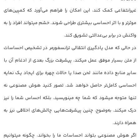
غیرانتفاعی کمک کند، این امکان را فراهم می‌آورد که کمپین‌های
موثرتر و با اثر احساسی بیشتری طراحی شوند. خشم میتواند افراد را به
واکنش در برابر بی‌عدالتی تشویق کند.
در حالی که مدل یادگیری انتقالی ترانسفورمر در تشخیص احساسات
از متن بسیار موفق عمل میکند، پیشرفت بزرگ بعدی از ادغام آن با
سایر منابع داده مانند لحن صدا یا حالات چهره برای ایجاد یک نمایه
احساسی کامل‌تر حاصل خواهد شد. تصور کنید هوش مصنوعی نه
تنها متوجه میشود که شما چه مینویسید، بلکه احساس شما را نیز
درک میکند. به‌وضوح، چنین پیشرفت‌هایی چالش‌های اخلاقی نیز به
همراه دارند.
اگر هوش مصنوعی بتواند احساسات ما را بخواند، چگونه میتوانیم