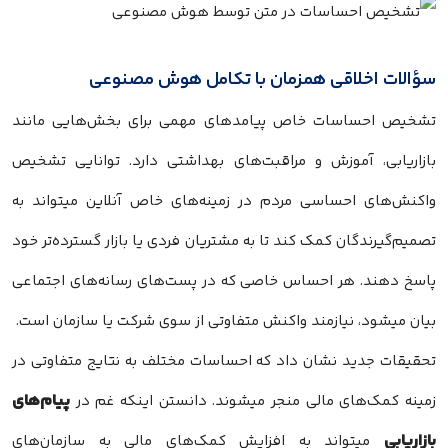
سؤالات اخلاقی همزمان با تکامل هوش مصنوعی
تشخیص احساسات خاص پیامدهای مهمی برای بخش‌هایی مانند
بازاریابی، آموزش و مراقبت‌های بهداشتی دارد. توانایی تشخیص
واکنش‌های احساسی مردم در زمینه‌های خاص آنلاین میتواند به
تصمیم‌گیرندگان کمک کند تا به مشتریان فردی یا بازار گسترده‌تر خود
پاسخ دهند. هر احساس خاصی که در پست‌های رسانه‌های اجتماعی
بیان میشود، نیازمند واکنش متفاوتی از سوی شرکت یا سازمان است.
تحقیقات جدید نشان داد که احساسات مختلف به نتایج متفاوتی در
پیام‌های
زمینه کمک‌های مالی منجر میشوند. دانستن اینکه غم در
بازاریابی
میتواند به افزایش کمک‌های مالی به سازمان‌های