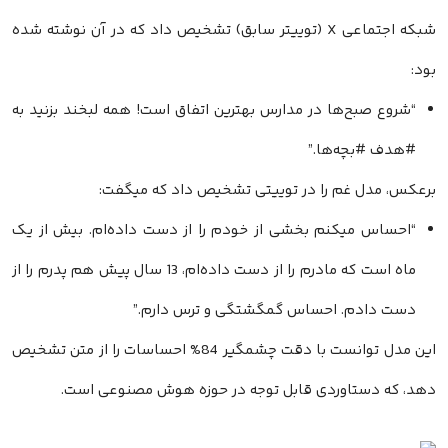
شبکه اجتماعی X (توییتر سابق) تشخیص داد که در آن نوشته شده
بود:
“شروع صبح‌ها در مدارس بهترین اتفاق است! همه لبخند بزنید به
#هدف #بچه‌ها.”
برعکس، مدل غم را در توییتی تشخیص داد که میگفت:
“احساس میکنم بخشی از خودم را از دست داده‌ام. بیش از یک
ماه است که مادرم را از دست داده‌ام، 13 سال پیش هم پدرم را از
دست دادم. احساس گمگشتگی و ترس دارم.”
این مدل توانست با دقت چشمگیر 84% احساسات را از متن تشخیص
دهد، که دستاوردی قابل توجه در حوزه هوش مصنوعی است.