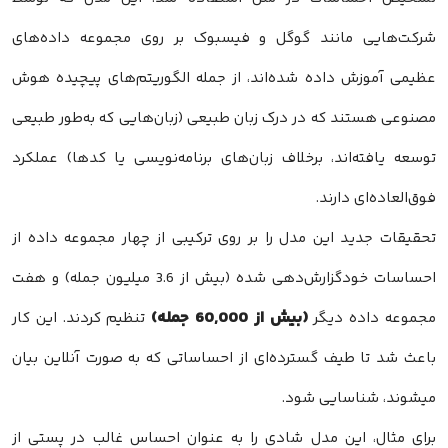
شرکت‌هایی مانند گوگل و فیسبوک بر روی مجموعه داده‌های
عظیمی آموزش داده شده‌اند، از جمله الگوریتم‌های پیچیده هوش
مصنوعی هستند که در درک زبان طبیعی (زبان‌هایی که به‌طور طبیعی
توسعه یافته‌اند، برخلاف زبان‌های برنامه‌نویسی یا کدها) عملکرد
فوق‌العاده‌ای دارند.
تحقیقات جدید این مدل را بر روی ترکیبی از چهار مجموعه داده از
احساسات خودگزارش‌دهی شده (بیش از 3.6 میلیون جمله) و هفت
(بیش از 60,000 جمله)
مجموعه داده دیگر
تنظیم کردند. این کار
باعث شد تا طیف گسترده‌ای از احساساتی که به صورت آنلاین بیان
میشوند، شناسایی شود.
برای مثال، این مدل شادی را به عنوان احساس غالب در پستی از