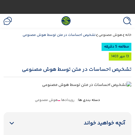
خانه
هوش مصنوعی
تشخیص احساسات در متن توسط هوش مصنوعی
مطالعه 5 دقیقه
13 مهر 1403
تشخیص احساسات در متن توسط هوش مصنوعی
دسته بندی ها:
رویدادها
هوش مصنوعی
آنچه خواهید خواند