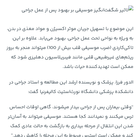
این موضوع با تسهیل جریان موثر اکسیژن و مواد مغذی در بدن،
به ویژه به نواحی تحت عمل جراحی، بهبود می‌یابد. علاوه بر این،
تاکی‌کاردی (ضرب موسیقی قلب بیش از 100) میتواند منجر به بروز
ریتم‌های غیرطبیعی قلبی مانند فیبریلاسیون دهلیزی شود که
ممکن است تهدیدکننده حیات باشد.
الدور فرزا، پزشک و نویسنده ارشد این مطالعه و استاد جراحی در
دانشکده پزشکی دانشگاه نورث‌استیت کالیفرنیا گفت:
“وقتی بیماران پس از جراحی بیدار میشوند، گاهی اوقات احساس
ترس میکنند و نمیدانند کجا هستند. موسیقی میتواند به آسان‌تر
شدن این انتقال از مرحله بیداری به بازگشت به حالت عادی کمک
کند و ممکن است استرس مربوط به این مرحله را کاهش دهد.”