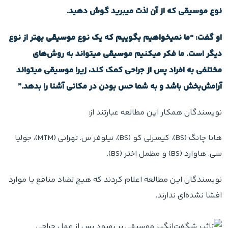
نوع موسیقی که از آن لذت میبرید گوش دهید.
او گفت: “ما نمیخواهیم بگوییم که یک نوع موسیقی بهتر از نوع
دیگر است. ما فکر میکنیم موسیقی میتواند به روش‌های
مختلفی به افراد پس از جراحی کمک کند، زیرا موسیقی میتواند
آرامش‌بخش باشد و به شما حس بودن در مکانی آشنا را بدهد.”
نویسندگان همکار این مطالعه عبارتند از:
هانا چانگ (BS)، کیمبرلی کو (BS)، نیلوفر س. تهرانی (MTM)، جولیا
سی. هاوارد (BS) و مظمل اختر (BS).
نویسندگان این مطالعه اعلام کردند که هیچ تضاد منافع یا موارد
افشا نشده‌ای ندارند.