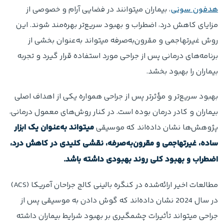
هدفون سونی
، بیماران میتوانند در فضایی آرام و خصوصی از
مزایای کاهش درد، اضطراب و بهبود سریع‌تر بهره‌مند شوند. این
روش غیرتهاجمی و مقرون‌به‌صرفه میتواند به‌عنوان بخشی از
برنامه‌های درمانی پس از جراحی مورد استفاده قرار گیرد و تجربه
بیماران را بهبود بخشد.
بهبود سریع‌تر و مؤثرتر پس از جراحی همواره یکی از اهداف اصلی
بیماران و کادر درمان بوده است. در کنار روش‌های معمول درمانی،
پژوهش‌ها نشان داده‌اند که موسیقی
میتواند به‌عنوان یک ابزار
ساده، غیرتهاجمی و مقرون‌به‌صرفه، نقشی کلیدی در کاهش درد،
اضطراب و بهبود کلی روند بهبودی داشته باشد.
مطالعات اخیر ارائه‌شده در کنگره بالینی کالج جراحان آمریکا (ACS)
در سال 2024 نشان داده‌اند که گوش دادن به موسیقی پس از
جراحی میتواند تأثیرات چشمگیری بر بهبود شرایط بیماران داشته