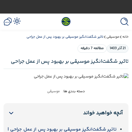
خانه
موسیقی
تاثیر شگفت‌انگیز موسیقی بر بهبود پس از عمل جراحی
21 آذر 1403
مطالعه 7 دقیقه
تاثیر شگفت‌انگیز موسیقی بر بهبود پس از عمل جراحی
دسته بندی ها:
موسیقی
آنچه خواهید خواند
تاثیر شگفت‌انگیز موسیقی بر بهبود پس از عمل جراحی |