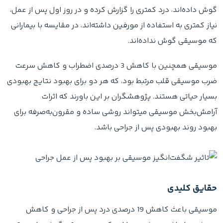
گوش داده‌اند، درد کمتری را گزارش کرده و در روز اول پس از عمل،
نیاز کمتری به استفاده از مورفین داشته‌اند، در مقایسه با بیمارانی
که موسیقی گوش نداده‌اند.
موسیقی همچنین با کاهش 3 درصدی اضطراب و کاهش سرعت
ضرب موسیقی قلب مرتبط بود، که هر دو برای بهبود نتایج بهبودی
بسیار حیاتی هستند. پژوهشگران بر این باورند که اثرات
آرامش‌بخش موسیقی میتواند روشی ساده و مقرون‌به‌صرفه برای
بهبود روند بهبودی پس از جراحی باشد.
حقایق کلیدی
موسیقی باعث کاهش 19 درصدی درد پس از جراحی و کاهش