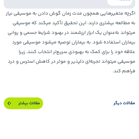
اگرچه متغیرهایی همچون مدت زمان گوش دادن به موسیقی نیاز
به مطالعه بیشتری دارند، این تحقیق تأکید میکند که موسیقی
میتواند به‌عنوان یک ابزار ارزشمند در بهبود شرایط جسمی و روانی
بیماران استفاده شود. به بیماران توصیه میشود موسیقی مورد
علاقه خود را برای کمک به بهبودی سریع‌تر انتخاب کنند، زیرا
موسیقی میتواند تجربه‌ای دلپذیر و موثر در کاهش استرس و درد
فراهم کند.
مقالات دیگر
مقالات بیشتر