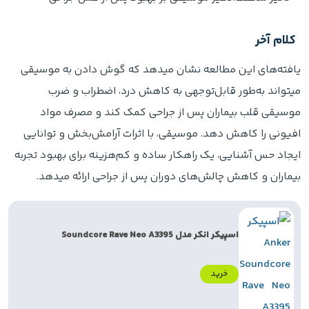
کلام آخر
یافته‌های این مطالعه نشان میدهد که گوش دادن به موسیقی
میتواند به‌طور قابل‌توجهی به کاهش درد، اضطراب و ضرب
موسیقی قلب بیماران پس از جراحی کمک کند و مصرف مواد
افیونی را کاهش دهد. موسیقی، با اثرات آرامش‌بخش و توانایی
ایجاد حس آشنایی، یک راهکار ساده و کم‌هزینه برای بهبود تجربه
بیماران و کاهش چالش‌های دوران پس از جراحی ارائه میدهد.
اسپیکر انکر مدل Soundcore Rave Neo A3395
خرید