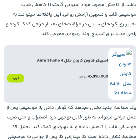
باشد، از کاهش مصرف مواد افیونی گرفته تا کاهش ضرب
موسیقی قلب و تسهیل آرامش روانی. این یافته‌ها میتوانند به
تغییر رویکردهای سنتی در مراقبت‌های بعد از جراحی کمک کرده و
راهی جدید برای تسریع روند بهبودی معرفی کند.
اسپیکر هارمن کاردن مدل Aura Studio 4
45,990,000
تومان
خرید
یک مطالعه جدید نشان میدهد که گوش دادن به موسیقی پس از
عمل جراحی میتواند به طور قابل توجهی درد، اضطراب و حتی ضرب
موسیقی قلب را کاهش داده و به بهبودی کمک کند. تحلیل 35
مطالعه نشان داده است که بیمارانی که پس از جراحی به موسیقی