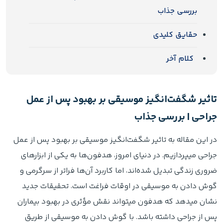
بررسی جذاب
حقایق کلیدی
کلام آخر
تاثیر شگفت‌انگیز موسیقی بر بهبود پس از عمل
جراحی | بررسی جذاب
در این مقاله به تاثیر شگفت‌انگیز موسیقی بر بهبود پس از عمل
جراحی میپردازیم. در دنیای امروز، هدفون‌ها به یکی از ابزارهای
ضروری زندگی تبدیل شده‌اند، اما کاربرد آن‌ها فراتر از سرگرمی و
گوش دادن به موسیقی در اوقات فراغت است. تحقیقات جدید
نشان میدهد که هدفون میتواند نقش مؤثری در بهبود بیماران
پس از جراحی داشته باشد. با گوش دادن به موسیقی از طریق