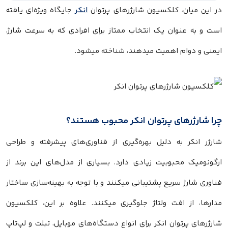
در این میان، کلکسیون شارژرهای پرتوان
انکر
جایگاه ویژه‌ای یافته
است و به‌ عنوان یک انتخاب ممتاز برای افرادی که به سرعت شارژ،
ایمنی و دوام اهمیت میدهند، شناخته میشود.
چرا شارژرهای پرتوان انکر محبوب هستند؟
شارژر انکر به دلیل بهره‌گیری از فناوری‌های پیشرفته و طراحی
ارگونومیک محبوبیت زیادی دارد. بسیاری از مدل‌های این برند از
فناوری شارژ سریع پشتیبانی میکنند و با توجه به بهینه‌سازی ساختار
مدارها، از افت ولتاژ جلوگیری میکنند. علاوه بر این، کلکسیون
شارژرهای پرتوان انکر برای انواع دستگاه‌های موبایل، تبلت و لپ‌تاپ