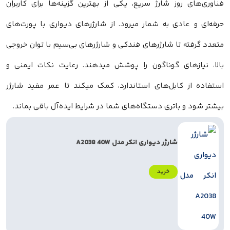
فناوری‌های روز شارژ سریع، یکی از بهترین گزینه‌ها برای کاربران
حرفه‌ای و عادی به‌ شمار میرود. از شارژرهای دیواری با پورت‌های
متعدد گرفته تا شارژرهای فندکی و شارژرهای بی‌سیم با توان خروجی
بالا، نیازهای گوناگون را پوشش میدهند. رعایت نکات ایمنی و
استفاده از کابل‌های استاندارد، کمک میکند تا عمر مفید شارژر
بیشتر شود و باتری دستگاه‌های شما در شرایط ایده‌آل باقی بماند.
شارژر دیواری انکر مدل A2038 40W
خرید