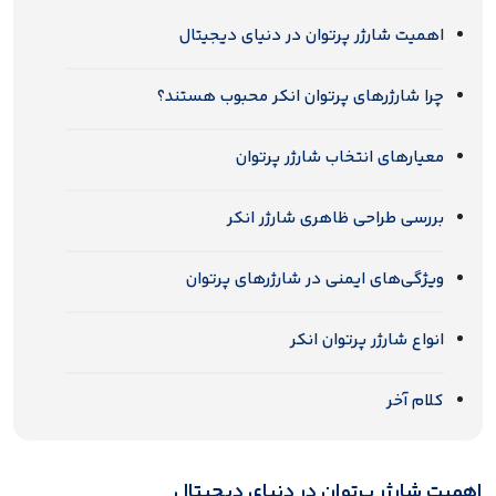
اهمیت شارژر پرتوان در دنیای دیجیتال
چرا شارژرهای پرتوان انکر محبوب هستند؟
معیارهای انتخاب شارژر پرتوان
بررسی طراحی ظاهری شارژر انکر
ویژگی‌های ایمنی در شارژرهای پرتوان
انواع شارژر پرتوان انکر
کلام آخر
اهمیت شارژر پرتوان در دنیای دیجیتال