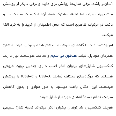
آسان‌تر باشد. برخی مدل‌ها روکش براق دارند و برخی دیگر از پوشش
مات بهره میبرند، اما نقطه مشترک همه آن‌ها، کیفیت ساخت بالا و
دقت در جزئیات ظاهری است که حس اطمینان از خرید را به فرد القا
میکند.
امروزه تعداد دستگاه‌های هوشمند بیشتر شده و برخی افراد به شارژ
همزمان موبایل، تبلت،
هدفون بی‌ سیم
و ساعت هوشمند نیاز دارند.
کلکسیون شارژرهای پرتوان انکر اغلب دارای چندین پورت خروجی
هستند که درگاه‌های مختلف (مانند USB-A و USB-C) را پوشش
میدهند. این امکان باعث میشود به‌ طور موازی و بدون کاهش
سرعت، تمام دستگاه‌های موردنیاز شارژ شوند.
هرچند کلکسیون شارژرهای پرتوان انکر میتواند تجربه شارژ سریعی