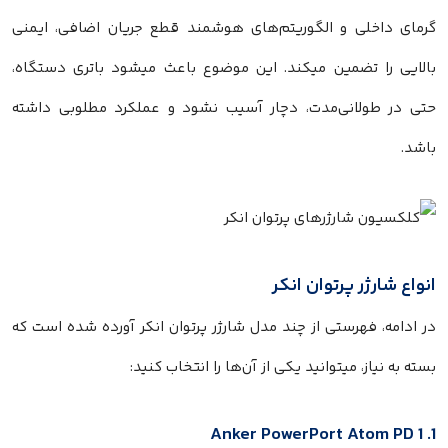
گرمای داخلی و الگوریتم‌های هوشمند قطع جریان اضافی، ایمنی
بالایی را تضمین میکند. این موضوع باعث میشود باتری دستگاه،
حتی در طولانی‌مدت، دچار آسیب نشود و عملکرد مطلوبی داشته
باشد.
انواع شارژر پرتوان انکر
در ادامه، فهرستی از چند مدل شارژر پرتوان انکر آورده شده است که
بسته به نیاز، میتوانید یکی از آن‌ها را انتخاب کنید:
1. Anker PowerPort Atom PD 1