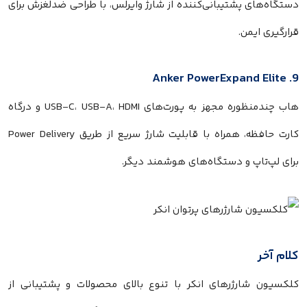
دستگاه‌های پشتیبانی‌کننده از شارژ وایرلس، با طراحی ضدلغزش برای
قرارگیری ایمن.
9. Anker PowerExpand Elite
هاب چندمنظوره مجهز به پورت‌های USB-C، USB-A، HDMI و درگاه
کارت حافظه، همراه با قابلیت شارژ سریع از طریق Power Delivery
برای لپ‌تاپ و دستگاه‌های هوشمند دیگر.
کلام آخر
کلکسیون شارژرهای انکر با تنوع بالای محصولات و پشتیبانی از