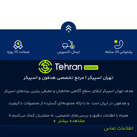
پشتیبانی 24 ساعته
ارسال اکسپرس
ضمانت 10 روزه
تهران اسپیکر | مرجع تخصصی هدفون و اسپیکر
هدف تهران اسپیکر ارتقای سطح آگاهی مخاطبان و معرفی برترین برندهای اسپیکر
و هدفون در ایران است. ما با ارائه مجموعه‌ای گسترده از محصولات با کیفیت،
همراه با اطلاعات دقیق و بررسی‌های تخصصی، به مشتریان کمک می‌کنیم تا
اطلاعات تماس
انتخاب‌های درست و هوشمندانه‌ای داشته باشند. تهران اسپیکر با تجربه‌ای بیش از