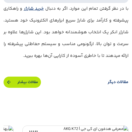
با در نظر گرفتن تمام این موارد، اگر به دنبال
خرید شارژر
و راهکاری
پیشرفته و کارآمد برای شارژ سریع ابزارهای الکترونیک خود هستید،
شارژر انکر یک انتخاب هوشمندانه خواهد بود. این شارژرها علاوه بر
سرعت و توان بالا، ارگونومی مناسب و سیستم حفاظتی پیشرفته را
ارائه میدهند تا با خاطری آسوده از کارایی آن‌ها بهره ببرید.
مقالات دیگر
مقالات بیشتر