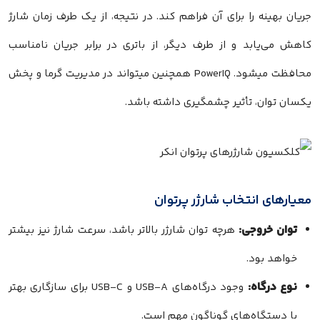
جریان بهینه را برای آن فراهم کند. در نتیجه، از یک طرف زمان شارژ
کاهش می‌یابد و از طرف دیگر، از باتری در برابر جریان نامناسب
محافظت میشود. PowerIQ همچنین میتواند در مدیریت گرما و پخش
یکسان توان، تأثیر چشمگیری داشته باشد.
معیارهای انتخاب شارژر پرتوان
توان خروجی:
هرچه توان شارژر بالاتر باشد، سرعت شارژ نیز بیشتر
خواهد بود.
نوع درگاه:
وجود درگاه‌های USB-A و USB-C برای سازگاری بهتر
با دستگاه‌های گوناگون مهم است.