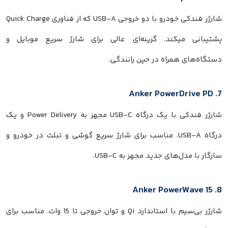
شارژر فندکی خودرو با دو خروجی USB-A که از فناوری Quick Charge
پشتیبانی میکند. گزینه‌ای عالی برای شارژ سریع موبایل و
دستگاه‌های همراه در حین رانندگی.
7. Anker PowerDrive PD
شارژر فندکی با یک درگاه USB-C مجهز به Power Delivery و یک
درگاه USB-A. مناسب برای شارژ سریع گوشی و تبلت در خودرو و
سازگار با مدل‌های جدید مجهز به USB-C.
8. Anker PowerWave 15
شارژر بی‌سیم با استاندارد Qi و توان خروجی تا 15 وات. مناسب برای