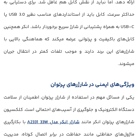
ارائه دهد، اما نباید از نقش کابل هم غافل شد. برای دستیابی به
حداکثر سرعت، کابل باید از استانداردهای مناسب نظیر USB 3.0 یا
USB-C به همراه پشتیبانی از شارژ سریع برخوردار باشد. انکر همچنین
کابل‌های باکیفیت و پرتوانی عرضه میکند که هماهنگی بالایی با
شارژرهای این برند دارند و موجب تلفات کمتر در انتقال جریان
میشوند.
ویژگی‌های ایمنی در شارژرهای پرتوان
یکی از مسائل مهم در استفاده از شارژر پرتوان، اطمینان از سلامت
دستگاه الکترونیک و جلوگیری از آسیب‌های احتمالی است. کلکسیون
شارژرهای پرتوان انکر مانند
شارژر انکر مدل A2331 33W
با بکارگیری
ماژول‌های حفاظتی مانند حفاظت در برابر اتصال کوتاه، مدیریت