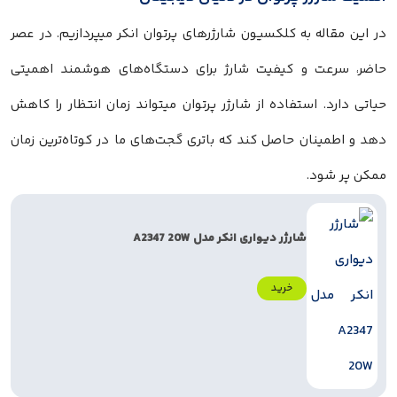
در این مقاله به کلکسیون شارژرهای پرتوان انکر میپردازیم. در عصر
حاضر، سرعت و کیفیت شارژ برای دستگاه‌های هوشمند اهمیتی
حیاتی دارد. استفاده از شارژر پرتوان میتواند زمان انتظار را کاهش
دهد و اطمینان حاصل کند که باتری گجت‌های ما در کوتاه‌ترین زمان
ممکن پر شود.
شارژر دیواری انکر مدل A2347 20W
خرید