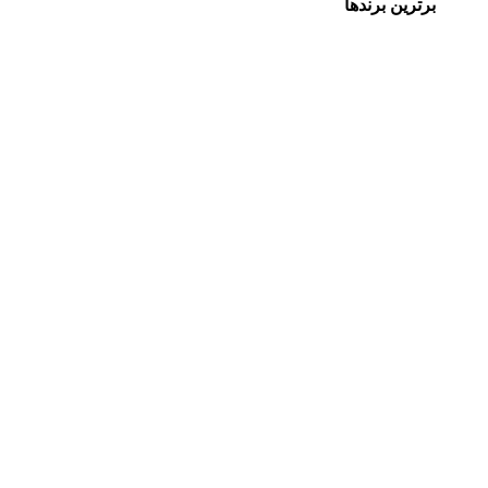
برترین برندها