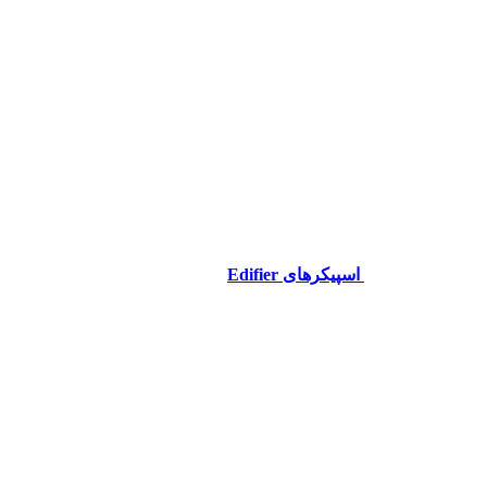
اسپیکرهای Edifier