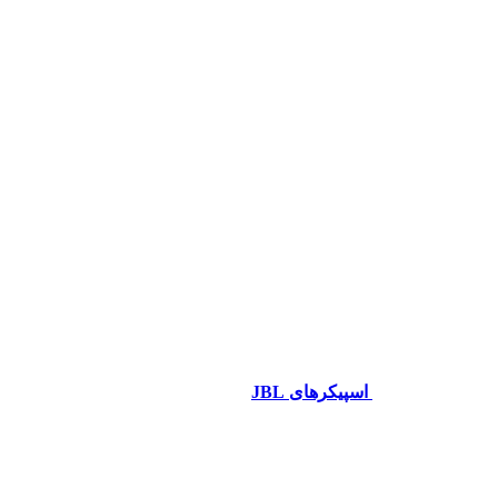
اسپیکرهای JBL