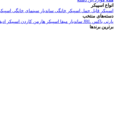
انواع اسپیکر
اسپیکر قابل حمل
اسپیکر خانگی
ساندبار
سینمای خانگی
اسپیکر
دسته‌های منتخب
پارتی باکس JBL
ساندبار میفا
اسپیکر هارمن کاردن
اسپیکر ادیف
برترین برندها