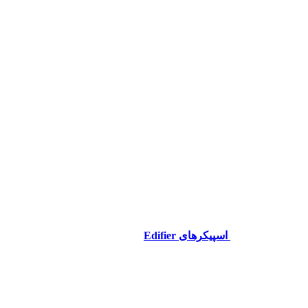
اسپیکرهای Edifier