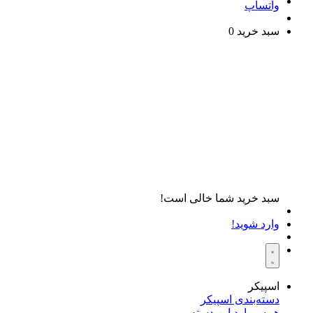
واتساپ
سبد خرید
0
سبد خرید شما خالی است!
وارد شوید!
اسپیکر
دسته‌بندی اسپیکر
همه موارد این دسته