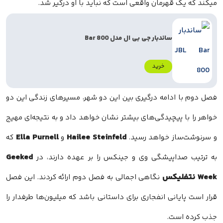
میکند که یک قهرمان واقعی است که نباید با او درگیر شد.
ساندبار جی بی ال مدل Bar 800
خرید
فصل دوم با ادامه درگیری بین این دو شهر، مسیرهای زندگی این دو
خواهر را با پیچیدگی‌های بیشتر نشان خواهد داد و به نتیجه‌ای مهیج
Ella Purnell
Hailee Steinfeld
و سرنوشت‌ساز خواهد رسید.
و
که
Geeked
به ترتیب صداپیشگی وی و جینکس را بر عهده دارند، در
Week نتفلیکس
نگاهی اجمالی به فصل دوم ارائه کردند. این فصل
قرار است پایانی انفجاری برای داستانی باشد که میلیون‌ها طرفدار را
جذب کرده است.