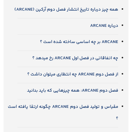
همه چیز درباره تاریخ انتشار فصل دوم آرکین (ARCANE)
درباره ARCANE
ARCANE بر چه اساسی ساخته شده است ؟
چه اتفاقاتی در فصل اول ARCANE رخ میدهد ؟
از فصل دوم ARCANE چه انتظاری میتوان داشت ؟
فصل دوم ARCANE: همه چیزهایی که باید بدانید
مقیاس و تولید فصل دوم ARCANE چگونه ارتقا یافته است
؟