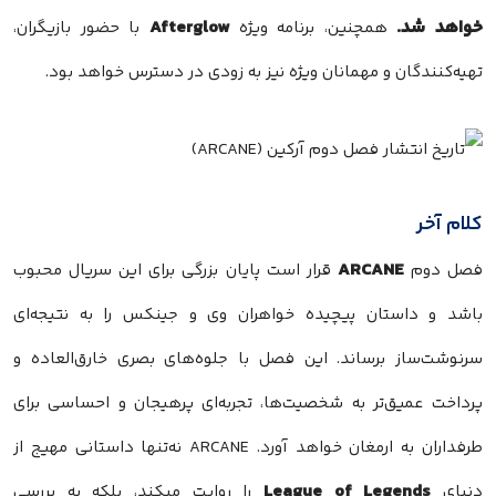
خواهد شد.
Afterglow
همچنین، برنامه ویژه
با حضور بازیگران،
تهیه‌کنندگان و مهمانان ویژه نیز به زودی در دسترس خواهد بود.
کلام آخر
ARCANE
فصل دوم
قرار است پایان بزرگی برای این سریال محبوب
باشد و داستان پیچیده خواهران وی و جینکس را به نتیجه‌ای
سرنوشت‌ساز برساند. این فصل با جلوه‌های بصری خارق‌العاده و
پرداخت عمیق‌تر به شخصیت‌ها، تجربه‌ای پرهیجان و احساسی برای
طرفداران به ارمغان خواهد آورد. ARCANE نه‌تنها داستانی مهیج از
League of Legends
دنیای
را روایت میکند، بلکه به بررسی