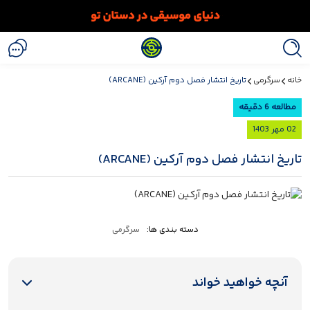
خانه
سرگرمی
تاریخ انتشار فصل دوم آرکین (ARCANE)
مطالعه 6 دقیقه
02 مهر 1403
تاریخ انتشار فصل دوم آرکین (ARCANE)
دسته بندی ها:
سرگرمی
آنچه خواهید خواند