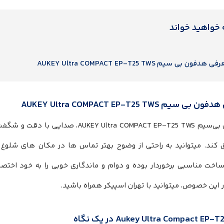
 خواهید خواند
 هدفون بی سیم AUKEY Ultra COMPACT EP-T25 TWS
 سیم AUKEY Ultra COMPACT EP-T25 TWS
هدفون بی‌سیم EY Ultra COMPACT EP-T25 TWS
 کند. میتوانید به راحتی از وضوح بهتر تماس ها در مکان های شلوغ 
اخت مناسبی برخوردار بوده و دوام و ماندگاری خوبی را به خود اختص
 این خصوص، میتوانید با تهران اسپیکر همراه باشید.
Aukey Ultra Compact EP در یک نگاه