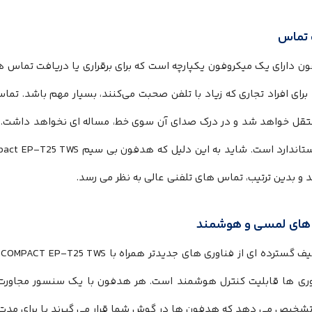
 تماس
ن دارای یک میکروفون یکپارچه است که برای برقراری یا دریافت تماس 
 برای افراد تجاری که زیاد با تلفن صحبت می‌کنند، بسیار مهم باشد. تم
تقل خواهد شد و در درک صدای آن سوی خط، مساله ای نخواهد داشت. در و
و بدین ترتیب، تماس های تلفنی عالی به نظر می رسد.
های لمسی و هوشمند
وری ها قابلیت کنترل هوشمند است. هر هدفون با یک سنسور مجاورت 
تشخیص می دهد که هدفون ها در گوش شما قرار می گیرند یا برای مدت 