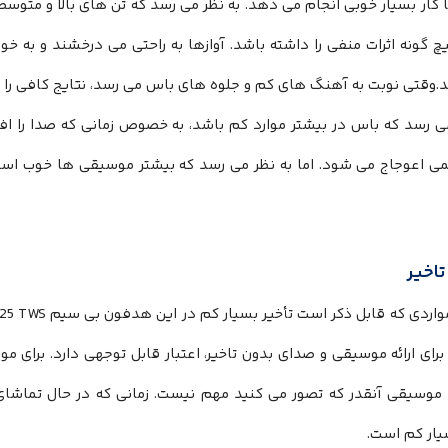
 کار بسیار خوبی انجام می دهد. به نظر می رسد که تن های بالا و متوسط
چ گونه اثرات منفی را داشته باشد. آوازها به راحتی می درخشند و به 
وقتی نوبت به آهنگ ‌های کم و جلوه ‌های باس می ‌رسد، نتایج کافی را ار
می رسد که باس در بیشتر موارد کم باشد، به خصوص زمانی که صدا را ا
می اعوجاج می شود. اما به نظر می ‌رسد که بیشتر موسیقی ‌ها خوب است
تاخیر
ای ارائه موسیقی و صدای بدون تاخیر، اعتبار قابل توجهی دارد. برای م
 موسیقی آنقدر که تصور می کنید مهم نیست. زمانی که در حال تماشای
یار کم است.