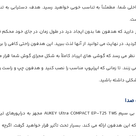
لی شما، مطمئناً به تناسب خوبی خواهید رسید. هدف، دستیابی به ت
ت.
 دارید که هدفون ها بدون ایجاد درد در طول زمان، در جای خود محکم ق
ردید، در نهایت می توانید از آنها لذت ببرید. این هدفون راحتی کافی را
نظر می رسد که گوشی های ایرباد کاملاً به شکل مجرای گوش شما قرار م
ی زنند. تا زمانی که ایرتیوپ مناسب را نصب کنید و هدفون چپ و راست 
شکلی داشته باشید.
صدا
 این هدفون ارائه می کند، بسیار تحت تأثیر قرار خواهید گرفت. اگرچه ا