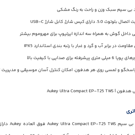
د بی سیم سبک وزن و راحت به رنگ مشکی
بلوتوث 5.0، دارای کیس شارژ، کابل شارژ USB-C
 داخل گوش به همراه سه اندازه ایرتیوپ برای مهروموم بیشتر
مقاومت در برابر آب و گرد و غبار با رتبه بندی استاندارد IPX5
یلی متری پیشرفته برای صدایی با کیفیت بالا
پاسخگو و لمسی روی هر هدفون، امکان کنترل آسان موسیقی و مدیریت 
تری