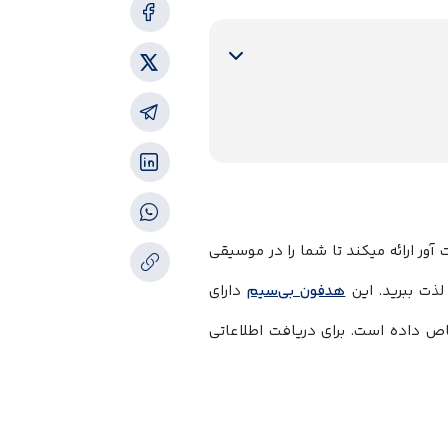
AUK، صدایی با دقت و شگفت ‌آور ارائه میکند تا شما را در موسیقی
لذت ببرید. این
هدفون بی‌سیم
دارای
اص داده است. برای دریافت اطلاعاتی