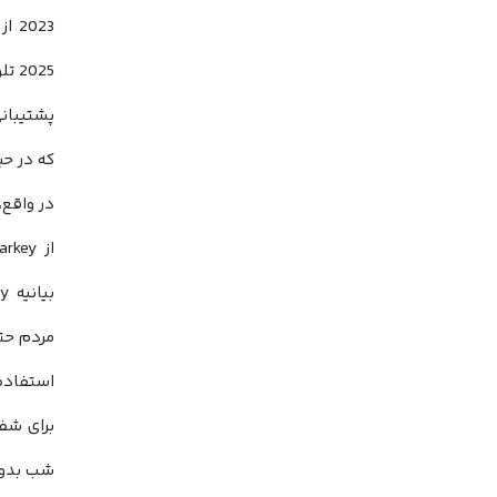
که در حین بررسی تلوی
مردم حتی
شب بدون 