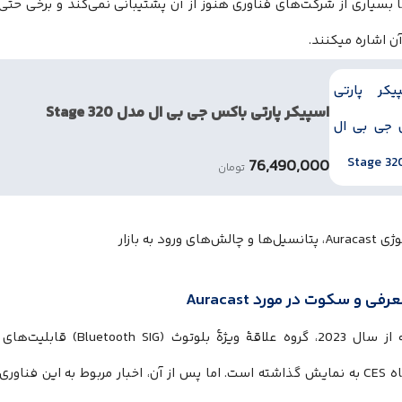
 بسیاری از شرکت‌های فناوری هنوز از آن پشتیبانی نمی‌کند و برخی حتی
آن اشاره میکنند.
اسپیکر پارتی باکس جی بی ال مدل Stage 320
76,490,000
تومان
فی و سکوت در مورد Auracast
نمایشگاه CES به نمایش گذاشته است. اما پس از آن، اخبار مربوط به این فن