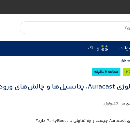
ولات
وبلاگ
مطالعه 9 دقیقه
ها و چالش‌های ورود به بازار
ی ها:
تکنولوژی