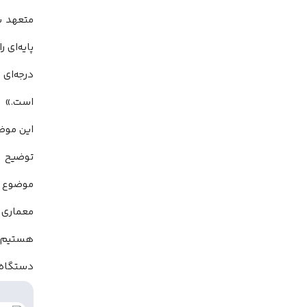
است.»
دستگاه‌