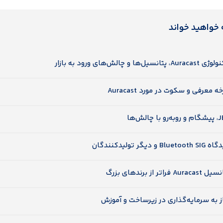
 خواهید خواند
Aura، پتانسیل‌ها و چالش‌های ورود به بازار
ه معرفی و سکوت در مورد Auracast
رو با چالش‌ها
Bluetoot و دیگر تولیدکنندگان
Auraca فراتر از برندهای بزرگ
ز به سرمایه‌گذاری در زیرساخت و آموزش