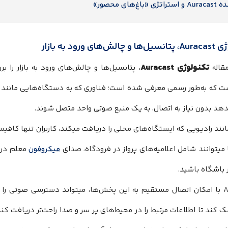
 استراتژی «باغ‌های محصور»
‌های ورود به بازار
تکنولوژی Auracast
قاله
، پتانسیل‌ها و چالش‌های ورود به بازار را ب
ت که به‌طور رسمی معرفی شده است؛ فناوری که به دستگاه‌هایی مانند
دهد بدون نیاز به اتصال، به یک منبع صوتی واحد متصل شوند.
ند رادیویی که ایستگاه‌های محلی را دریافت میکند، کاربران تنها کاف
یتوانند شامل اعلامیه‌های پرواز در فرودگاه، صدای
میکروفون
معلم در 
 باشگاه باشید.
Auracast با امکان اتصال مستقیم به این پخش‌ها، میتواند دسترسی صوتی را
ک کند تا اطلاعات مرتبط را در محیط‌های پر سر و صدا راحت‌تر دریافت ک