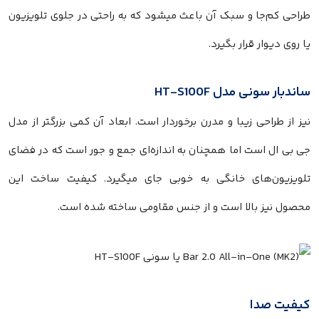
طراحی کم‌جا و سبک آن باعث میشود که به راحتی در جلوی تلویزیون
یا روی دیوار قرار بگیرد.
ساندبار سونی مدل HT-S100F
نیز از طراحی زیبا و مدرن برخوردار است. ابعاد آن کمی بزرگتر از مدل
جی بی ال است اما همچنان به اندازه‌ای جمع و جور است که در فضای
تلویزیون‌های خانگی به خوبی جای میگیرد. کیفیت ساخت این
محصول نیز بالا است و از جنس مقاومی ساخته شده است.
کیفیت صدا