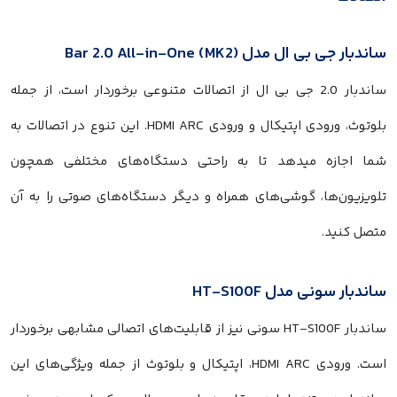
ساندبار جی بی ال مدل Bar 2.0 All-in-One (MK2)
ساندبار 2.0 جی بی ال از اتصالات متنوعی برخوردار است، از جمله
بلوتوث، ورودی اپتیکال و ورودی HDMI ARC. این تنوع در اتصالات به
شما اجازه میدهد تا به راحتی دستگاه‌های مختلفی همچون
تلویزیون‌ها، گوشی‌های همراه و دیگر دستگاه‌های صوتی را به آن
متصل کنید.
ساندبار سونی مدل HT-S100F
ساندبار HT-S100F سونی نیز از قابلیت‌های اتصالی مشابهی برخوردار
است. ورودی HDMI ARC، اپتیکال و بلوتوث از جمله ویژگی‌های این