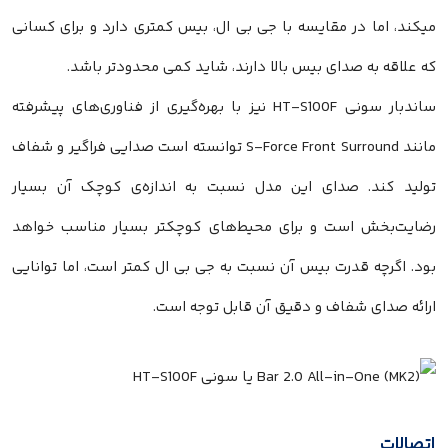
میکند، اما در مقایسه با جی بی ال، بیس کمتری دارد و برای کسانی
که علاقه به صدای بیس بالا دارند، شاید کمی محدودتر باشد.
ساندبار سونی HT-S100F نیز با بهره‌گیری از فناوری‌های پیشرفته
مانند S-Force Front Surround توانسته است صدایی فراگیر و شفاف
تولید کند. صدای این مدل نسبت به اندازه‌ی کوچک آن بسیار
رضایت‌بخش است و برای محیط‌های کوچکتر بسیار مناسب خواهد
بود. اگرچه قدرت بیس آن نسبت به جی بی ال کمتر است، اما توانایی
ارائه صدای شفاف و دقیق آن قابل توجه است.
اتصالات