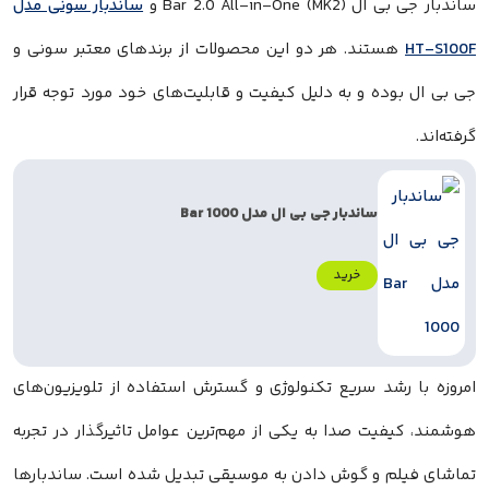
ساندبار جی بی ال Bar 2.0 All-in-One (MK2) و
ساندبار سونی مدل
HT-S100F
هستند. هر دو این محصولات از برندهای معتبر سونی و
جی بی ال بوده و به دلیل کیفیت و قابلیت‌های خود مورد توجه قرار
گرفته‌اند.
ساندبار جی بی ال مدل Bar 1000
خرید
امروزه با رشد سریع تکنولوژی و گسترش استفاده از تلویزیون‌های
هوشمند، کیفیت صدا به یکی از مهم‌ترین عوامل تاثیرگذار در تجربه
تماشای فیلم و گوش دادن به موسیقی تبدیل شده است. ساندبارها