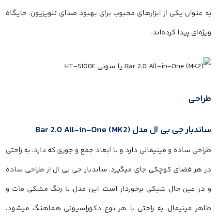
به عنوان یکی از ابزارهای محبوب برای بهبود صدای تلویزیون، جایگاه
ویژه‌ای پیدا کرده‌اند.
طراحی
ساندبار جی بی ال مدل Bar 2.0 All-in-One (MK2)
طراحی ساده و مینیمالی دارد و با ابعاد جمع و جوری که دارد، به راحتی
در هر فضای کوچکی جای میگیرد. ساندبار جی بی ال از طراحی ساده
و در عین حال شیکی برخوردار است. این مدل با رنگ مشکی مات و
ظاهر مینیمال، به راحتی با هر نوع دکوراسیونی هماهنگ میشود.