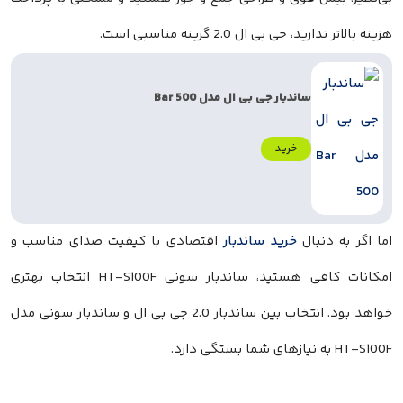
هزینه بالاتر ندارید، جی بی ال 2.0 گزینه مناسبی است.
ساندبار جی بی ال مدل Bar 500
خرید
اما اگر به دنبال
خرید ساندبار
اقتصادی با کیفیت صدای مناسب و
امکانات کافی هستید، ساندبار سونی HT-S100F انتخاب بهتری
خواهد بود. انتخاب بین ساندبار 2.0 جی بی ال و ساندبار سونی مدل
HT-S100F به نیازهای شما بستگی دارد.