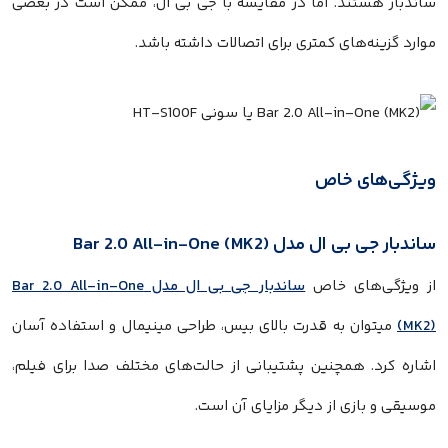
ساندبار هستند. اما در مقایسه با جی بی ال، ممکن است در بعضی
موارد گزینه‌های کمتری برای اتصالات داشته باشد.
ویژگی‌های خاص
ساندبار جی بی ال مدل Bar 2.0 All-in-One (MK2)
از ویژگی‌های خاص
ساندبار جی بی ال مدل Bar 2.0 All-in-One
(MK2)
میتوان به قدرت بالای بیس، طراحی مینیمال و استفاده آسان
اشاره کرد. همچنین پشتیبانی از حالت‌های مختلف صدا برای فیلم،
موسیقی و بازی از دیگر مزایای آن است.