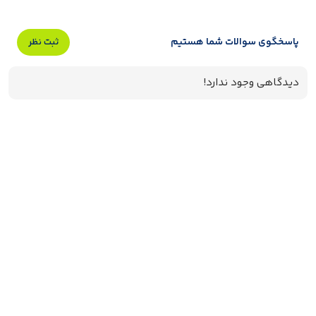
پاسخگوی سوالات شما هستیم
ثبت نظر
دیدگاهی وجود ندارد!