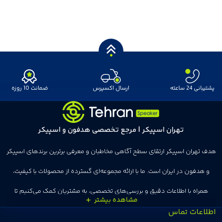
پشتیبانی 24 ساعته
ارسال اکسپرس
ضمانت 10 روزه
تهران اسپیکر | مرجع تخصصی هدفون و اسپیکر
هدف تهران اسپیکر ارتقای سطح آگاهی مخاطبان و معرفی برترین برندهای اسپیکر
و هدفون در ایران است. ما با ارائه مجموعه‌ای گسترده از محصولات با کیفیت،
همراه با اطلاعات دقیق و بررسی‌های تخصصی، به مشتریان کمک می‌کنیم تا
اطلاعات تماس
انتخاب‌های درست و هوشمندانه‌ای داشته باشند. تهران اسپیکر با تجربه‌ای بیش از