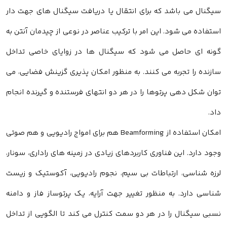
سیگنال می باشد که برای انتقال یا دریافت سیگنال های جهت دار
استفاده می شود. این امر با ترکیب عناصر در نوعی از چیدمان آنتن به
گونه ای حاصل می شود که سیگنال ها در زوایای خاصی تداخل
سازنده را تجربه می کنند. به منظور امکان پذیری گزینش فضایی، می
توان شکل دهی پرتوها را در هر دو انتهای فرستنده و گیرنده انجام
داد.
امکان استفاده از Beamforming هم برای امواج رادیویی و هم صوتی
وجود دارد. این فناوری کاربردهای زیادی در زمینه های راداری، سونار،
لرزه شناسی، ارتباطات بی سیم، نجوم رادیویی، آکوستیک و زیست
شناسی دارد. به منظور تغییر جهت آرایه، یک پرتوساز فاز و دامنه
نسبی سیگنال را در هر دو سمت کنترل می کند تا الگویی از تداخل