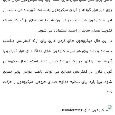
روی میز قرار گرفته و گردن میکروفون به سمت گوینده می باشد. از
این میکروفون ها اغلب در تریبون ها یا فضاهای بزرگ، که هدف
تقویت صدای سخنران است، استفاده می شود.
با این حال میکروفون های گردن غازی برای ارائه کنفرانس مناسب
نیستند و باید روی هر میز میکروفون های جداگانه ای قرار گیرد، زیرا
آن ها صدا را تنها در یک جهت ثبت می کنند. استفاده از میکروفون
گردن غازی در کنفرانس مجازی می تواند باعث حواس پرتی بصری
شود، زیرا باید برای تنظیم مداوم صدای خروجی، میکروفون را حرکت
داد.