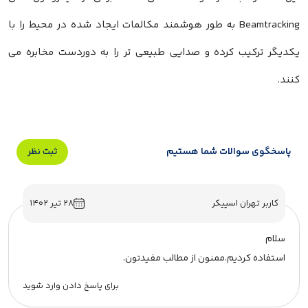
Beamtracking به طور هوشمند مکالمات ایجاد شده در محیط را با
یکدیگر ترکیب کرده و صدایی طبیعی تر را به دوردست مخابره می
کنند.
پاسخگوی سوالات شما هستیم
ثبت نظر
کاربر تهران اسپیکر
۲۸ تیر ۱۴۰۲
سلام
استفاده کردیم.ممنون از مطالب مفیدتون.
برای پاسخ دادن وارد شوید