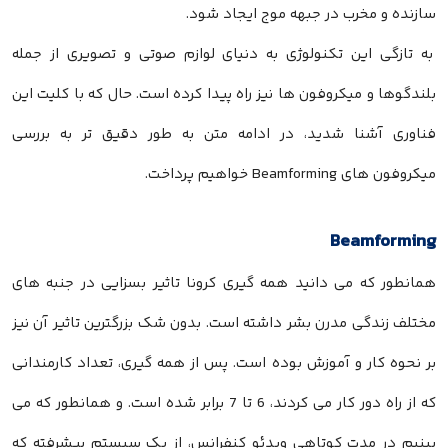
سازنده و مخرب در جبهه موج ایجاد شود.
به تازگی این تکنولوژی به دنیای لوازم صوتی و تصویری از جمله
بلندگوها و میکروفون ها نیز راه پیدا کرده است. حال که با کلیت این
فناوری آشنا شدید، در ادامه متن به طور دقیق تر به بررسی
میکروفون های Beamforming خواهیم پرداخت.
Beamforming
همانطور که می دانید همه گیری کرونا تاثیر بسزایی در جنبه های
مختلف زندگی مدرن بشر داشته است. بدون شک بزرگترین تاثیر آن نیز
بر نحوه کار و آموزش بوده است. پس از همه گیری، تعداد کارمندانی
که از راه دور کار می کردند، 6 تا 7 برابر شده است. و همانطور که می
بینیم در مدت کوتاهی ویدئو کنفرانس، از یک سیستم پیشرفته که