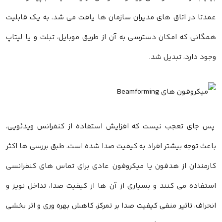
عمدتا در اتاق های مدیران سازمان ها یافت می شد، به یک قابلیت
همگانی که امکان دسترسی به آن از طریق موبایل، تبلت و یا لپتاپ
وجود دارد، تبدیل شد.
پس جای تعجب نیست که افزایش استفاده از کنفرانس ویدئویی،
باعث توجه بیشتر افراد به کیفیت صدا شده است. طبق بررسی ها اکثر
کارمندان از هدفون یا میکروفون عادی برای تماس های کنفرانسی
استفاده می کنند و بسیاری از آن ها از کیفیت صدا، تداخل نویز و
انحراف، تاثیر منفی کیفیت صدا بر تمرکز، کاهش بهره وری و اثر بخشی