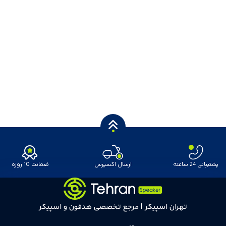
پشتیبانی 24 ساعته
ارسال اکسپرس
ضمانت 10 روزه
تهران اسپیکر | مرجع تخصصی هدفون و اسپیکر