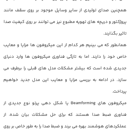
همچنین صدای تولیدی از سایر وسایل موجود بر روی سقف مانند
پروژکتور و دریچه های تهویه مطبوع نیز می توانند بر روی کیفیت صدا
تاثیر بگذارند.
همانطور که می بینیم هر کدام از این میکروفون ها مزایا و معایب
خاص خود را دارند. اما به تازگی فناوری میکروفون ها وارد دنیای
جدیدی شده است که بیشتر مشکلات مدل های قبلی را برطرف می
سازد. در ادامه به بررسی مزایا و معایب این مدل جدید خواهیم
پرداخت.
میکروفون های Beamforming یا شکل دهی پرتو نوع جدیدی از
فناوری ضبط صدا هستند که برای حل مشکلات بیان شده، از
عملکردهای هوشمند بهره می برند و ضبط صدا را به طور خاص بر روی