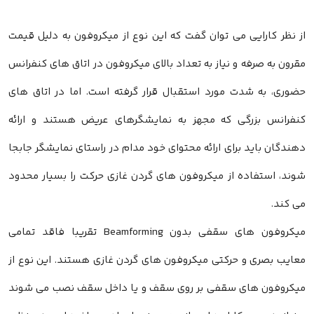
از نظر کارایی می توان گفت که این نوع از میکروفون به دلیل قیمت
مقرون به صرفه و نیاز به تعداد بالای میکروفون در اتاق های کنفرانس
حضوری، به شدت مورد استقبال قرار گرفته است. اما در اتاق های
کنفرانس بزرگی که مجهز به نمایشگرهای عریض هستند و ارائه
دهندگان باید برای ارائه محتوای خود مدام در راستای نمایشگر جابجا
شوند، استفاده از میکروفون های گردن غازی حرکت را بسیار محدود
می کند.
میکروفون های سقفی بدون Beamforming تقریبا فاقد تمامی
معایب بصری و حرکتی میکروفون های گردن غازی هستند. این نوع از
میکروفون های سقفی بر روی سقف و یا داخل سقف نصب می شوند