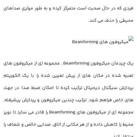
فردی که در حال صحبت است متمرکز کرده و به طور موثری صداهای
محیطی را حذف می کند.
یک چیدمان میکروفون Beamforming ، مجموعه ای از میکروفون های
تعبیه شده در مکان های از پیش تعیین شده را با یک الکوریتم
پردازش سیگنال دیجیتال ترکیب کرده تا امکان ضبط صدا در جهت
های خاص فراهم شود. ترکیب چندین میکروفون و پردازش پیشرفته،
مجموعه ای از میکروفون های Beamforming را قادر می سازد تا نویز
محیط را کاهش داده و از هر مکانی از اتاق، صدایی خالص و شفاف را
منتقل کند.