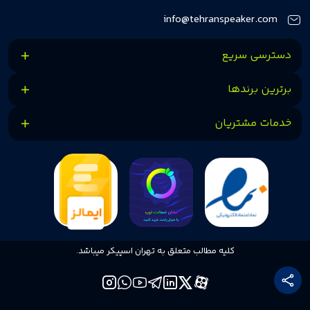
کنیم.
info@tehranspeaker.com
دسترسی سریع
برترین برندها
خدمات مشتریان
کلیه مطالب متعلق به تهران اسپیکر میباشد.