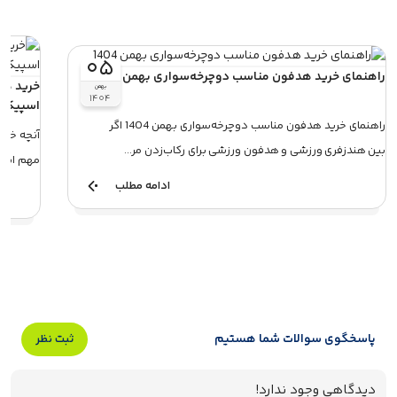
۰۵
راهنمای خرید هدفون مناسب دوچرخه‌سواری بهمن 1404
بهمن
۱۴۰۴
اسپیکر)
راهنمای خرید هدفون مناسب دوچرخه‌سواری بهمن 1404 اگر
آنچه خوا
بین هندزفری ورزشی و هدفون ورزشی برای رکاب‌زدن مر...
مهم انتخ
ادامه مطلب
پاسخگوی سوالات شما هستیم
ثبت نظر
دیدگاهی وجود ندارد!