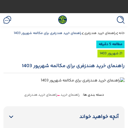
خانه
راهنمای خرید هندزفری
راهنمای خرید هندزفری برای مکالمه شهریور 1403
مطالعه 5 دقیقه
21 شهریور 1403
راهنمای خرید هندزفری برای مکالمه شهریور 1403
دسته بندی ها:
راهنمای خرید
راهنمای خرید هندزفری
آنچه خواهید خواند