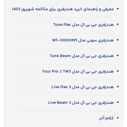
معرفی و راهنمای خرید هندزفری برای مکالمه شهریور 1403
هندزفری جی بی ال مدل Tune Flex
هندزفری سونی مدل WF-1000XM5
هندزفری جی بی ال مدل Tune Beam
هندزفری جی بی ال مدل Tour Pro 2 TWS
هندزفری جی بی ال مدل Live Flex 3
هندزفری جی بی ال مدل Live Beam 3
کلام آخر