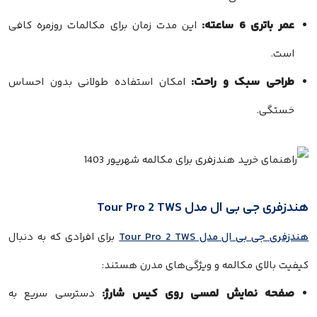
عمر باتری 6 ساعته:
این مدت زمان برای مکالمات روزمره کافی
است.
طراحی سبک و راحت:
امکان استفاده طولانی بدون احساس
خستگی.
هندزفری جی بی ال مدل Tour Pro 2 TWS
هندزفری جی بی ال مدل Tour Pro 2 TWS
برای افرادی که به دنبال
کیفیت بالای مکالمه و ویژگی‌های مدرن هستند:
صفحه نمایش لمسی روی کیس شارژ:
دسترسی سریع به