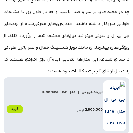
شما را بهبود بخشد و کیفیت مکالمات شما را به سطح بالاتری برساند.
چه در محیط‌های پر سر و صدا باشید و چه در طول روز با مکالمات
طولانی سروکار داشته باشید، هندزفری‌های معرفی‌شده از برندهای
جی بی ال و سونی میتوانند نیازهای مختلف شما را برآورده کنند. از
ویژگی‌های پیشرفته‌ای مانند نویز کنسلینگ فعال و عمر باتری طولانی
تا صدای شفاف، این مدل‌ها انتخابی ایده‌آل برای افرادی هستند که
به دنبال ارتقای کیفیت مکالمات خود هستند.
ایرباد جی بی ال مدل Tune 305C USB
خرید
2,600,000
تومان