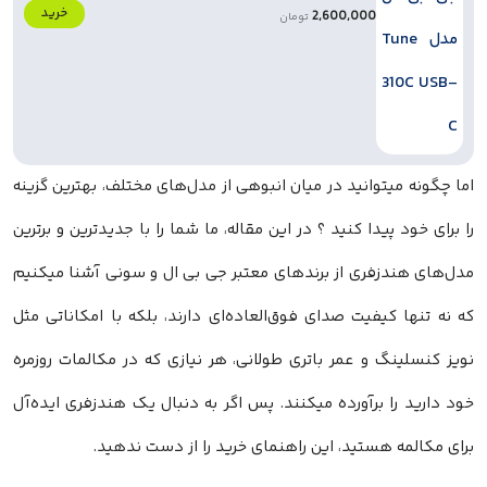
خرید
2,600,000
تومان
اما چگونه میتوانید در میان انبوهی از مدل‌های مختلف، بهترین گزینه
را برای خود پیدا کنید ؟ در این مقاله، ما شما را با جدیدترین و برترین
مدل‌های هندزفری از برندهای معتبر جی بی ال و سونی آشنا میکنیم
که نه تنها کیفیت صدای فوق‌العاده‌ای دارند، بلکه با امکاناتی مثل
نویز کنسلینگ و عمر باتری طولانی، هر نیازی که در مکالمات روزمره
خود دارید را برآورده میکنند. پس اگر به دنبال یک هندزفری ایده‌آل
برای مکالمه هستید، این راهنمای خرید را از دست ندهید.