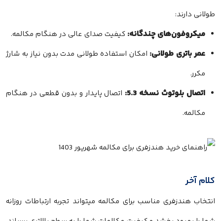
طولانی دارند:
میکروفون‌های چندگانه:
کیفیت صدای عالی در هنگام مکالمه.
عمر باتری طولانی:
امکان استفاده طولانی مدت بدون نیاز به شارژ
مکرر.
اتصال بلوتوث نسخه 5.3:
اتصال پایدار و بدون قطعی در هنگام
مکالمه.
کلام آخر
انتخاب هندزفری مناسب برای مکالمه میتواند تجربه ارتباطات روزانه