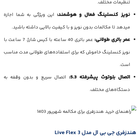
تنظیمات مختلف.
نویز کنسلینگ فعال و هوشمند:
این ویژگی به شما اجازه
میدهد تا مکالمات بدون نویز و با کیفیت بالایی داشته باشید.
عمر باتری طولانی:
عمر باتری 40 ساعته با کیس شارژ، 7 ساعت با
نویز کنسلینگ خاموش که برای استفاده‌های طولانی مدت مناسب
است.
اتصال بلوتوث پیشرفته 5.3:
اتصال سریع و بدون وقفه به
دستگاه‌های مختلف.
هندزفری جی بی ال مدل Live Flex 3