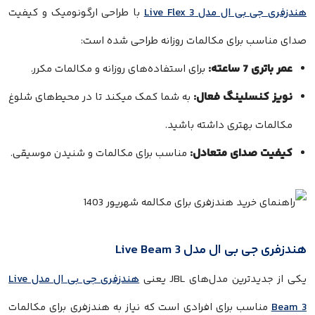
هندزفری جی بی ال مدل Live Flex 3
با طراحی ارگونومیک و کیفیت
صدای مناسب برای مکالمات روزانه طراحی شده است:
عمر باتری 7 ساعته:
برای استفاده‌های روزانه و مکالمات مکرر.
نویز کنسلینگ فعال:
به شما کمک میکند تا در محیط‌های شلوغ
مکالمات بهتری داشته باشید.
کیفیت صدای متعادل:
مناسب برای مکالمات و شنیدن موسیقی.
هندزفری جی بی ال مدل Live Beam 3
یکی از جدیدترین مدل‌های JBL یعنی
هندزفری جی بی ال مدل Live
Beam 3
مناسب برای افرادی است که نیاز به هندزفری برای مکالمات