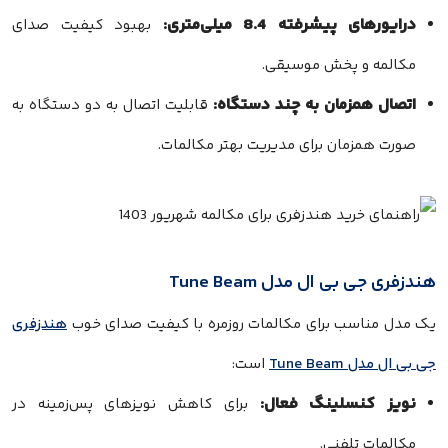
درایورهای پیشرفته 8.4 میلی‌متری:
بهبود کیفیت صدای
مکالمه و پخش موسیقی.
اتصال همزمان به چند دستگاه:
قابلیت اتصال به دو دستگاه به
صورت همزمان برای مدیریت بهتر مکالمات.
هندزفری جی بی ال مدل Tune Beam
یک مدل مناسب برای مکالمات روزمره با کیفیت صدای خوب
هندزفری
جی بی ال مدل Tune Beam
است:
نویز کنسلینگ فعال:
برای کاهش نویزهای پس‌زمینه در
مکالمات تلفنی.