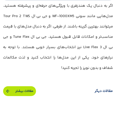
اگر به دنبال یک هندزفری با ویژگی‌های حرفه‌ای و پیشرفته هستید،
مدل‌هایی مانند سونی WF-1000XM5 و جی بی ال Tour Pro 2 TWS
میتوانند بهترین گزینه باشند. از طرفی، اگر به دنبال مدل‌های با قیمت
مناسب‌تر و امکانات قابل قبول هستید، جی بی ال Tune Flex و جی
بی ال Live Flex 3 نیز انتخاب‌های بسیار خوبی هستند. با توجه به
نیازهای خود، یکی از این مدل‌ها را انتخاب کنید و لذت مکالمات
شفاف و بدون نویز را تجربه کنید!
مقالات دیگر
مقالات بیشتر