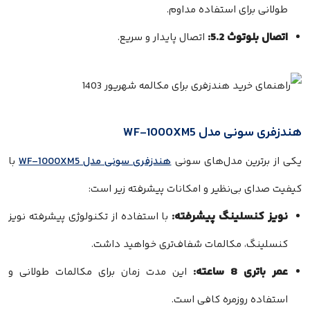
طولانی برای استفاده مداوم.
اتصال بلوتوث 5.2:
اتصال پایدار و سریع.
هندزفری سونی مدل WF-1000XM5
یکی از برترین مدل‌های سونی
هندزفری سونی مدل WF-1000XM5
با
کیفیت صدای بی‌نظیر و امکانات پیشرفته زیر است:
نویز کنسلینگ پیشرفته:
با استفاده از تکنولوژی پیشرفته نویز
کنسلینگ، مکالمات شفاف‌تری خواهید داشت.
عمر باتری 8 ساعته:
این مدت زمان برای مکالمات طولانی و
استفاده روزمره کافی است.