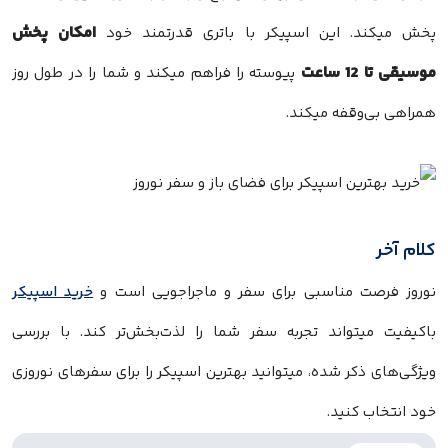
امکان پخش
پخش میکند. این اسپیکر با باتری قدرتمند خود
موسیقی تا 12 ساعت
پیوسته را فراهم میکند و شما را در طول روز
همراهی بی‌وقفه میکند.
کلام آخر
نوروز فرصت مناسبی برای سفر و ماجراجویی است و
خرید اسپیکر
باکیفیت میتواند تجربه سفر شما را لذت‌بخش‌تر کند. با بررسی
ویژگی‌های ذکر شده، میتوانید بهترین اسپیکر را برای سفرهای نوروزی
خود انتخاب کنید.