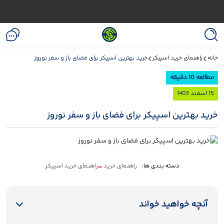
خانه
راهنمای خرید اسپیکر
خرید بهترین اسپیکر برای فضای باز و سفر نوروز
مطالعه 10 دقیقه
15 اسفند 1403
خرید بهترین اسپیکر برای فضای باز و سفر نوروز
دسته بندی ها:
راهنمای خرید
راهنمای خرید اسپیکر
آنچه خواهید خواند