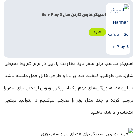
اسپیکر هارمن کاردن مدل Go + Play 3
خرید
اسپیکر مناسب برای سفر باید مقاومت بالایی در برابر شرایط محیطی،
شارژدهی طولانی، کیفیت صدای بالا و طراحی قابل حمل داشته باشد.
در این مقاله، ویژگی‌های مهم یک اسپیکر بلوتوثی ایده‌آل برای سفر را
بررسی کرده و چند مدل برتر را معرفی میکنیم تا بتوانید بهترین
انتخاب را داشته باشید.