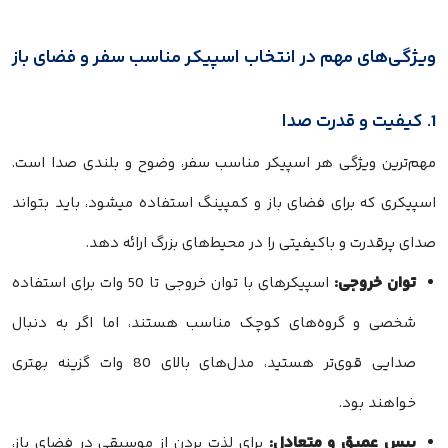
ویژگی‌های مهم در انتخاب اسپیکر مناسب سفر و فضای باز
1. کیفیت و قدرت صدا
مهم‌ترین ویژگی هر اسپیکر مناسب سفر، وضوح و بلندی صدا است.
اسپیکری که برای فضای باز و کمپینگ استفاده میشود، باید بتواند
صدای پرقدرت و باکیفیتی را در محیط‌های بزرگ ارائه دهد.
توان خروجی:
اسپیکرهای با توان خروجی تا 50 وات برای استفاده
شخصی و گروه‌های کوچک مناسب هستند، اما اگر به دنبال
صدایی قوی‌تر هستید، مدل‌های بالای 80 وات گزینه بهتری
خواهند بود.
بیس عمیق و متعادل:
برای لذت بردن از موسیقی در فضای باز،