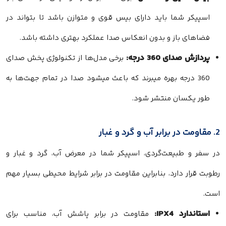
اسپیکر شما باید دارای بیس قوی و متوازن باشد تا بتواند در
فضاهای باز و بدون انعکاس صدا عملکرد بهتری داشته باشد.
پردازش صدای 360 درجه:
برخی مدل‌ها از تکنولوژی پخش صدای
360 درجه بهره میبرند که باعث میشود صدا در تمام جهت‌ها به‌
طور یکسان منتشر شود.
2. مقاومت در برابر آب و گرد و غبار
در سفر و طبیعت‌گردی، اسپیکر شما در معرض آب، گرد و غبار و
رطوبت قرار دارد، بنابراین مقاومت در برابر شرایط محیطی بسیار مهم
است.
استاندارد IPX4:
مقاومت در برابر پاشش آب، مناسب برای