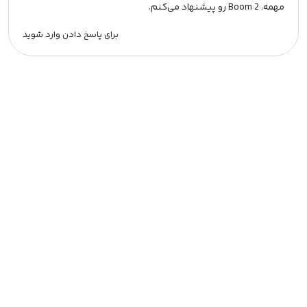
مهمه، Boom 2 رو پیشنهاد می‌کنم.
برای پاسخ دادن وارد شوید