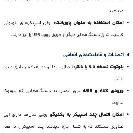
میدهند.
امکان استفاده به عنوان پاوربانک:
برخی اسپیکرهای بلوتوثی
قابلیت شارژ دستگاه‌های دیگر از طریق پورت USB را نیز دارند.
4. اتصالات و قابلیت‌های اضافی
بلوتوث نسخه 5.0 یا بالاتر:
اتصال پایدارتر، مصرف کمتر باتری و برد
بالاتر.
ورودی AUX و USB:
برای اتصال به دستگاه‌هایی که بلوتوث
ندارند.
امکان اتصال چند اسپیکر به یکدیگر:
برخی مدل‌ها دارای این
فناوری هستند که به شما اجازه میدهد چند اسپیکر را به هم