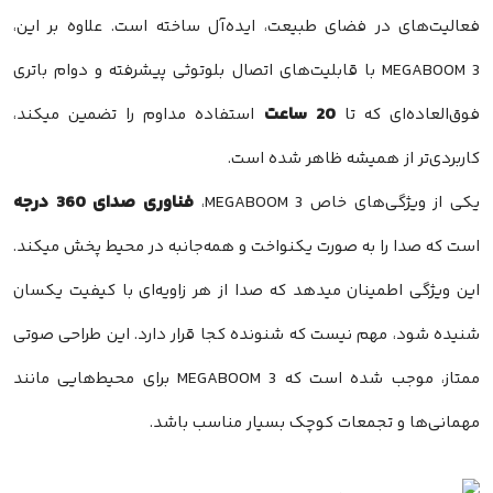
فعالیت‌های در فضای طبیعت، ایده‌آل ساخته است. علاوه بر این،
MEGABOOM 3 با قابلیت‌های اتصال بلوتوثی پیشرفته و دوام باتری
20 ساعت
فوق‌العاده‌ای که تا
استفاده مداوم را تضمین میکند،
کاربردی‌تر از همیشه ظاهر شده است.
فناوری صدای 360 درجه‌
یکی از ویژگی‌های خاص MEGABOOM 3،
است که صدا را به صورت یکنواخت و همه‌جانبه در محیط پخش میکند.
این ویژگی اطمینان میدهد که صدا از هر زاویه‌ای با کیفیت یکسان
شنیده شود، مهم نیست که شنونده کجا قرار دارد. این طراحی صوتی
ممتاز، موجب شده است که MEGABOOM 3 برای محیط‌هایی مانند
مهمانی‌ها و تجمعات کوچک بسیار مناسب باشد.