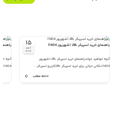
۱۵
راهنمای خرید اسپیکر JBL (شهریور 1404)
راهنمای خرید 
شهریور
۱۴۰۴
آنچه خواهید خواندراهنمای خرید اسپیکر JBL (شهریور
1404)نکاتی حیاتی برای خرید اسپیکر JBLکاربری اسپیکر:...
1404)بخش اول: بررسی مدل‌های پرتابل و ر...
ادامه مطلب