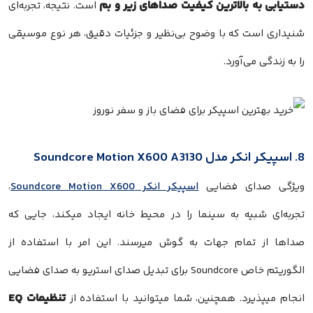
دستیابی به بالاترین کیفیت صداهای زیر و بم
است. نتیجه، تجربه‌ای
شنیداری است که با وضوح بی‌نظیر و جزئیات دقیق، هر نوع موسیقی
را به زندگی می‌آورد.
8. اسپیکر انکر مدل Soundcore Motion X600 A3130
ویژگی صدای فضایی
اسپیکر انکر Soundcore Motion X600
،
تجربه‌ای شبیه به سینما را در محیط خانه ایجاد میکند، جایی که
صداها از تمام جهات به گوش میرسند. این امر با استفاده از
الگوریتم خاص Soundcore برای تبدیل صدای استریو به صدای فضایی
تنظیمات EQ
انجام میپذیرد. همچنین، شما میتوانید با استفاده از