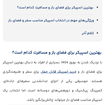
بهترین اسپیکر برای فضای باز و مسافرت کدام است؟
ویژگی‌های مهم در انتخاب اسپیکر مناسب سفر و فضای باز
کلام آخر
بهترین اسپیکر برای فضای باز و مسافرت کدام است؟
با نزدیک شدن به نوروز 1404، بسیاری از افراد به دنبال بهترین اسپیکر
برای فضای باز و
خرید اسپیکر قابل حمل
برای سفر و طبیعت‌گردی
هستند. موسیقی یکی از اجزای جدانشدنی سفرهای جاده‌ای،
کمپینگ، پیک‌نیک و دورهمی‌های دوستانه است، اما انتخاب یک
اسپیکر مناسب فضای باز میتواند چالش‌برانگیز باشد.