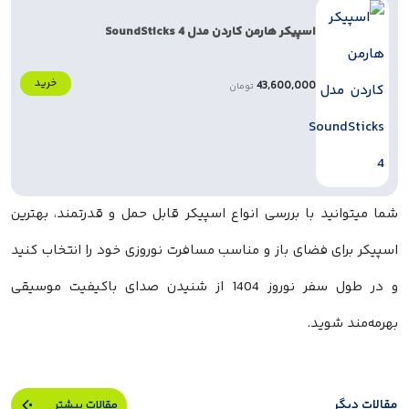
اسپیکر هارمن کاردن مدل SoundSticks 4
خرید
43,600,000
تومان
شما میتوانید با بررسی انواع اسپیکر قابل حمل و قدرتمند، بهترین
اسپیکر برای فضای باز و مناسب مسافرت نوروزی خود را انتخاب کنید
و در طول سفر نوروز 1404 از شنیدن صدای باکیفیت موسیقی
بهرمه‌مند شوید.
مقالات دیگر
مقالات بیشتر