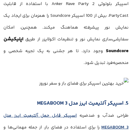
اسپیکر بلوتوثی Anker Rave Party 2 با استفاده از قابلیت
PartyCast، بیش از 100 اسپیکر Soundcore را همزمان برای ایجاد یک
نمایش نور پیشرفته هماهنگ میکند. همچنین، امکان
اپلیکیشن
سفارشی‌سازی نمایش نور و تنظیمات اکولایزر از طریق
Soundcore
وجود دارد، تا هر جشنی به یک تجربه شخصی و
منحصربه‌فرد تبدیل شود.
5. اسپیکر آلتیمیت ایرز مدل MEGABOOM 3
طراحی ضدآب و ضدضربه‌
اسپیکر قابل حمل آلتیمیت ایرز مدل
MEGABOOM 3
را برای استفاده در فضای باز، از جمله مهمانی‌ها و