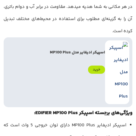
ی به شما هدیه میدهد. مقاومت در برابر آب و دوام باتری،
گزینه‌ای مطلوب برای استفاده در محیط‌های مختلف تبدیل
اسپیکر ادیفایر مدل MP100 Plus
خرید
 اسپیکر EDIFIER MP100 Plus:
اسپیکر ادیفایر MP100 Plus دارای توان خروجی 5 وات است که