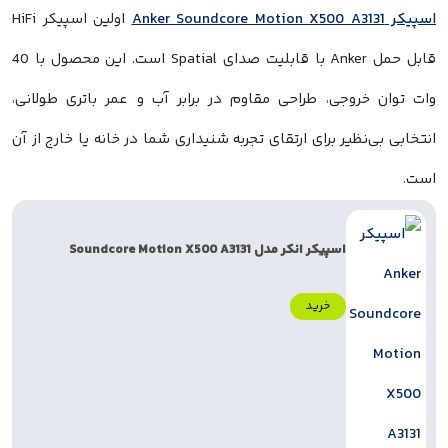
اولین اسپیکر HiFi
قابل حمل Anker با قابلیت صدای Spatial است. این محصول با 40
خروجی، طراحی مقاوم در برابر آب و عمر باتری طولانی،
‌نظیر برای ارتقای تجربه شنیداری شما در خانه یا خارج از آن
اسپیکر انکر مدل Soundcore Motion X500 A3131
خرید