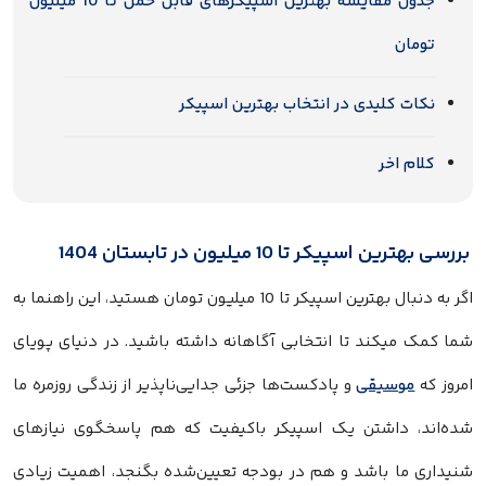
جدول مقایسه بهترین اسپیکرهای قابل حمل تا 10 میلیون
ن
کلیدی در انتخاب بهترین اسپیکر
اخر
کر تا 10 میلیون در تابستان 1404
اگر به دنبال بهترین اسپیکر تا 10 میلیون تومان هستید، این راهنما به
یکند تا انتخابی آگاهانه داشته باشید. در دنیای پویای
سیقی
و پادکست‌ها جزئی جدایی‌ناپذیر از زندگی روزمره ما
داشتن یک اسپیکر باکیفیت که هم پاسخگوی نیازهای
ا باشد و هم در بودجه تعیین‌شده بگنجد، اهمیت زیادی