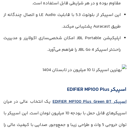
وده و در هر شرایطی قابل استفاده است.
این اسپیکر از بلوتوث 5.3 با قابلیت LE Audio و اتصال چندگانه از
اپلیکیشن JBL Portable امکان شخصی‌سازی اکولایزر و مدیریت
JBL را فراهم می‌آورد.
یک انتخاب عالی در میان
اسپیکرهای قابل حمل با بودجه 10 میلیون تومان است. این اسپیکر با
توان خروجی 5 وات و طراحی زیبا و جمع‌وجور، صدایی با کیفیت عالی را