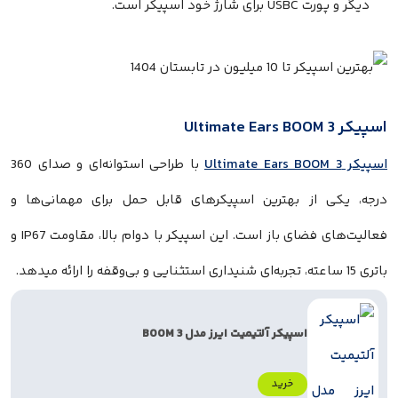
ارژ خود اسپیکر است.
با طراحی استوانه‌ای و صدای 360
 از بهترین اسپیکرهای قابل حمل برای مهمانی‌ها و
فعالیت‌های فضای باز است. این اسپیکر با دوام بالا، مقاومت IP67 و
اسپیکر آلتیمیت ایرز مدل BOOM 3
خرید