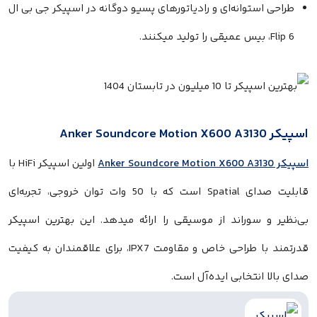
ستوانه‌ای و رادیاتورهای پسیو دوگانه در اسپیکر جی بی ال
اولین اسپیکر HiFi با
قابلیت صدای Spatial است که با 50 وات توان خروجی، تجربه‌ای
 سوراند از موسیقی را ارائه میدهد. این بهترین اسپیکر
قدرتمند با طراحی خاص و مقاومت IPX7، برای علاقمندان به کیفیت
انتخابی ایده‌آل است.