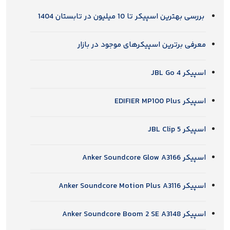
رین اسپیکر تا 10 میلیون در تابستان 1404
 برترین اسپیکرهای موجود در بازار
JBL Go
EDIFIER MP
JBL Cli
Anker Soundcor
Anker Soundcore M
Anker Soundcore 