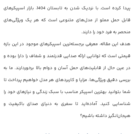
پیدا کرده است. با نزدیک شدن به تابستان 1404، بازار اسپیکرهای
مملو از مدل‌های متنوعی است که هر یک ویژگی‌های
رد خود را دارند.
قاله، معرفی برجسته‌ترین اسپیکرهای موجود در این بازه
که توانایی ارائه صدایی قدرتمند و شفاف را دارا بوده و
 از قابلیت‌های حمل آسان و دوام بالا برخوردارند. ما به
 ویژگی‌ها، مزایا و کاربردهای هر مدل خواهیم پرداخت تا
د بهترین اسپیکر مناسب با سبک زندگی و نیازهای خود را
نید. آماده‌اید تا سفری به دنیای صدای باکیفیت و
یز داشته باشیم؟