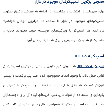
رین اسپیکرهای موجود در بازار
ت در انتخاب و مقایسه، در ادامه به معرفی دقیق بهترین
اسپیکرهای موجود در بازار تا سقف 10 میلیون تومان خواهیم
ر اسپیکر با ویژگی‌های برجسته خود، میتواند تجربه‌ای
شنیدن موسیقی را برای شما به ارمغان آورد.
به عنوان کوچکترین و یکی از بهترین اسپیکرهای
قابل حمل JBL، با وجود ابعاد جمع‌وجور خود، صدایی پرقدرت و بیسی
بت به مدل قبلی ارائه میدهد. این اسپیکر با تمرکز بر
استفاده از مواد بازیافتی، گزینه‌ای ایده‌آل برای دوستداران
 است و میتواند همراهی عالی برای سفرهای تابستانی