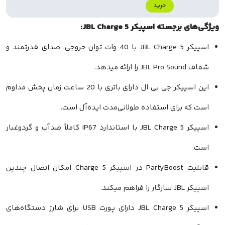
خرید
سته اسپیکر JBL Charge 5:
اسپیکر JBL Charge 5 با 40 وات توان خروجی، صدای قدرتمند و
.
این اسپیکر جی بی ال دارای باتری با 20 ساعت زمان پخش مداوم
برای استفاده طولانی‌مدت ایده‌آل است.
اسپیکر JBL Charge 5 با استاندارد IP67 کاملاً ضدآب و گردوغبار
قابلیت PartyBoost در اسپیکر Charge 5 امکان اتصال چندین
ند.
اسپیکر JBL Charge 5 دارای پورت USB برای شارژ دستگاه‌های