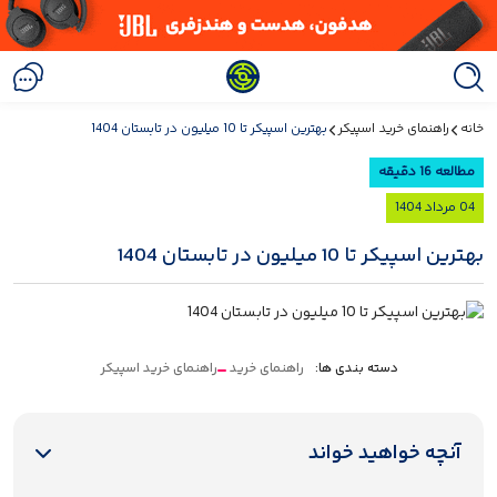
 خرید اسپیکر
بهترین اسپیکر تا 10 میلیون در تابستان 1404
یلیون در تابستان 1404
دسته بندی ها:
راهنمای خرید
راهنمای خرید اسپیکر
واهید خواند