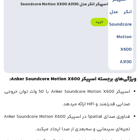
اسپیکر انکر مدل Soundcore Motion X600 A3130
خرید
پیکر Anker Soundcore Motion X600:
اسپیکر Anker Soundcore Motion X600 با 50 وات توان خروجی،
 و HiFi ارائه میدهد.
فناوری صدای Spatial در اسپیکر Anker Soundcore Motion X600
ی سینمایی و سه‌بعدی از صدا ایجاد میکند.