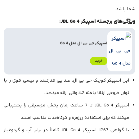
جسته اسپیکر JBL Go 4:
اسپیکر جی بی ال مدل Go 4
خرید
پیکر کوچک جی بی ال، صدایی قدرتمند و بیسی قوی را با
قا یافته 4.2 واتی ارائه میدهد.
اسپیکر JBL Go 4 تا 7 ساعت زمان پخش موسیقی را پشتیبانی
ه برای استفاده روزمره و کوتاه‌مدت مناسب است.
با گواهی IP67، اسپیکر JBL Go 4 کاملاً در برابر آب و گردوغبار