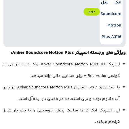
خرید
پیکر Anker Soundcore Motion Plus:
اسپیکر Anker Soundcore Motion Plus 30 وات توان خروجی و
هد.
با استاندارد IPX7، اسپیکر Anker Soundcore Motion Plus در برابر
م بوده و برای استفاده در فضای باز ایده‌آل است.
این اسپیکر انکر تا 12 ساعت پخش موسیقی را با یک بار شارژ
میکند.