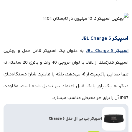
به عنوان یک اسپیکر قابل حمل و بهترین
اسپیکر قدرتمند از JBL، با توان خروجی 40 وات و باتری 20 ساعته، نه
 باکیفیت ارائه می‌دهد، بلکه با قابلیت شارژ دستگاه‌های
یک پاور بانک قابل اعتماد نیز تبدیل شده است. مقاومت
اسپیکر جی بی ال مدل Charge 5