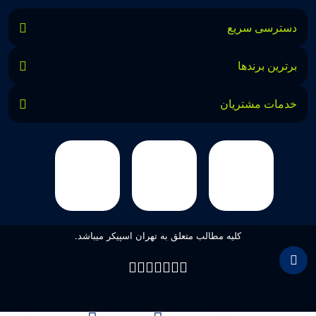
دسترسی سریع
برترین برندها
خدمات مشتریان
کلیه مطالب متعلق به تهران اسپیکر میباشد.