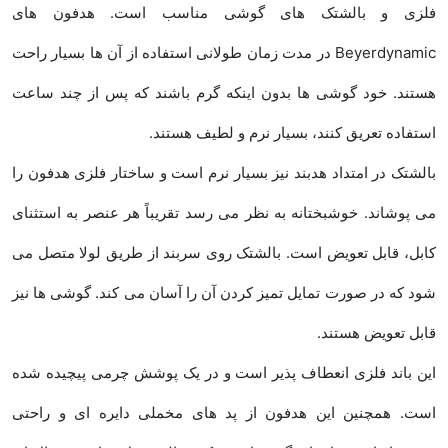
فلزی و بالشتک های گوشی مناسب است. هدفون های
Beyerdynamic در مدت زمان طولانی استفاده از آن ها بسیار راحت
هستند. خود گوشی ها بدون اینکه گرم باشند که پس از چند ساعت
استفاده تعریق کنند، بسیار نرم و لطیف هستند.
بالشتک در امتداد هدبند نیز بسیار نرم است و ساختار فلزی هدفون را
می پوشاند. خوشبختانه به نظر می رسد تقریباً هر عنصر به استثنای
کابل، قابل تعویض است. بالشتک روی سربند از طریق لولا متصل می
شود که در صورت تمایل تمیز کردن آن را آسان می کند. گوشی ها نیز
قابل تعویض هستند.
این باند فلزی انعطاف پذیر است و در یک پوشش چرمی پیچیده شده
است. همچنین این هدفون از پد های مخملی دایره ای و راحتی