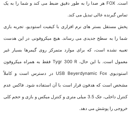
است. FOX هر صدا را به طور دقیق ضبط می کند و شما را به یک
تماس گیرنده عالی تبدیل می کند.
پخش مستقل بستر های نرم افزاری با کیفیت استودیو، تجربه بازی
شما را به سطح جدیدی می رساند. هیچ میکروفونی در این هدست
تعبیه نشده است، که برای موارد متمرکز روی گیمرها بسیار غیر
معمول است. با این حال، Tygr 300 R فقط به همراه میکروفون
استودیوی USB Beyerdynamic Fox در دسترس است و کاملاً
مشخص است که هدفون قرار است با آن استفاده شود. فاکس عدم
کنترل داخلی، جک 3.5 میلی متری و کنترل میکس و بازی و حجم کلی
خروجی را پوشش می دهد.