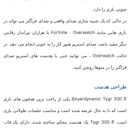
صوتی بازی را دارد.
در حالی که یک شبیه سازی صدای واقعی و صدای فراگیر می تواند در
بازی هایی مانند Fortnite ، Overwatch یا هزاران تیرانداز رقابتی
دیگر مفید باشد، صدای استریو هنوز کار را به خوبی انجام می دهد. در
حالت Overwatch ، می توانید حتی با هدست های استریو صدای
فراگیر را در منوها روشن کنید.
طراحی هدست
Beyerdynamic Tygr 300 R یکی از راحت ترین هدفون های بازی
است که تا به حال عرضه شده است و مناسب جلسات طولانی بازی
است. Tygr 300 R یک هدست محکم ساخته شده، دارای یک قاب