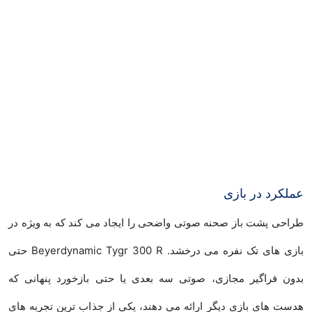
عملکرد در بازی
طراحی پشت باز صحنه صوتی واضحی را ایجاد می کند که به ویژه در
بازی های تک نفره می درخشد. Beyerdynamic Tygr 300 R حتی
بدون فراگیر مجازی، صوتی سه بعدی یا حتی بازخورد پنهانی که
هدست های بازی دیگر ارائه می دهند، یکی از جذاب ترین تجربه های