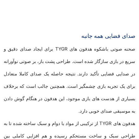
صدای فضایی همه جانبه
صحنه صوتی باشکوه هدفون های TYGR برای ایجاد صدای دقیق و
سریع در بازی سازگار شده است. طراحی پشت باز، بر صوتی نوآورانه
در صدایی فضایی تأکید دارند. نتیجه حاصله یک صدای کاملا متعادل
برای یک تجربه بازی چشمگیر است. همچنین جالب است که برخلاف
بسیاری از هدست های بازی موجود، این هدفون در هنگام گوش دادن
به موسیقی صدای خوبی دارد.
هدفون های TYGR از ترکیبی از مواد با دوام و سبک ساخته شده تا به
طراحی سبک و ساخت مستحکم رسیده و هم افزایی کاملی بین