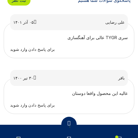
پاسخگوی سوالات شما هستیم
ثبت نظر
علی رضایی
۰۵ آذر ۱۴۰۱
سری TYGR عالی برای آهنگسازی
برای پاسخ دادن وارد شوید
باقر
۳۰ تیر ۱۴۰۰
عالیه این محصول واقعا دوستان
برای پاسخ دادن وارد شوید