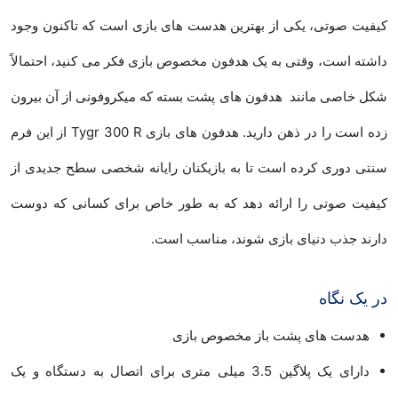
کیفیت صوتی، یکی از بهترین هدست های بازی است که تاکنون وجود
داشته است، وقتی به یک هدفون مخصوص بازی فکر می کنید، احتمالاً
شکل خاصی مانند هدفون های پشت بسته که میکروفونی از آن بیرون
زده است را در ذهن دارید. هدفون های بازی Tygr 300 R از این فرم
سنتی دوری کرده است تا به بازیکنان رایانه شخصی سطح جدیدی از
کیفیت صوتی را ارائه دهد که به طور خاص برای کسانی که دوست
دارند جذب دنیای بازی شوند، مناسب است.
در یک نگاه
هدست های پشت باز مخصوص بازی
دارای یک پلاگین 3.5 میلی متری برای اتصال به دستگاه و یک