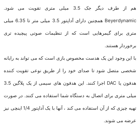
هم از طرف دیگر جک 3.5 میلی متری تقویت می شود.
Beyerdynamic همچنین دارای آداپتور 3.5 میلی متر تا 6.35 میلی
متری برای گیمرهایی است که از تنظیمات صوتی پیچیده تری
برخوردار هستند.
با این وجود این یک هدست مخصوص بازی است که می تواند به رایانه
شخصی متصل شود تا صدای خود را از طریق نوعی تقویت کننده
هدفون یا DAC اجرا کنند. این هدفون های سیمی از یک پلاگین 3.5
میلی متری برای اتصال به دستگاه شما استفاده می کنند. در صورت
تهیه چیزی که از آن استفاده می کند ، آنها با یک آداپتور 1/4 اینچی نیز
عرضه می شوند.