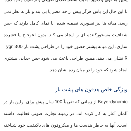
با این حال این باس هرگز بیش از حد مضر یا بی بند و بار به نظر نمی
رسد. میانه ها نیز تصویری تصفیه شده با نمای کامل دارند که حس
شفافیت مسحورکننده ای را ایجاد می کند. بدون اعوجاج یا فشرده
سازی، این میانه بیشتر حضور خود را در طراحی پشت باز Tygr 300
R نشان می دهد. همین طراحی باعث می شود حس جدایی بیشتری
ایجاد شود که خود را در میان رده نشان دهد.
ویژگی خاص هدفون های پشت باز
Beyerdynamic از زمانی که تقریباً 100 سال پیش برای اولین بار در
آلمان آغاز به کار کرده اند، در زمینه تجارت صوتی فعالیت داشته
است. آنها به خاطر هدست ها و میکروفون های باکیفیت خود شناخته