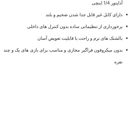
آداپتور 1/4 اینچی
دارای کابل غیر قابل جدا شدن ضخیم و بلند
برخورداری از تنظیماتی ساده بدون کنترل های داخلی
بالشتک های نرم و راحت با قابلیت تعویض آسان
بدون میکروفون فراگیر مجازی و مناسب برای بازی های یک و چند
نفره