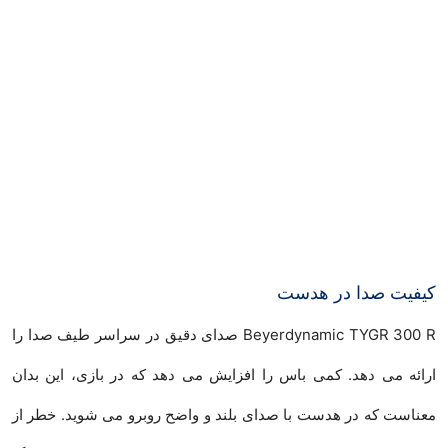
کیفیت صدا در هدست
Beyerdynamic TYGR 300 R صدای دقیق در سراسر طیف صدا را
ارائه می دهد. کمی باس را افزایش می دهد که در بازی، این بدان
معناست که در هدست با صدای بلند و واضح روبرو می شوید. خطر از