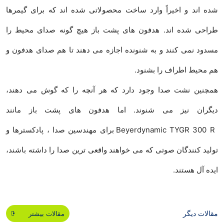
شده اند و اخیراً وارد ساخت محصولاتی شده اند که برای گیمرها
طراحی شده اند. هدفون های پشت باز هیچ گونه صدای محیط را
مسدود نمی کنند و به شنونده اجازه می دهند تا هم صدای هدفون و
هم محیط اطراف را بشنود.
همچنین نشت صدا وجود دارد که هر آنچه را که گوش می دهند،
دیگران نیز می شنوند. اما هدفون های پشت باز مانند
Beyerdynamic TYGR 300 R برای مهندسین صدا ، پادکسترها و
تولید کنندگان صوتی که می خواهند واقعی ترین صدا را داشته باشند،
ایده آل هستند.
مقالات دیگر
مقالات بیشتر