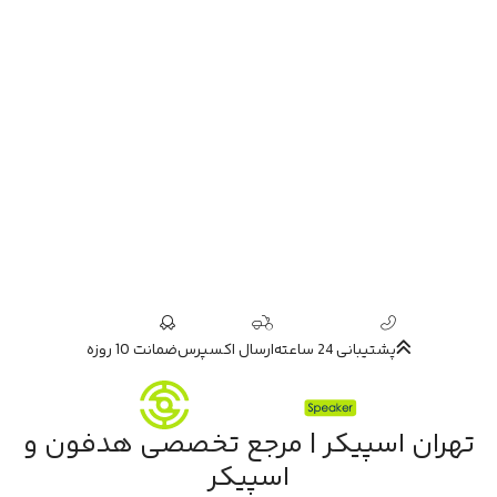
پشتیبانی 24 ساعته
ارسال اکسپرس
ضمانت 10 روزه
تهران اسپیکر | مرجع تخصصی هدفون و
اسپیکر