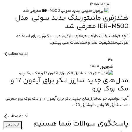
مرداد
۱۴۰۵
هندزفری مانیتورینگ جدید سونی، مدل
IER-M500 معرفی شد
آنچه خواهید خواندطراحی حرفه‌ای و ارگونومی سبک‌وزن برای استفاده
طولانی‌مدتکیفیت صدا و مشخصات فنی پیشر...
ادامه مطلب
۳۰
شهریور
۱۴۰۴
مدل‌های جدید شارژر انکر برای آیفون 17 و
مک بوک پرو
آنچه خواهید خواندشارژرهای جدید انکر برای آیفون 17 و مک بوک پرو معرفی
شدندشارژر 35 واتی نانوشارژر 70 ...
ادامه مطلب
پاسخگوی سوالات شما هستیم
ثبت نظر