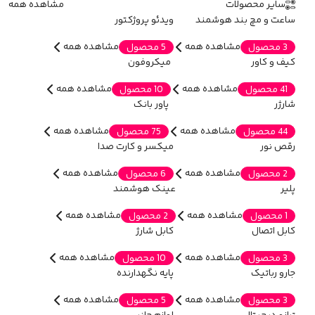
سایر محصولات
مشاهده همه
ساعت و مچ بند هوشمند
ویدئو پروژکتور
مشاهده همه
مشاهده همه
3 محصول
5 محصول
کیف و کاور
میکروفون
مشاهده همه
مشاهده همه
41 محصول
10 محصول
شارژر
پاور بانک
مشاهده همه
مشاهده همه
44 محصول
75 محصول
رقص نور
میکسر و کارت صدا
مشاهده همه
مشاهده همه
2 محصول
6 محصول
پلیر
عینک هوشمند
مشاهده همه
مشاهده همه
1 محصول
2 محصول
کابل اتصال
کابل شارژ
مشاهده همه
مشاهده همه
3 محصول
10 محصول
جارو رباتیک
پایه نگهدارنده
مشاهده همه
مشاهده همه
3 محصول
5 محصول