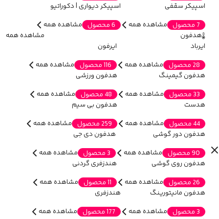
اسپیکر سقفی
اسپیکر دیواری | دکوراتیو
مشاهده همه
مشاهده همه
7 محصول
6 محصول
هدفون
مشاهده همه
ایرباد
ایرفون
مشاهده همه
مشاهده همه
28 محصول
116 محصول
هدفون گیمینگ
هدفون ورزشی
مشاهده همه
مشاهده همه
33 محصول
48 محصول
هدست
هدفون بی سیم
مشاهده همه
مشاهده همه
44 محصول
259 محصول
هدفون دور گوشی
هدفون دی جی
مشاهده همه
مشاهده همه
90 محصول
3 محصول
هدفون روی گوشی
هندزفری گردنی
مشاهده همه
مشاهده همه
26 محصول
11 محصول
هدفون مانیتورینگ
هندزفری
مشاهده همه
مشاهده همه
3 محصول
177 محصول