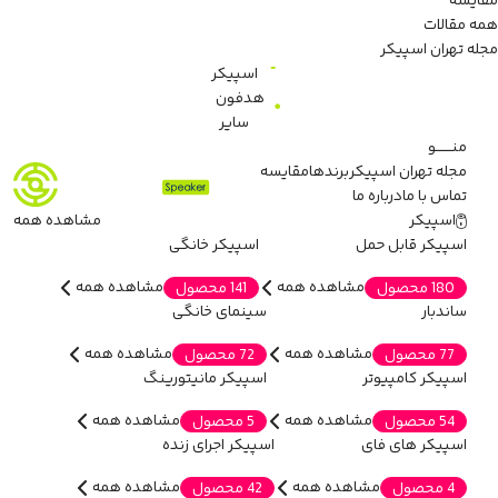
مقایسه
همه مقالات
مجله تهران اسپیکر
اسپیکر
هدفون
سایر
منـــــــو
مجله تهران اسپیکر
برندها
مقایسه
تماس با ما
درباره ما
اسپیکر
مشاهده همه
اسپیکر قابل حمل
اسپیکر خانگی
مشاهده همه
مشاهده همه
180 محصول
141 محصول
ساندبار
سینمای خانگی
مشاهده همه
مشاهده همه
77 محصول
72 محصول
اسپیکر کامپیوتر
اسپیکر مانیتورینگ
مشاهده همه
مشاهده همه
54 محصول
5 محصول
اسپیکر های فای
اسپیکر اجرای زنده
مشاهده همه
مشاهده همه
4 محصول
42 محصول