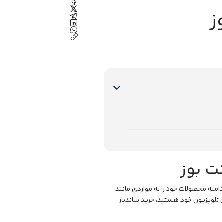
ز
ت بوز
 دامنه محصولات خود را به مواردی مانند
 تلویزیون خود هستید،
خرید ساندبار