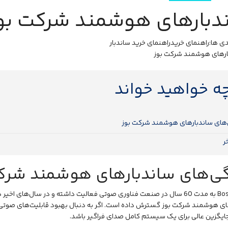
دبارهای هوشمند شرکت بو
ی ها:
راهنمای خرید
راهنمای خرید ساندبار
چه خواهید خواند
های ساندبارهای هوشمند شرکت بوز
ر
ی‌های ساندبارهای هوشمند شرک
به مدت 60 سال در صنعت فناوری صوتی فعالیت داشته و در سال‌های اخیر
ای هوشمند شرکت بوز گسترش داده است. اگر به دنبال بهبود قابلیت‌های صوتی
جایگزین عالی برای یک سیستم کامل صدای فراگیر باشد.