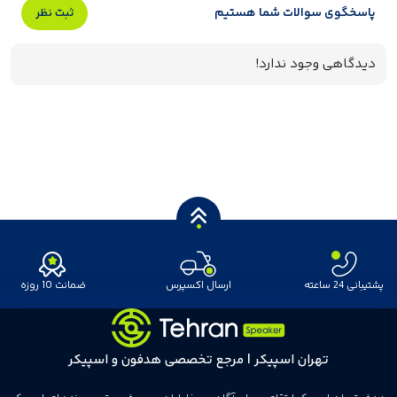
پاسخگوی سوالات شما هستیم
ثبت نظر
دیدگاهی وجود ندارد!
پشتیبانی 24 ساعته
ارسال اکسپرس
ضمانت 10 روزه
تهران اسپیکر | مرجع تخصصی هدفون و اسپیکر