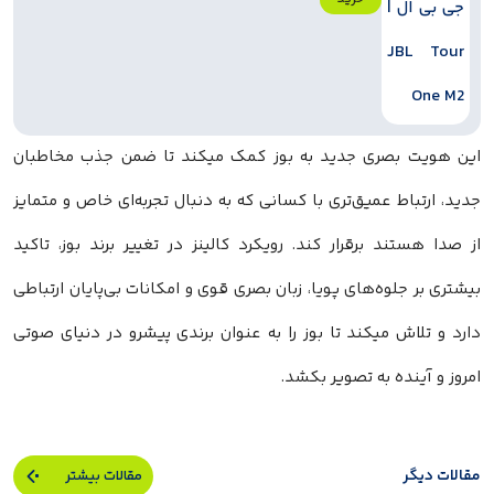
این هویت بصری جدید به بوز کمک میکند تا ضمن جذب مخاطبان
جدید، ارتباط عمیق‌تری با کسانی که به دنبال تجربه‌ای خاص و متمایز
از صدا هستند برقرار کند. رویکرد کالینز در تغییر برند بوز، تاکید
بیشتری بر جلوه‌های پویا، زبان بصری قوی و امکانات بی‌پایان ارتباطی
دارد و تلاش میکند تا بوز را به عنوان برندی پیشرو در دنیای صوتی
امروز و آینده به تصویر بکشد.
مقالات دیگر
مقالات بیشتر