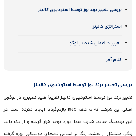
بررسی تغییر برند بوز توسط استودیوی کالینز
استراتژی کالینز
تغییرات اعمال شده در لوگو
کلام آخر
بررسی تغییر برند بوز توسط استودیوی کالینز
تغییر برند بوز توسط استودیوی کالینز تقریباً هیچ تغییری در لوگوی
اصلی این شرکت که به دهه 1960 بازمیگردد، ایجاد نکرده است. در
این برندینگ جدید، قدرت صدا مورد توجه قرار گرفته و از یک پالت
رنگی متشکل از هشت رنگ بر اساس نت‌های موسیقی بهره گرفته