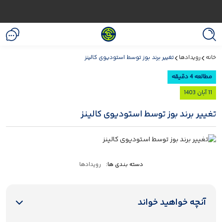
خانه
رویدادها
تغییر برند بوز توسط استودیوی کالینز
مطالعه 4 دقیقه
11 آبان 1403
تغییر برند بوز توسط استودیوی کالینز
دسته بندی ها:
رویدادها
آنچه خواهید خواند