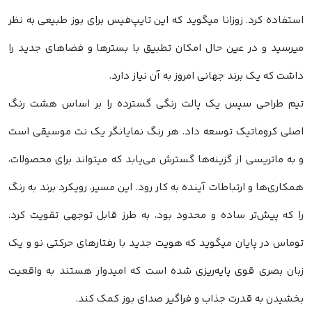
استفاده کرد. زوزانا میگوید که این تایپ‌فیس برای بوز طبیعی به نظر
میرسید و در عین حال امکان تطبیق با بسترها و فضاهای جدید را
داشت که یک برند جهانی امروز به آن نیاز دارد.
تیم طراحی سپس یک پالت رنگی گسترده را بر اساس هشت رنگ
اصلی کروماتیک توسعه داد. هر رنگ نمایانگر یک نت موسیقی است
و به ماتریسی از گزینه‌ها گسترش می‌یابد که میتواند برای محصولات،
همکاری‌ها و ارتباطات آینده به کار رود. این مسیر، رویکرد برند به رنگ
را که پیش‌تر ساده و محدود بود، به طرز قابل توجهی تقویت کرد.
توماس در پایان میگوید که هویت جدید با رفتارهای حرکتی نو و یک
زبان بصری قوی پایه‌ریزی شده است که امیدوار هستند به واقعیت
بخشیدن به قدرت جذاب و فراگیر صدای بوز کمک کند.