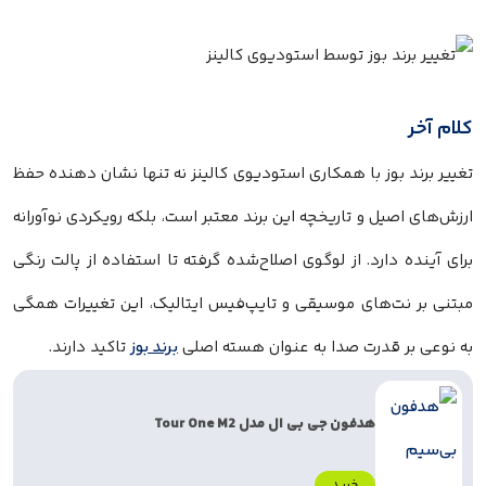
کلام آخر
تغییر برند بوز با همکاری استودیوی کالینز نه تنها نشان دهنده حفظ
ارزش‌های اصیل و تاریخچه این برند معتبر است، بلکه رویکردی نوآورانه
برای آینده دارد. از لوگوی اصلاح‌شده گرفته تا استفاده از پالت رنگی
مبتنی بر نت‌های موسیقی و تایپ‌فیس ایتالیک، این تغییرات همگی
به نوعی بر قدرت صدا به عنوان هسته اصلی
برند بوز
تاکید دارند.
هدفون جی بی ال مدل Tour One M2
خرید