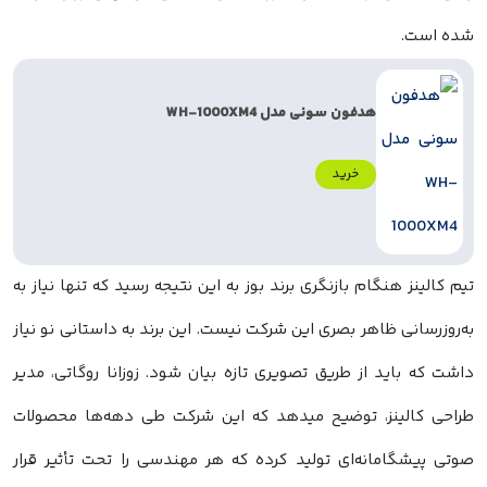
شده است.
هدفون سونی مدل WH-1000XM4
خرید
تیم کالینز هنگام بازنگری برند بوز به این نتیجه رسید که تنها نیاز به
به‌روزرسانی ظاهر بصری این شرکت نیست. این برند به داستانی نو نیاز
داشت که باید از طریق تصویری تازه بیان شود. زوزانا روگاتی، مدیر
طراحی کالینز، توضیح میدهد که این شرکت طی دهه‌ها محصولات
صوتی پیشگامانه‌ای تولید کرده که هر مهندسی را تحت تأثیر قرار