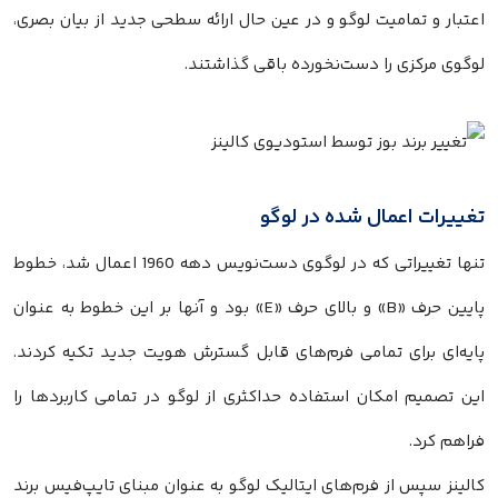
اعتبار و تمامیت لوگو و در عین حال ارائه سطحی جدید از بیان بصری،
لوگوی مرکزی را دست‌نخورده باقی گذاشتند.
تغییرات اعمال شده در لوگو
تنها تغییراتی که در لوگوی دست‌نویس دهه 1960 اعمال شد، خطوط
پایین حرف «B» و بالای حرف «E» بود و آنها بر این خطوط به عنوان
پایه‌ای برای تمامی فرم‌های قابل گسترش هویت جدید تکیه کردند.
این تصمیم امکان استفاده حداکثری از لوگو در تمامی کاربردها را
فراهم کرد.
کالینز سپس از فرم‌های ایتالیک لوگو به عنوان مبنای تایپ‌فیس برند