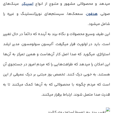
میدهد و محصولاتی مشهور و متنوع از انواع
اسپیکر
، عینک‌های
صوتی،
هدفون‌
، سمعک‌ها، سیستم‌های نویزکنسلینگ و غیره را
شامل میشود.
این طیف وسیع محصولات و نگاه برند به آینده که دائماً در حال تغییر
است، باید در اولویت قرار میگرفت. آلیسون سولومسون، مدیر ارشد
استراتژی، میگوید که صدا اصل کار آن‌هاست و همین تمرکز به آن‌ها
این امکان را میدهد که ظرافت‌هایی را که مردم امروز در جستجوی آن
هستند، به خوبی درک کنند. تخصص بوز مبتنی بر درک عمیقی از این
است که مردم چگونه با محصولاتی که به آن‌ها کمک میکنند تا به
قدرت صدا متصل شوند، ارتباط برقرار میکنند.