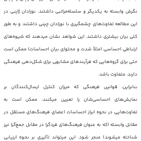
نگرش وابسته به یکدیگر و سلسله‌مراتبی داشتند، نوزادان ژاپنی در
این مطالعه تفاوت‌های چشمگیری با نوزادان چینی داشتند و به طور
کلی بیان بیشتری داشتند. این شواهد نشان میدهند که شیوه‌های
ارتباطی احساسی (مثلاً شدت و محتوای بیان احساسات) ممکن است
حتی برای گروه‌هایی که فرآیندهای مشابهی برای شکل‌دهی فرهنگی
دارند، متفاوت باشد.
بنابراین، قوانین فرهنگی که میزان کنترل ارسال‌کنندگان بر
نمایش‌های احساسی‌شان را تعیین میکنند، ممکن است به
تفاوت‌هایی در نحوه ابراز احساسات اعضای فرهنگ‌های مستقل در
مقابل وابسته (که به عنوان فرهنگ‌های فردگرا در مقابل جمع‌گرا نیز
شناخته میشوند) منجر شود. این میتواند تأثیری بر نحوه ارزیابی