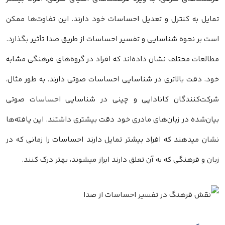
تمایل به کنترل و تعدیل احساسات خود دارند. این تفاوت‌ها ممکن
است بر نحوه شناسایی و تفسیر احساسات از طریق صدا تأثیر بگذارد.
مطالعات مختلف نشان داده‌اند که افراد در گروه‌های فرهنگی مشابه
خود، دقت بالاتری در شناسایی احساسات صوتی دارند. به طور مثال،
شرکت‌کنندگان کانادایی و چینی در شناسایی احساسات صوتی
بیان‌شده در زبان‌های مادری خود دقت بیشتری داشتند. این یافته‌ها
نشان میدهند که افراد بیشتر تمایل دارند احساسات را زمانی که در
زبان و فرهنگی که به آن تعلق دارند ابراز میشوند، بهتر درک کنند.