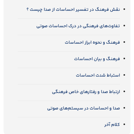
نقش فرهنگ در تفسیر احساسات از صدا چیست ؟
تفاوت‌های فرهنگی در درک احساسات صوتی
فرهنگ و نحوه ابراز احساسات
فرهنگ و بیان احساسات
استباط شدت احساسات
ارتباط صدا و رفتارهای خاص فرهنگی
صدا و احساسات در سیستم‌های صوتی
کلام آخر