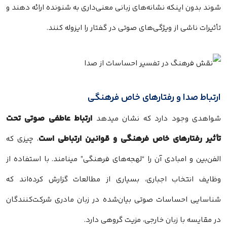
شوند بدون اینکه نشانه‌های زبانی معنی‌داری به شنونده ارائه دهند و
تأثیرات ناشی از ویژگی‌های صوتی در گفتار را ایزوله کنند.
ارتباط صدا و رفتارهای خاص فرهنگی
ارتباط عاطفی صوتی تحت
شواهدی وجود دارد که نشان میدهد
تأثیر رفتارهای خاص فرهنگی و قوانین ارتباطی است
، چیزی که
الفن‌بین و امبادی آن را “لهجه‌های فرهنگی” مینامند. با استفاده از
وظایف انتخاب اجباری، بسیاری از مطالعات گزارش کرده‌اند که
شناسایی احساسات صوتی بیان‌شده در زبان مادری شرکت‌کنندگان
در مقایسه با زبان خارجی، مزیت گروهی دارد.