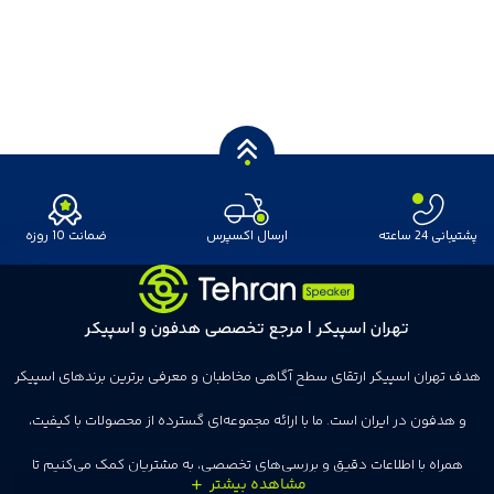
پشتیبانی 24 ساعته
ارسال اکسپرس
ضمانت 10 روزه
تهران اسپیکر | مرجع تخصصی هدفون و اسپیکر
هدف تهران اسپیکر ارتقای سطح آگاهی مخاطبان و معرفی برترین برندهای اسپیکر
و هدفون در ایران است. ما با ارائه مجموعه‌ای گسترده از محصولات با کیفیت،
همراه با اطلاعات دقیق و بررسی‌های تخصصی، به مشتریان کمک می‌کنیم تا