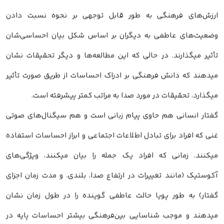
ارزش‌های فرهنگی به طور قابل توجهی بر نحوه نسبت دادن
وضعیت‌های عاطفی به دیگران بر اساس شکل بیان احساسی‌شان
تأثیر میگذارند. در حالی که این مطالعه‌ها و دیگر تحقیقات نشان
میدهند که دانش فرهنگی بر ادراک احساسات از طریق صورت تأثیر
میگذارد، تحقیقات در مورد صدا به مراتب کمتر پیشرفته است.
گفتار انسانی هم حاوی پیام زبانی است و هم سیگنال‌های صوتی
غنی که افراد برای تبادل اطلاعات اجتماعی و ابراز احساسات استفاده
میکنند. زمانی که افراد یک جمله را بیان میکنند، ویژگی‌های
آکوستیک (مانند تغییرات در ارتفاع صدا، بلندی، و مدت زمان اجزای
گفتار) به طور پویا حالت عاطفی گوینده را در طول زمان نشان
میدهند و موجب شناسایی بین‌فرهنگی بیشتر احساسات پایه در