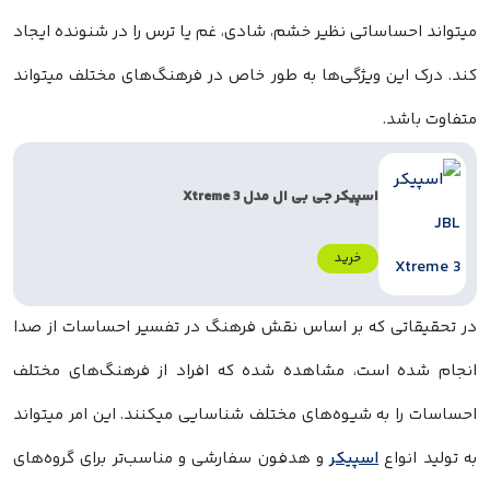
میتواند احساساتی نظیر خشم، شادی، غم یا ترس را در شنونده ایجاد
کند. درک این ویژگی‌ها به طور خاص در فرهنگ‌های مختلف میتواند
متفاوت باشد.
اسپیکر جی بی ال مدل Xtreme 3
خرید
در تحقیقاتی که بر اساس نقش فرهنگ در تفسیر احساسات از صدا
انجام شده است، مشاهده شده که افراد از فرهنگ‌های مختلف
احساسات را به شیوه‌های مختلف شناسایی میکنند. این امر میتواند
به تولید انواع
اسپیکر
و هدفون‌ سفارشی و مناسب‌تر برای گروه‌های