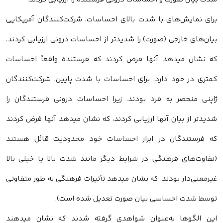
برای نمایش‌های با شدت بالای احساسات، شرکت‌کنندگان آمریکایی
بیان‌های خارجی (صورت) را شدیدتر از احساسات درونی ارزیابی کردند،
که نشان میدهد آنها فرض کردند که فرستنده واقعاً احساسات
کمتری در خود دارد. برای احساسات با شدت پایین، شرکت‌کنندگان
ژاپنی منحصر به فرد بودند، زیرا احساسات درونی فرستندگان را
شدیدتر از بیان آنها ارزیابی کردند، که نشان میدهد آنها فرض کردند
که فرستندگان در ابراز احساسات خود محدودیت قائل هستند
(تفاوت‌های فرهنگی در شرایط دیگر مانند شدت بالا یا خیلی بالا
غیرمعنی‌دار بودند، که نشان میدهد تأثیرات فرهنگی به طور متفاوتی
توسط شدت احساسی بیان صورت تعدیل شده است).
این الگوها به‌عنوان شواهدی گرفته شدند که نشان میدهند