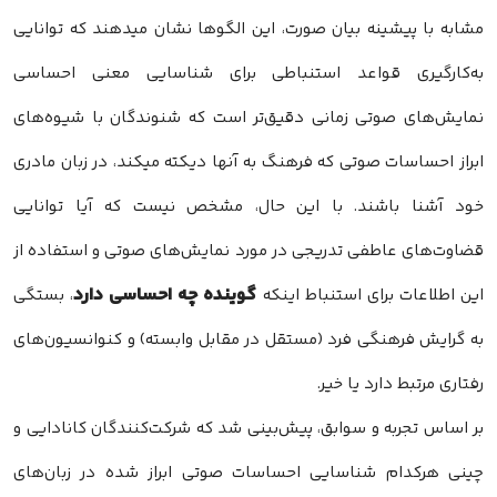
مشابه با پیشینه بیان صورت، این الگوها نشان میدهند که توانایی
به‌کارگیری قواعد استنباطی برای شناسایی معنی احساسی
نمایش‌های صوتی زمانی دقیق‌تر است که شنوندگان با شیوه‌های
ابراز احساسات صوتی که فرهنگ به آنها دیکته میکند، در زبان مادری
خود آشنا باشند. با این حال، مشخص نیست که آیا توانایی
قضاوت‌های عاطفی تدریجی در مورد نمایش‌های صوتی و استفاده از
گوینده چه احساسی دارد
این اطلاعات برای استنباط اینکه
، بستگی
به گرایش فرهنگی فرد (مستقل در مقابل وابسته) و کنوانسیون‌های
رفتاری مرتبط دارد یا خیر.
بر اساس تجربه و سوابق، پیش‌بینی شد که شرکت‌کنندگان کانادایی و
چینی هرکدام شناسایی احساسات صوتی ابراز شده در زبان‌های