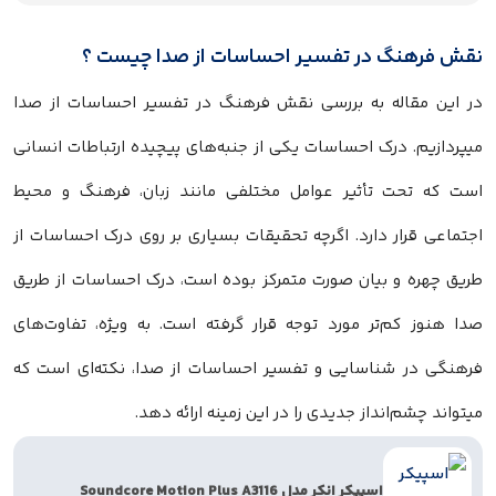
نقش فرهنگ در تفسیر احساسات از صدا چیست ؟
در این مقاله به بررسی نقش فرهنگ در تفسیر احساسات از صدا
میپردازیم. درک احساسات یکی از جنبه‌های پیچیده ارتباطات انسانی
است که تحت تأثیر عوامل مختلفی مانند زبان، فرهنگ و محیط
اجتماعی قرار دارد. اگرچه تحقیقات بسیاری بر روی درک احساسات از
طریق چهره و بیان صورت متمرکز بوده است، درک احساسات از طریق
صدا هنوز کم‌تر مورد توجه قرار گرفته است. به ویژه، تفاوت‌های
فرهنگی در شناسایی و تفسیر احساسات از صدا، نکته‌ای است که
میتواند چشم‌انداز جدیدی را در این زمینه ارائه دهد.
اسپیکر انکر مدل Soundcore Motion Plus A3116