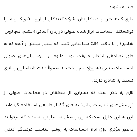
صدا میشوند.
طبق گفته شرر و همکارانش، شرکت‌کنندگان از اروپا، آمریکا و آسیا
توانستند احساسات ابراز شده صوتی در زبان آلمانی (خشم، غم، ترس،
شادی) را با دقت 66% شناسایی کنند که بسیار بیشتر از آنچه که به
طور تصادفی انتظار میرفت بود. علاوه بر این، بیان‌های صوتی
احساسات منفی (به ویژه غم و خشم) معمولاً دقت شناسایی بالاتری
نسبت به شادی دارند.
لازم به ذکر است که بسیاری از محققان در مطالعات صوتی از
“پرسش‌های نادرست زبانی” به جای گفتار طبیعی استفاده کرده‌اند.
این به این دلیل است که این پرسش‌ها عباراتی هستند که میتوانند
به‌طور مؤثری برای ابراز احساسات به روشی مناسب فرهنگی کنترل