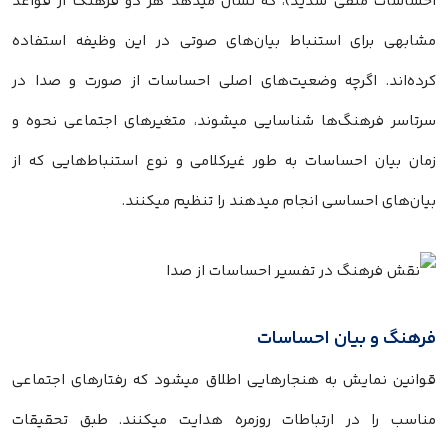
احساسات منفی شدید)، که نشان میدهد هر دو فرهنگ از قواعد
مشابهی برای استنباط بیان‌های صوتی در این وظیفه استفاده
کرده‌اند. اگرچه وضعیت‌های اصلی احساسات از صورت و صدا در
سرتاسر فرهنگ‌ها شناسایی میشوند، متغیرهای اجتماعی نحوه و
زمان بیان احساسات به طور غیرکلامی و نوع استنباط‌هایی که از
بیان‌های احساسی انجام میدهند را تنظیم میکنند.
فرهنگ و بیان احساسات
قوانین نمایش به هنجارهایی اطلاق میشود که رفتارهای اجتماعی
مناسب را در ارتباطات روزمره هدایت میکنند. طبق تحقیقات