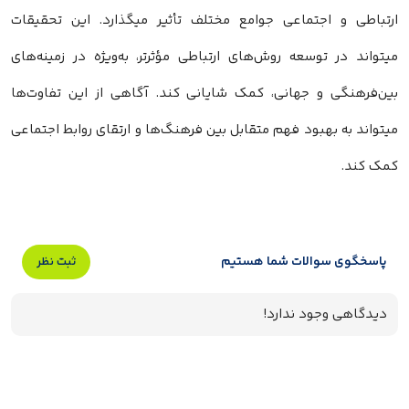
ارتباطی و اجتماعی جوامع مختلف تأثیر میگذارد. این تحقیقات
میتواند در توسعه روش‌های ارتباطی مؤثرتر، به‌ویژه در زمینه‌های
بین‌فرهنگی و جهانی، کمک شایانی کند. آگاهی از این تفاوت‌ها
میتواند به بهبود فهم متقابل بین فرهنگ‌ها و ارتقای روابط اجتماعی
کمک کند.
پاسخگوی سوالات شما هستیم
ثبت نظر
دیدگاهی وجود ندارد!