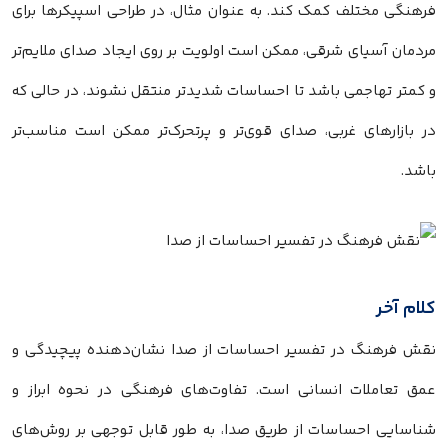
فرهنگی مختلف کمک کند. به عنوان مثال، در طراحی اسپیکرها برای
مردمان آسیای شرقی، ممکن است اولویت بر روی ایجاد صدای ملایم‌تر
و کمتر تهاجمی باشد تا احساسات شدیدتر منتقل نشوند، در حالی که
در بازارهای غربی، صدای قوی‌تر و پرتحرک‌تر ممکن است مناسب‌تر
باشد.
کلام آخر
نقش فرهنگ در تفسیر احساسات از صدا نشان‌دهنده پیچیدگی و
عمق تعاملات انسانی است. تفاوت‌های فرهنگی در نحوه ابراز و
شناسایی احساسات از طریق صدا، به طور قابل توجهی بر روش‌های