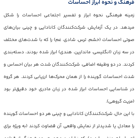
فرهنگ و نحوه ابراز احساسات
زمینه فرهنگی نحوه ابراز و تفسیر اجتماعی احساسات را شکل
میدهد. در یک آزمایش، شرکت‌کنندگان کانادایی و چینی بیان‌های
صوتی احساسات (خشم، ترس، شادی، غم) را که با شدت‌های مختلف
در سه زبان (انگلیسی، ماندارین، هندی) ابراز شده بودند، دسته‌بندی
کردند. در دو وظیفه اضافی، شرکت‌کنندگان شدت هر بیان احساس و
شدت احساسات گوینده را از همان محرک‌ها ارزیابی کردند. هر گروه
در شناسایی احساسات ابراز شده در زبان مادری خود دقیق‌تر بود
(مزیت گروهی).
با این حال، شرکت‌کنندگان کانادایی و چینی هر دو احساسات گوینده
را معادل یا شدیدتر از نمایش واقعی آن قضاوت کردند (به ویژه برای