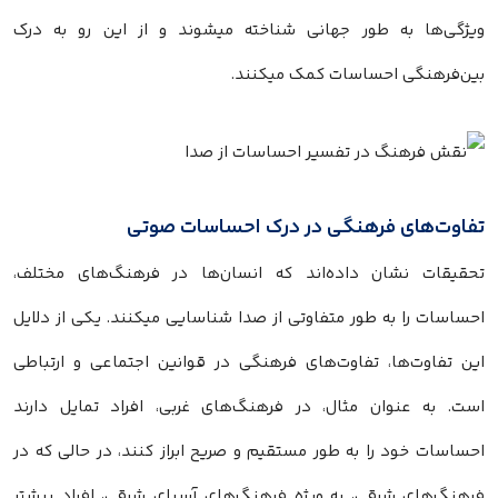
ویژگی‌ها به طور جهانی شناخته میشوند و از این رو به درک
بین‌فرهنگی احساسات کمک میکنند.
تفاوت‌های فرهنگی در درک احساسات صوتی
تحقیقات نشان داده‌اند که انسان‌ها در فرهنگ‌های مختلف،
احساسات را به طور متفاوتی از صدا شناسایی میکنند. یکی از دلایل
این تفاوت‌ها، تفاوت‌های فرهنگی در قوانین اجتماعی و ارتباطی
است. به عنوان مثال، در فرهنگ‌های غربی، افراد تمایل دارند
احساسات خود را به طور مستقیم و صریح ابراز کنند، در حالی که در
فرهنگ‌های شرقی، به ویژه فرهنگ‌های آسیای شرقی، افراد بیشتر