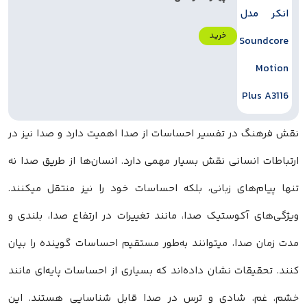
خرید
نقش فرهنگ در تفسیر احساسات از صدا اهمیت دارد و صدا نیز در
ارتباطات انسانی نقش بسیار مهمی دارد. انسان‌ها از طریق صدا نه
تنها پیام‌های زبانی، بلکه احساسات خود را نیز منتقل میکنند.
ویژگی‌های آکوستیک صدا، مانند تغییرات در ارتفاع صدا، بلندی و
مدت زمان صدا، میتوانند به‌طور مستقیم احساسات گوینده را بیان
کنند. تحقیقات نشان داده‌اند که بسیاری از احساسات پایه‌ای مانند
خشم، غم، شادی و ترس در صدا قابل شناسایی هستند. این