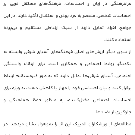
فرافرهنگی در زبان و احساسات، فرهنگ‌های مستقل غربی بر
احساسات شخصی، منحصر به فرد بودن و استقلال تأکید دارند. در این
جوامع، افراد تمایل دارند از سبک ارتباطی مستقیم و بی‌پرده
استفاده کنند.
از سوی دیگر، ارزش‌های اصلی فرهنگ‌های آسیای شرقی وابسته به
یکدیگر، روابط اجتماعی و همکاری است. برای ارتقاء وابستگی
اجتماعی، آسیای شرقی‌ها تمایل دارند که به طور غیرمستقیم ارتباط
برقرار کنند و بیان احساسی خود را مهار یا کاهش دهند، به ویژه برای
احساسات اجتماعی مختل‌کننده، به منظور حفظ هماهنگی و
جلوگیری از تضادها.
مطالعه‌ای از ورزشکاران المپیک این اثر را نمونه‌وار نشان میدهد: در