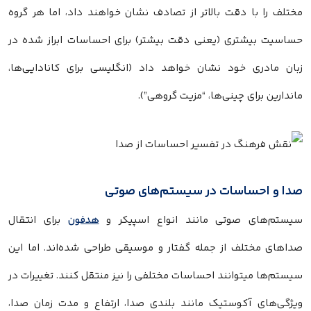
مختلف را با دقت بالاتر از تصادف نشان خواهند داد، اما هر گروه
حساسیت بیشتری (یعنی دقت بیشتر) برای احساسات ابراز شده در
زبان مادری خود نشان خواهد داد (انگلیسی برای کانادایی‌ها،
ماندارین برای چینی‌ها، “مزیت گروهی”).
صدا و احساسات در سیستم‌های صوتی
سیستم‌های صوتی مانند انواع اسپیکر و
هدفون‌
برای انتقال
صداهای مختلف از جمله گفتار و موسیقی طراحی شده‌اند. اما این
سیستم‌ها میتوانند احساسات مختلفی را نیز منتقل کنند. تغییرات در
ویژگی‌های آکوستیک مانند بلندی صدا، ارتفاع و مدت زمان صدا،