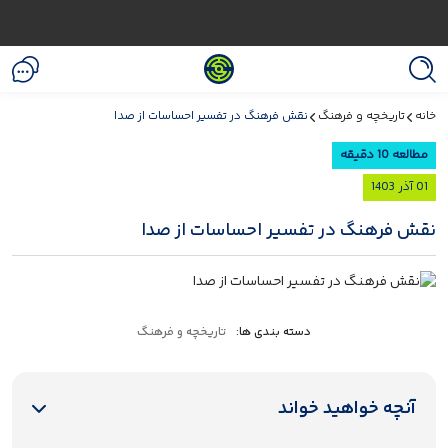
خانه
تاریخچه و فرهنگ
نقش فرهنگ در تفسیر احساسات از صدا
مطالعه 10 دقیقه
01 آذر 1403
نقش فرهنگ در تفسیر احساسات از صدا
دسته بندی ها:
تاریخچه و فرهنگ
آنچه خواهید خواند