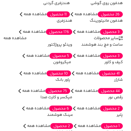
هدفون روی گوشی
هندزفری گردنی
مشاهده همه
مشاهده همه
26 محصول
11 محصول
هدفون مانیتورینگ
هندزفری
مشاهده همه
مشاهده همه
3 محصول
176 محصول
سایر محصولات
مشاهده همه
ساعت و مچ بند هوشمند
ویدئو پروژکتور
مشاهده همه
مشاهده همه
3 محصول
5 محصول
کیف و کاور
میکروفون
مشاهده همه
مشاهده همه
41 محصول
10 محصول
شارژر
پاور بانک
مشاهده همه
مشاهده همه
44 محصول
75 محصول
رقص نور
میکسر و کارت صدا
مشاهده همه
مشاهده همه
2 محصول
6 محصول
پلیر
عینک هوشمند
مشاهده همه
مشاهده همه
1 محصول
2 محصول