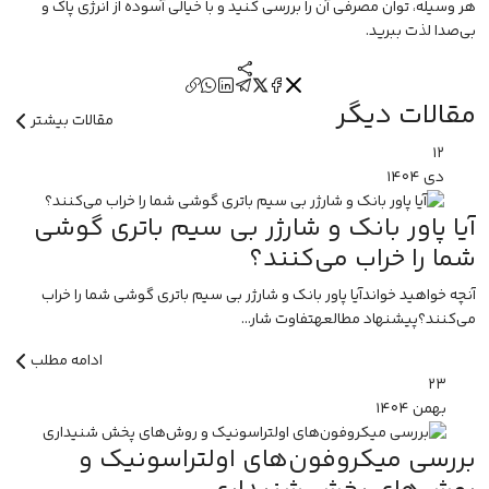
هر وسیله، توان مصرفی آن را بررسی کنید و با خیالی آسوده از انرژی پاک و
بی‌صدا لذت ببرید.
مقالات دیگر
مقالات بیشتر
۱۲
دی
۱۴۰۴
آیا پاور بانک و شارژر بی سیم باتری گوشی
شما را خراب می‌کنند؟
آنچه خواهید خواندآیا پاور بانک و شارژر بی سیم باتری گوشی شما را خراب
می‌کنند؟پیشنهاد مطالعهتفاوت شار...
ادامه مطلب
۲۳
بهمن
۱۴۰۴
بررسی میکروفون‌های اولتراسونیک و