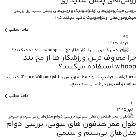
روش‌های پخش شنیداری
بررسی میکروفون‌های اولتراسونیک و روش‌های پخش شنیداری بررسی
میکروفون‌های اولتراسونیک تأکید میکند که ا...
ادامه مطلب
۰۵
خرداد
۱۴۰۵
چرا معروف ترین ورزشکار ها از مچ بند
whoop استفاده میکنند؟
آنچه خواهید خواندپیشنهاد مطالعهپرنس ویلیام (Prince William)، مدیریت
سلامت و استرس در خاندان سلطنتیچر...
ادامه مطلب
۲۶
تیر
۱۴۰۵
طول عمر هدفون های سونی، بررسی دوام
مدل‌های بی‌سیم و سیمی