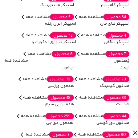
اسپیکر کامپیوتر
اسپیکر مانیتورینگ
مشاهده همه
مشاهده همه
54 محصول
5 محصول
اسپیکر های فای
اسپیکر اجرای زنده
مشاهده همه
مشاهده همه
4 محصول
42 محصول
اسپیکر سقفی
اسپیکر دیواری | دکوراتیو
مشاهده همه
مشاهده همه
7 محصول
6 محصول
هدفون
مشاهده همه
ایرباد
ایرفون
مشاهده همه
مشاهده همه
28 محصول
116 محصول
هدفون گیمینگ
هدفون ورزشی
مشاهده همه
مشاهده همه
33 محصول
48 محصول
هدست
هدفون بی سیم
مشاهده همه
مشاهده همه
44 محصول
259 محصول
هدفون دور گوشی
هدفون دی جی
مشاهده همه
مشاهده همه
90 محصول
3 محصول