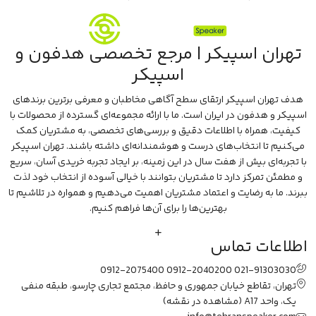
تهران اسپیکر | مرجع تخصصی هدفون و
اسپیکر
هدف تهران اسپیکر ارتقای سطح آگاهی مخاطبان و معرفی برترین برندهای
اسپیکر و هدفون در ایران است. ما با ارائه مجموعه‌ای گسترده از محصولات با
کیفیت، همراه با اطلاعات دقیق و بررسی‌های تخصصی، به مشتریان کمک
می‌کنیم تا انتخاب‌های درست و هوشمندانه‌ای داشته باشند. تهران اسپیکر
با تجربه‌ای بیش از هفت سال در این زمینه، بر ایجاد تجربه خریدی آسان، سریع
و مطمئن تمرکز دارد تا مشتریان بتوانند با خیالی آسوده از انتخاب خود لذت
ببرند. ما به رضایت و اعتماد مشتریان اهمیت می‌دهیم و همواره در تلاشیم تا
بهترین‌ها را برای آن‌ها فراهم کنیم.
اطلاعات تماس
0912-2075400
0912-2040200
021-91303030
تهران، تقاطع خیابان جمهوری و حافظ، مجتمع تجاری چارسو، طبقه منفی
یک، واحد A17
(مشاهده در نقشه)