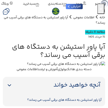
ورود
دسته‌بندی
سبدخرید
وبلاگ
منو
افزایش
×
خانه
اطلاعات عمومی
آیا پاور استیشن به دستگاه های برقی آسیب می
رساند؟
مطالعه 8 دقیقه
15 خرداد 1405
آیا پاور استیشن به دستگاه های
برقی آسیب می رساند؟
دسته بندی ها:
تکنولوژی
آموزش و ترفند
اطلاعات عمومی
آنچه خواهید خواند
آیا پاور استیشن به دستگاه های برقی آسیب می رساند؟