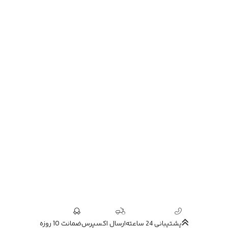
پشتیبانی 24 ساعته
ارسال اکسپرس
ضمانت 10 روزه