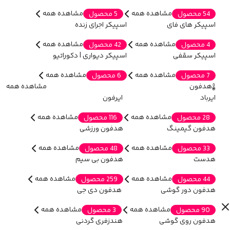
مشاهده همه
مشاهده همه
54 محصول
5 محصول
اسپیکر های فای
اسپیکر اجرای زنده
مشاهده همه
مشاهده همه
4 محصول
42 محصول
اسپیکر سقفی
اسپیکر دیواری | دکوراتیو
مشاهده همه
مشاهده همه
7 محصول
6 محصول
هدفون
مشاهده همه
ایرباد
ایرفون
مشاهده همه
مشاهده همه
28 محصول
116 محصول
هدفون گیمینگ
هدفون ورزشی
مشاهده همه
مشاهده همه
33 محصول
48 محصول
هدست
هدفون بی سیم
مشاهده همه
مشاهده همه
44 محصول
259 محصول
هدفون دور گوشی
هدفون دی جی
مشاهده همه
مشاهده همه
90 محصول
3 محصول
هدفون روی گوشی
هندزفری گردنی