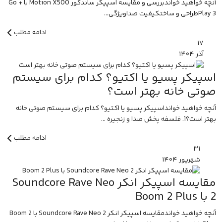
آنچه خواهید خواندبررسی و مقایسه اسپیکر ساندکور Motion X500 با Go +
Play 3طراحی و ساختکیفیت صداویژگی‌...
ادامه مطلب
۱۷
آذر
۱۴۰۴
اسپیکر پسیو یا اکتیو؟ کدام برای سیستم
صوتی خانه بهتر است؟
آنچه خواهید خوانداسپیکر پسیو یا اکتیو؟ کدام برای سیستم صوتی خانه
بهتر است؟1. فلسفه پخش صدا و زنجیره ...
ادامه مطلب
۳۱
شهریور
۱۴۰۴
مقایسه اسپیکر انکر Soundcore Rave Neo
2 با Boom 2 Plus
آنچه خواهید خواندمقایسه اسپیکر انکر Soundcore Rave Neo 2 با Boom 2