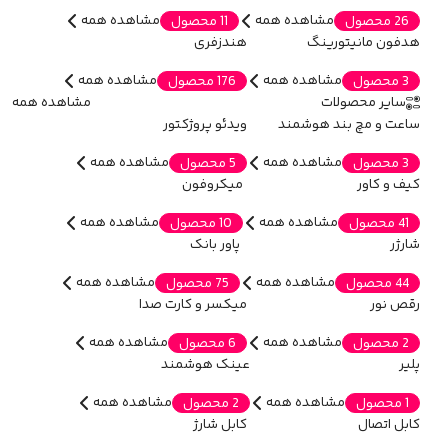
مشاهده همه
مشاهده همه
26 محصول
11 محصول
هدفون مانیتورینگ
هندزفری
مشاهده همه
مشاهده همه
3 محصول
176 محصول
سایر محصولات
مشاهده همه
ساعت و مچ بند هوشمند
ویدئو پروژکتور
مشاهده همه
مشاهده همه
3 محصول
5 محصول
کیف و کاور
میکروفون
مشاهده همه
مشاهده همه
41 محصول
10 محصول
شارژر
پاور بانک
مشاهده همه
مشاهده همه
44 محصول
75 محصول
رقص نور
میکسر و کارت صدا
مشاهده همه
مشاهده همه
2 محصول
6 محصول
پلیر
عینک هوشمند
مشاهده همه
مشاهده همه
1 محصول
2 محصول
کابل اتصال
کابل شارژ