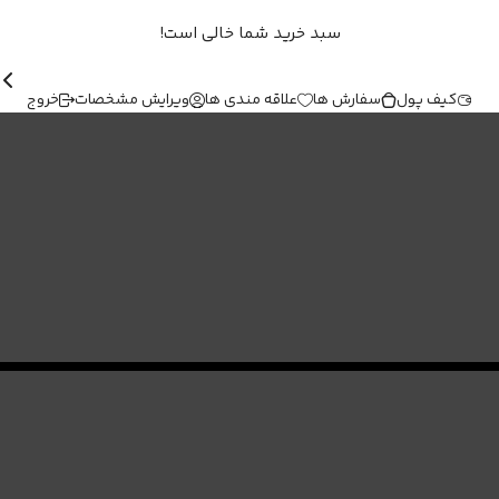
سبد خرید شما خالی است!
کیف پول
سفارش ها
علاقه مندی ها
ویرایش مشخصات
خروج