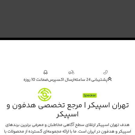
پشتیبانی 24 ساعته
ارسال اکسپرس
ضمانت 10 روزه
تهران اسپیکر | مرجع تخصصی هدفون و
اسپیکر
هدف تهران اسپیکر ارتقای سطح آگاهی مخاطبان و معرفی برترین برندهای
اسپیکر و هدفون در ایران است. ما با ارائه مجموعه‌ای گسترده از محصولات با