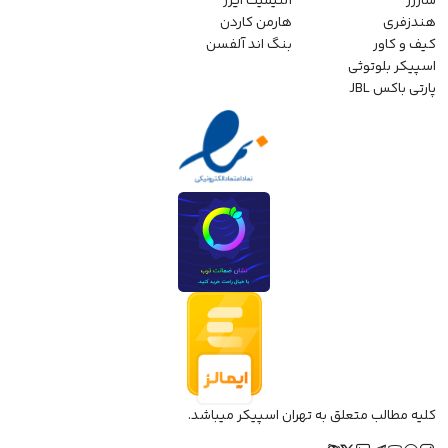
شارژر
آلتیمیت ایرز
هندزفری
هارمن کاردن
کیف و کاور
بنگ اند آلفسن
اسپیکر بلوتوثی
پارتی باکس JBL
کلیه مطالب متعلق به تهران اسپیکر میباشد.