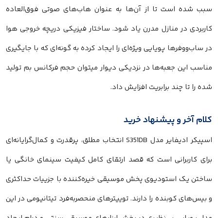
سبب شده است تا از آن‌ها به عنوان هاب‌های صوتی فوق‌العاده
کاربردی در منازل مدرن یاد شود. ساختار فیزیکی دریچه خروجی هوا
در ساب‌ووفرها پویایی ویژه‌ای را ایجاد کرده به گونه‌ای که با جایگیری
مناسب این جعبه‌ها در نزدیکی دیوار میتوان حجم فرکانس بم تولید
شده را تا چند برابریت افزایش داد.
کلام آخر و پیشنهاد خرید
اسپیکر ادیفایر مدل S351DB انتخاب مطلق، پرقدرت و کمال‌گرایانه‌ای
برای کاربرانی است که قصد ارتقای کامل کیفیت سینمای خانگی یا
ساختن یک استودیوی پخش موسیقی خیره‌کننده با جزییات حداکثری
و بیس‌های کوبنده را دارند. توییترهای منحصربه‌فرد تیتانیومی در این