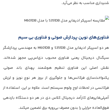
شنیداری مناسب به نظر می‌آید.
فناوری‌های نوین پردازش صوتی و فناوری بی سیم
هر دو اسپیکر ادیفایر مدل S351DB و M601DB به مهندسی پردازشگر
سیگنال دیجیتال یعنی فناوری محبوب دی‌اس‌پی مجهز شده‌اند.
نقش اصلی این فناوری تنظیم هوشمند پهنای باند صوتی،
یکنواخت‌سازی فرکانس‌ها و جلوگیری از بروز هر نوع نویز و لرزش
فرکانسی در لحظات اوج ولوم سیستم است. علاوه بر این، استفاده از
آمپلی‌فایرهای کارآمد دیجیتال کلاس دی در هر دو دستگاه بازدهی
فوق‌العاده حرارتی را بدون مصرف بی‌رویه برق تضمین میکند.