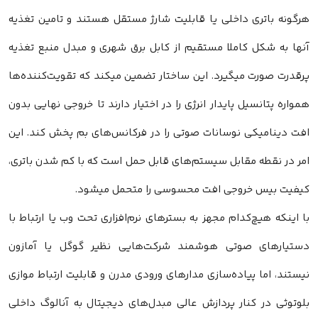
هرگونه باتری داخلی یا قابلیت شارژ مستقل هستند و تامین تغذیه
آنها به شکل کاملا مستقیم از کابل برق شهری و مبدل منبع تغذیه
پرقدرت صورت میگیرد. این ساختار تضمین میکند که تقویت‌کننده‌ها
همواره پتانسیل پایدار انرژی را در اختیار دارند تا خروجی نهایی بدون
افت دینامیکی نوسانات صوتی را در فرکانس‌های بم پخش کند. این
امر در نقطه مقابل سیستم‌های قابل حمل است که با کم شدن باتری،
کیفیت بیس خروجی افت محسوسی را متحمل میشود.
با اینکه هیچ‌کدام مجهز به بسترهای نرم‌افزاری تحت وب یا ارتباط با
دستیارهای صوتی هوشمند شرکت‌هایی نظیر گوگل یا آمازون
نیستند، اما پیاده‌سازی مدارهای ورودی مدرن و قابلیت ارتباط موازی
بلوتوثی در کنار پردازش عالی مبدل‌های دیجیتال به آنالوگ داخلی