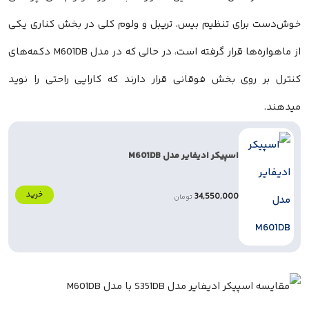
خوش‌دست برای تنظیم بیس، تریبل و ولوم کلی در بخش کناری یکی
از ماهواره‌ها قرار گرفته است، در حالی که در مدل M601DB دکمه‌های
کنترل بر روی بخش فوقانی قرار دارند که کارایی راحتی را نوید
میدهند.
اسپیکر ادیفایر مدل M601DB
خرید
34,550,000
تومان