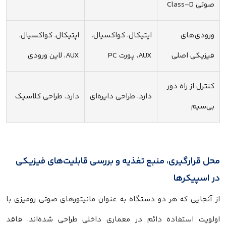
صوتی Class-D
ورودی‌های
اپتیکال، کواکسیال،
اپتیکال، کواکسیال،
فیزیکی اصلی
AUX، پورت PC
AUX، لاین ورودی
کنترل از راه دور
دارد، طراحی دایره‌ای
دارد، طراحی کلاسیک
بی‌سیم
محل قرارگیری، منبع تغذیه و بررسی قابلیت‌های فیزیکی
در اسپیکرها
از آنجایی که هر دو دستگاه به عنوان مانیتورهای صوتی رومیزی با
اولویت استفاده دائم در معماری داخلی طراحی شده‌اند، فاقد