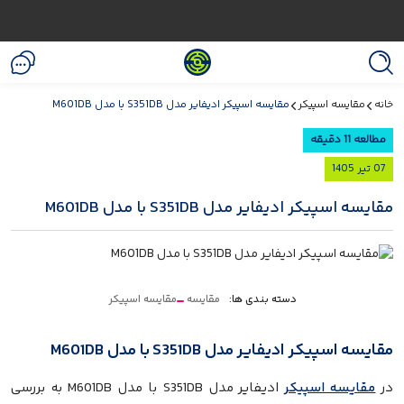
خانه
مقایسه اسپیکر
مقایسه اسپیکر ادیفایر مدل S351DB با مدل M601DB
مطالعه 11 دقیقه
07 تیر 1405
مقایسه اسپیکر ادیفایر مدل S351DB با مدل M601DB
دسته بندی ها:
مقایسه
مقایسه اسپیکر
مقایسه اسپیکر ادیفایر مدل S351DB با مدل M601DB
در
مقایسه اسپیکر
ادیفایر مدل S351DB با مدل M601DB به بررسی