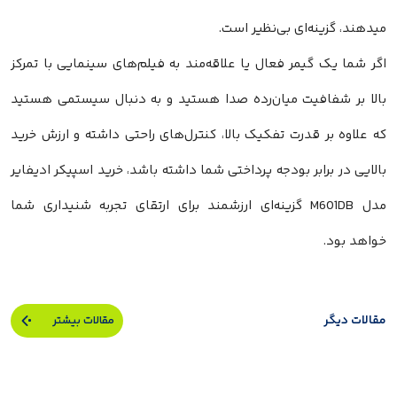
میدهند، گزینه‌ای بی‌نظیر است.
اگر شما یک گیمر فعال یا علاقه‌مند به فیلم‌های سینمایی با تمرکز
بالا بر شفافیت میان‌رده صدا هستید و به دنبال سیستمی هستید
که علاوه بر قدرت تفکیک بالا، کنترل‌های راحتی داشته و ارزش خرید
بالایی در برابر بودجه پرداختی شما داشته باشد، خرید اسپیکر ادیفایر
مدل M601DB گزینه‌ای ارزشمند برای ارتقای تجربه شنیداری شما
خواهد بود.
مقالات دیگر
مقالات بیشتر