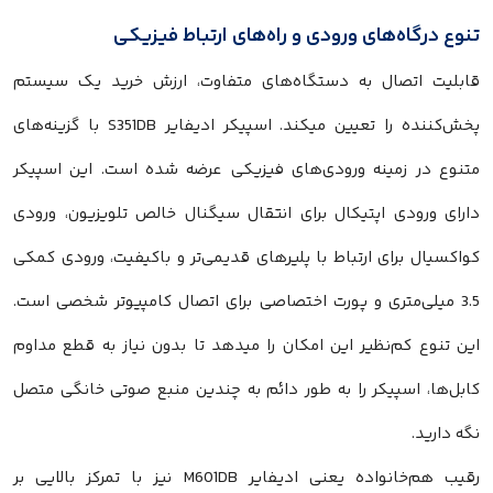
تنوع درگاه‌های ورودی و راه‌های ارتباط فیزیکی
قابلیت اتصال به دستگاه‌های متفاوت، ارزش خرید یک سیستم
پخش‌کننده را تعیین میکند. اسپیکر ادیفایر S351DB با گزینه‌های
متنوع در زمینه ورودی‌های فیزیکی عرضه شده است. این اسپیکر
دارای ورودی اپتیکال برای انتقال سیگنال خالص تلویزیون، ورودی
کواکسیال برای ارتباط با پلیرهای قدیمی‌تر و باکیفیت، ورودی کمکی
3.5 میلی‌متری و پورت اختصاصی برای اتصال کامپیوتر شخصی است.
این تنوع کم‌نظیر این امکان را میدهد تا بدون نیاز به قطع مداوم
کابل‌ها، اسپیکر را به طور دائم به چندین منبع صوتی خانگی متصل
نگه دارید.
رقیب هم‌خانواده یعنی ادیفایر M601DB نیز با تمرکز بالایی بر