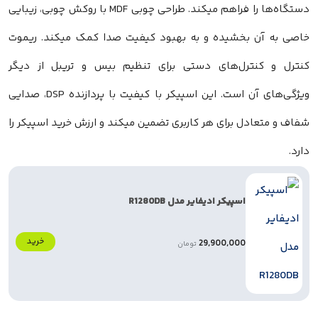
دستگاه‌ها را فراهم میکند. طراحی چوبی MDF با روکش چوبی، زیبایی
 بخشیده و به بهبود کیفیت صدا کمک میکند. ریموت
نترل‌های دستی برای تنظیم بیس و تریبل از دیگر
ویژگی‌های آن است. این اسپیکر با کیفیت با پردازنده DSP، صدایی
دل برای هر کاربری تضمین میکند و ارزش خرید اسپیکر را
اسپیکر ادیفایر مدل R1280DB
خرید
29,900,000
تومان