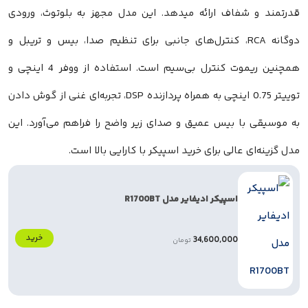
شفاف ارائه میدهد. این مدل مجهز به بلوتوث، ورودی
دوگانه RCA، کنترل‌های جانبی برای تنظیم صدا، بیس و تریبل و
همچنین ریموت کنترل بی‌سیم است. استفاده از ووفر 4 اینچی و
توییتر 0.75 اینچی به همراه پردازنده DSP، تجربه‌ای غنی از گوش دادن
ا بیس عمیق و صدای زیر واضح را فراهم می‌آورد. این
 عالی برای خرید اسپیکر با کارایی بالا است.
اسپیکر ادیفایر مدل R1700BT
خرید
34,600,000
تومان