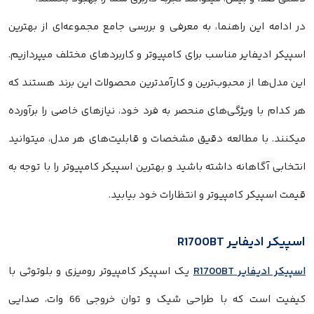
ن راهنما، به معرفی و بررسی جامع مجموعه‌ای از بهترین
ایر مناسب برای کامپیوتر و کاربردهای مختلف میپردازیم.
از محبوب‌ترین و کارآمدترین محصولات این برند هستند که
ویژگی‌های منحصر به فرد خود، نیازهای خاصی را برآورده
مطالعه دقیق مشخصات و قابلیت‌های هر مدل، میتوانید
انه داشته باشید و بهترین اسپیکر کامپیوتر را با توجه به
کامپیوتر و انتظارات خود بیابید.
 R1700BT
R1700B
یک اسپیکر کامپیوتر رومیزی و بلوتوثی با
کیفیت است که با طراحی شیک و توان خروجی 66 وات، صدایی