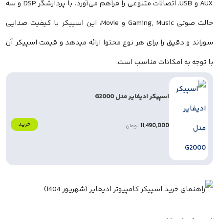
AUX و USB، اتصالات متنوعی را فراهم می‌آورد. با پردازشگر DSP و سه
حالت صوتی Gaming, Music و Movie، این اسپیکر با کیفیت صدایی
یق را برای هر نوع محتوا ارائه میدهد و قیمت اسپیکر آن
امکانات مناسب است.
اسپیکر ادیفایر مدل G2000
خرید
11,490,000
تومان