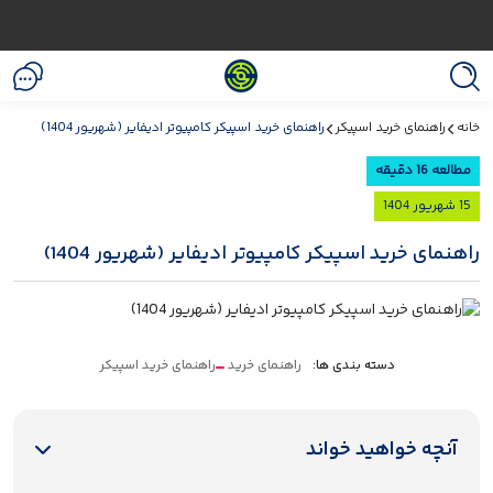
خرید اسپیکر
راهنمای خرید اسپیکر کامپیوتر ادیفایر (شهریور 1404)
د اسپیکر کامپیوتر ادیفایر (شهریور 1404)
دسته بندی ها:
راهنمای خرید
راهنمای خرید اسپیکر
اهید خواند