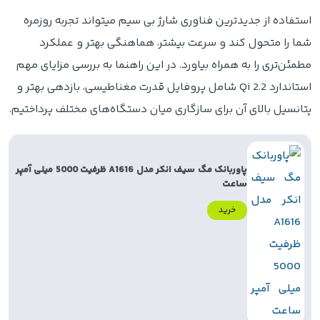
استفاده از جدیدترین فناوری شارژ بی‌ سیم میتواند تجربه روزمره
شما را متحول کند و سرعت بیشتر، هماهنگی بهتر و عملکرد
مطمئن‌تری را به همراه بیاورد. در این راهنما به بررسی مزایای مهم
استاندارد Qi 2.2 شامل پروفایل قدرت مغناطیسی، بازدهی بهتر و
پتانسیل بالای آن برای سازگاری میان دستگاه‌های مختلف پرداختیم.
پاوربانک مگ سیف انکر مدل A1616 ظرفیت 5000 میلی آمپر
ساعت
خرید