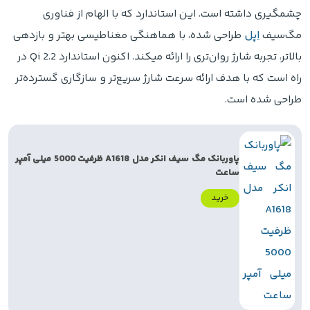
چشمگیری داشته است. این استاندارد که با الهام از فناوری
مگ‌سیف
اپل
طراحی شده، با هماهنگی مغناطیسی بهتر و بازدهی
بالاتر، تجربه شارژ روان‌تری را ارائه میکند. اکنون استاندارد Qi 2.2 در
راه است که با هدف ارائه سرعت شارژ سریع‌تر و سازگاری گسترده‌تر
طراحی شده است.
پاوربانک مگ سیف انکر مدل A1618 ظرفیت 5000 میلی آمپر
ساعت
خرید