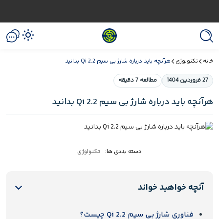
خانه
تکنولوژی
هرآنچه باید درباره شارژ بی‌ سیم Qi 2.2 بدانید
27 فروردین 1404
مطالعه 7 دقیقه
هرآنچه باید درباره شارژ بی‌ سیم Qi 2.2 بدانید
دسته بندی ها:
تکنولوژی
آنچه خواهید خواند
فناوری شارژ بی‌ سیم Qi 2.2 چیست؟