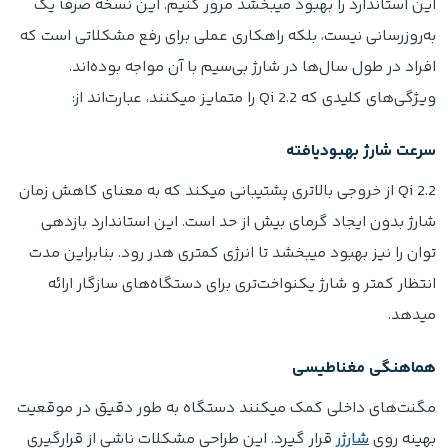
این استاندارد را بهبود میبخشد مرور کنیم. این نسخه صرفاً یک
به‌روزرسانی نیست، بلکه راهکاری عملی برای رفع مشکلاتی است که
افراد در طول سال‌ها در شارژ بی‌سیم با آن مواجه بوده‌اند.
ویژگی‌های کلیدی که Qi 2.2 را متمایز میکنند، عبارت‌اند از:
سرعت شارژ بهبودیافته
Qi 2.2 از خروجی بالاتری پشتیبانی میکند که به معنای کاهش زمان
شارژ بدون ایجاد گرمای بیش‌ از حد است. این استاندارد بازدهی
توان را نیز بهبود میبخشد تا انرژی کمتری هدر رود. بنابراین مدت
انتظار کمتر و شارژ یکنواخت‌تری برای دستگاه‌های سازگار ارائه
میدهد.
هماهنگی مغناطیسی
مگنت‌های داخلی کمک میکنند دستگاه به‌ طور دقیق در موقعیت
بهینه روی
شارژر
قرار گیرد. این طراحی مشکلات ناشی از قرارگیری