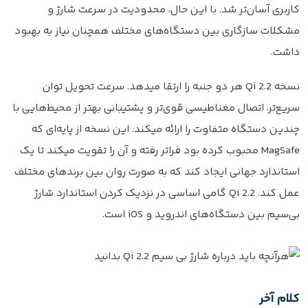
کاربری آسان‌تر شد. با این حال، محدودیت در سرعت شارژ و
مشکلات سازگاری بین دستگاه‌های مختلف همچنان نیاز به بهبود
داشت.
نسخه Qi 2.2 هر دو جنبه را ارتقا میدهد. سرعت تحویل توان
سریع‌تر، اتصال مغناطیسی قوی‌تر و پشتیبانی بهتر از محیط‌هایی با
چندین دستگاه متفاوت را ارائه میکند. این نسخه از پایه‌ای که
MagSafe محبوب کرده بود فراتر رفته و آن را تقویت میکند تا یک
استاندارد جهانی ایجاد کند که به صورت روان بین برندهای مختلف
عمل کند. Qi 2.2 گامی اساسی در نزدیک کردن استاندارد شارژ
بی‌سیم بین دستگاه‌های اندروید و iOS است.
کلام آخر