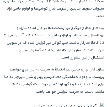
میکند و هدف آن ارائه سرعت شارژ تا 50 وات است. چنین عملکردی
میتواند تعریف جدیدی از سرعت شارژ گوشی‌ها و لوازم جانبی ارائه
دهد.
برندهای مطرح دیگری نیز پشت‌صحنه در حال آماده‌سازی و
بهینه‌سازی محصولات و لوازم جانبی خود هستند تا با آغاز رسمی Qi
2.2 کاملاً سازگار باشند. حتی گوگل نیز گزارش‌ شده که در تدوین
این استاندارد نقش دارد که نشان‌دهنده گسترش سریع و
استقبال از این فناوری است.
سازندگان لوازم جانبی نیز احتمالاً به سرعت به این موج خواهند
پیوست. با وجود هماهنگی مغناطیسی بهتر و شارژ سریع‌تر، تقاضا
برای استندها، پدها و نگهدارنده‌های خودرو که گواهی Qi 2.2
داشته باشند، به سرعت افزایش خواهد یافت.