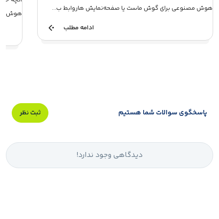
آنچه خو
هوش مصنوعی برای گوش ماست یا صفحه‌نمایش‌ هاروابط ب...
هوش مصن
مصن...
ادامه مطلب
پاسخگوی سوالات شما هستیم
ثبت نظر
دیدگاهی وجود ندارد!