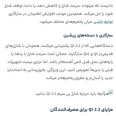
نادرست که میتواند سرعت شارژ را کاهش دهد یا باعث توقف شارژ
شود را حل میکند. همچنین موجب افزایش اطمینان در سازگاری
لوازم جانبی
میان پلتفرم‌های مختلف میشود.
سازگاری با نسخه‌های پیشین
دستگاه‌هایی که از Qi 2.2 پشتیبانی میکنند، همچنان با شارژرهای
قدیمی‌تر Qi و Qi2 سازگارند. ممکن است سرعت شارژ با پدها یا
پایه‌های نسل قبل کمی آهسته‌تر باشد، اما نیازی نیست تجهیزات
قبلی را سریعاً تعویض کنید. این ویژگی، به‌روزرسانی به استاندارد
جدید را آسان‌تر و مقرون‌به‌صرفه‌تر میکند.
مزایای Qi 2.2 برای مصرف‌کنندگان