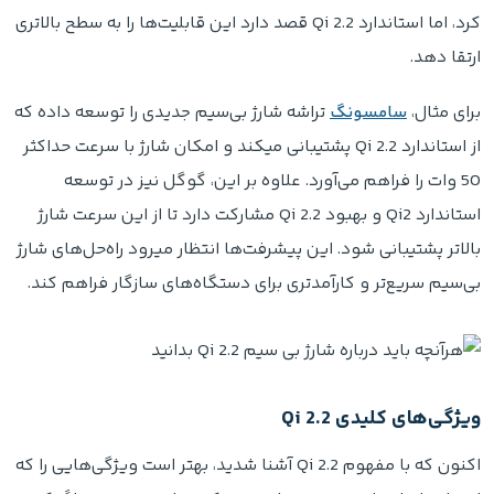
کرد، اما استاندارد Qi 2.2 قصد دارد این قابلیت‌ها را به سطح بالاتری
ارتقا دهد.
برای مثال،
سامسونگ
تراشه شارژ بی‌سیم جدیدی را توسعه داده که
از استاندارد Qi 2.2 پشتیبانی میکند و امکان شارژ با سرعت حداکثر
50 وات را فراهم می‌آورد. علاوه بر این، گوگل نیز در توسعه
استاندارد Qi2 و بهبود Qi 2.2 مشارکت دارد تا از این سرعت شارژ
بالاتر پشتیبانی شود. این پیشرفت‌ها انتظار میرود راه‌حل‌های شارژ
بی‌سیم سریع‌تر و کارآمدتری برای دستگاه‌های سازگار فراهم کند.
ویژگی‌های کلیدی Qi 2.2
اکنون که با مفهوم Qi 2.2 آشنا شدید، بهتر است ویژگی‌هایی را که