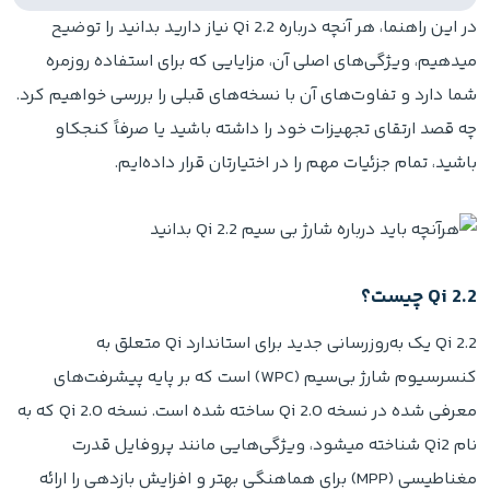
در این راهنما، هر آنچه درباره Qi 2.2 نیاز دارید بدانید را توضیح
میدهیم، ویژگی‌های اصلی آن، مزایایی که برای استفاده روزمره
شما دارد و تفاوت‌های آن با نسخه‌های قبلی را بررسی خواهیم کرد.
چه قصد ارتقای تجهیزات خود را داشته باشید یا صرفاً کنجکاو
باشید، تمام جزئیات مهم را در اختیارتان قرار داده‌ایم.
Qi 2.2 چیست؟
Qi 2.2 یک به‌روزرسانی جدید برای استاندارد Qi متعلق به
کنسرسیوم شارژ بی‌سیم (WPC) است که بر پایه پیشرفت‌های
معرفی‌ شده در نسخه Qi 2.0 ساخته شده است. نسخه Qi 2.0 که به
نام Qi2 شناخته میشود، ویژگی‌هایی مانند پروفایل قدرت
مغناطیسی (MPP) برای هماهنگی بهتر و افزایش بازدهی را ارائه