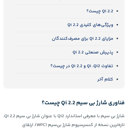
Qi 2.2 چیست؟
ویژگی‌های کلیدی Qi 2.2
مزایای Qi 2.2 برای مصرف‌کنندگان
پذیرش صنعتی Qi 2.2
تفاوت Qi ،Qi2 و Qi 2.2 در چیست؟
کلام آخر
فناوری شارژ بی‌ سیم Qi 2.2 چیست؟
شارژ بی‌ سیم با معرفی استاندارد Qi2 با عنوان شارژ بی‌ سیم Qi 2.2،
تازه‌ترین نسخه از کنسرسیوم شارژ بی‌سیم (WPC)، ارتقای