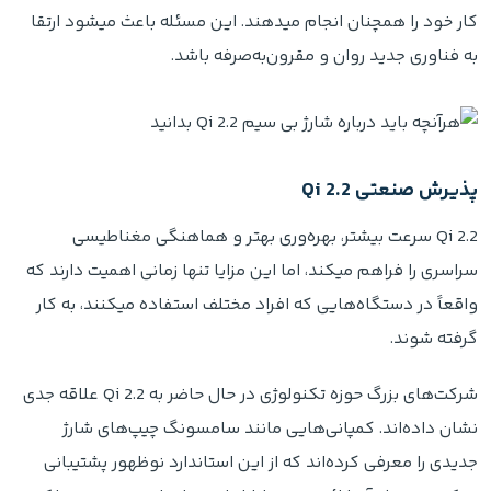
کار خود را همچنان انجام میدهند. این مسئله باعث میشود ارتقا
به فناوری جدید روان و مقرون‌به‌صرفه باشد.
پذیرش صنعتی Qi 2.2
Qi 2.2 سرعت بیشتر، بهره‌وری بهتر و هماهنگی مغناطیسی
سراسری را فراهم میکند، اما این مزایا تنها زمانی اهمیت دارند که
واقعاً در دستگاه‌هایی که افراد مختلف استفاده میکنند، به‌ کار
گرفته شوند.
شرکت‌های بزرگ حوزه تکنولوژی در حال حاضر به Qi 2.2 علاقه جدی
نشان داده‌اند. کمپانی‌هایی مانند سامسونگ چیپ‌های شارژ
جدیدی را معرفی کرده‌اند که از این استاندارد نوظهور پشتیبانی