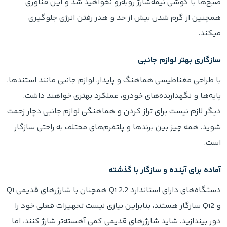
صبح‌ها با گوشی نیمه‌شارژ روبه‌رو نخواهید شد و این فناوری
همچنین از گرم‌ شدن بیش‌ از حد و هدر رفتن انرژی جلوگیری
میکند.
سازگاری بهتر لوازم جانبی
با طراحی مغناطیسی هماهنگ و پایدار، لوازم جانبی مانند استندها،
پایه‌ها و نگهدارنده‌های خودرو، عملکرد بهتری خواهند داشت.
دیگر لازم نیست برای تراز کردن و هماهنگی لوازم جانبی دچار زحمت
شوید. همه‌ چیز بین برندها و پلتفرم‌های مختلف به‌ راحتی سازگار
است.
آماده برای آینده و سازگار با گذشته
دستگاه‌های دارای استاندارد Qi 2.2 همچنان با شارژرهای قدیمی Qi
و Qi2 سازگار هستند، بنابراین نیازی نیست تجهیزات فعلی خود را
دور بیندازید. شاید شارژرهای قدیمی کمی آهسته‌تر شارژ کنند، اما