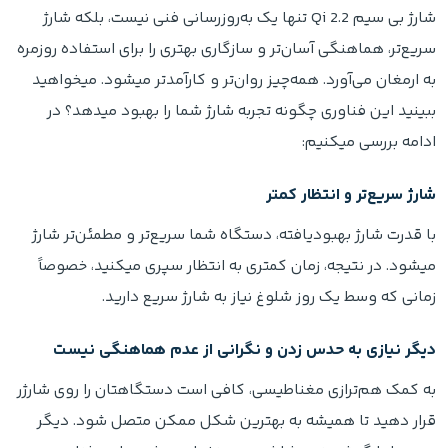
شارژ بی سیم Qi 2.2 تنها یک به‌روزرسانی فنی نیست، بلکه شارژ
سریع‌تر، هماهنگی آسان‌تر و سازگاری بهتری را برای استفاده روزمره
به ارمغان می‌آورد. همه‌چیز روان‌تر و کارآمدتر میشود. میخواهید
ببینید این فناوری چگونه تجربه شارژ شما را بهبود میدهد؟ در
ادامه بررسی میکنیم:
شارژ سریع‌تر و انتظار کمتر
با قدرت شارژ بهبودیافته، دستگاه شما سریع‌تر و مطمئن‌تر شارژ
میشود. در نتیجه، زمان کمتری به انتظار سپری میکنید، خصوصاً
زمانی که وسط یک روز شلوغ نیاز به شارژ سریع دارید.
دیگر نیازی به حدس زدن و نگرانی از عدم هماهنگی نیست
به کمک هم‌ترازی مغناطیسی، کافی است دستگاهتان را روی شارژر
قرار دهید تا همیشه به بهترین شکل ممکن متصل شود. دیگر