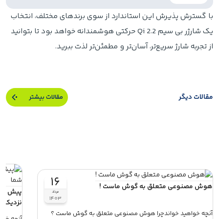
با گسترش پذیرش این استاندارد از سوی برندهای مختلف، انتخاب
یک شارژر بی‌ سیم Qi 2.2 حرکتی هوشمندانه خواهد بود تا بتوانید
از تجربه شارژ سریع‌تر، آسان‌تر و مطمئن‌تر لذت ببرید.
مقالات دیگر
مقالات بیشتر
۱۶
هوش مصنوعی متعلق به گوش ماست !
پیش بین
مرداد
۱۴۰۳
نزدیکان
آنچه خواهید خواندچرا هوش مصنوعی متعلق به گوش ماست ؟