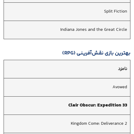
Split Fiction
Indiana Jones and the Great Circle
بهترین بازی نقش‌آفرینی (RPG)
نامزد
Avowed
Clair Obscur: Expedition 33
Kingdom Come: Deliverance 2