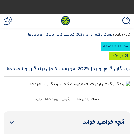
خانه
بازی
برندگان گیم اواردز 2025، فهرست کامل برندگان و نامزدها
مطالعه 6 دقیقه
21 آذر 1404
برندگان گیم اواردز 2025، فهرست کامل برندگان و نامزدها
دسته بندی ها:
سرگرمی
رویدادها
بازی
آنچه خواهید خواند