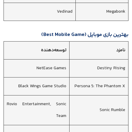
Vedinad
Megabonk
بهترین بازی موبایل (Best Mobile Game)
نامزد
توسعه‌دهنده
NetEase Games
Destiny Rising
Black Wings Game Studio
Persona 5: The Phantom X
Rovio Entertainment, Sonic
Sonic Rumble
Team