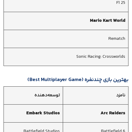
F1 25
Mario Kart World
Rematch
Sonic Racing: Crossworlds
بهترین بازی چندنفره (Best Multiplayer Game)
نامزد
توسعه‌دهنده
Embark Studios
Arc Raiders
Battlefield Studios
Battlefield 6