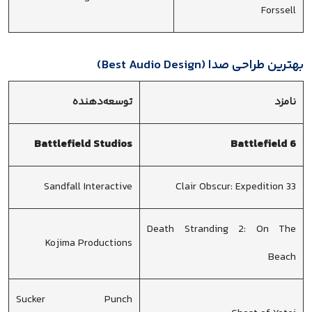
Forssell
بهترین طراحی صدا (Best Audio Design)
نامزد
توسعه‌دهنده
Battlefield Studios
Battlefield 6
Sandfall Interactive
Clair Obscur: Expedition 33
Death Stranding 2: On The
Kojima Productions
Beach
Sucker Punch