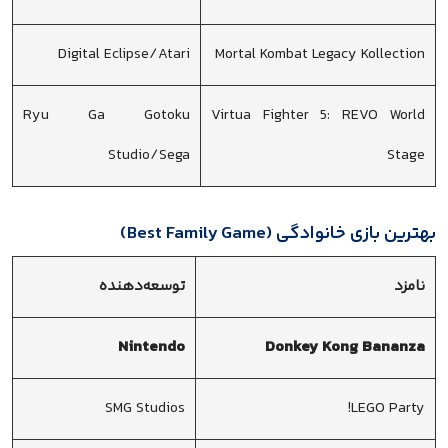
Digital Eclipse/Atari
Mortal Kombat Legacy Kollection
Ryu Ga Gotoku
Virtua Fighter 5: REVO World
Studio/Sega
Stage
بهترین بازی خانوادگی (Best Family Game)
نامزد
توسعه‌دهنده
Nintendo
Donkey Kong Bananza
SMG Studios
LEGO Party!