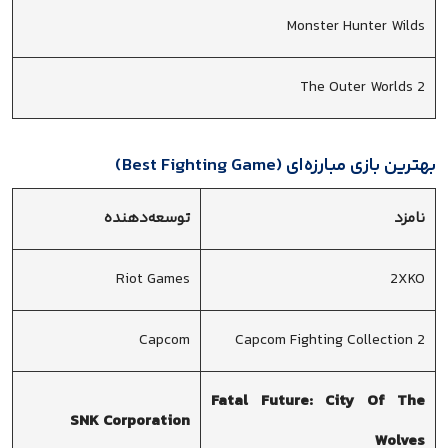
Monster Hunter Wilds
The Outer Worlds 2
بهترین بازی مبارزه‌ای (Best Fighting Game)
نامزد
توسعه‌دهنده
Riot Games
2XKO
Capcom
Capcom Fighting Collection 2
Fatal Future: City Of The
SNK Corporation
Wolves