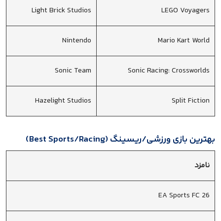
Light Brick Studios
LEGO Voyagers
Nintendo
Mario Kart World
Sonic Team
Sonic Racing: Crossworlds
Hazelight Studios
Split Fiction
بهترین بازی ورزشی/ریسینگ (Best Sports/Racing)
نامزد
EA Sports FC 26