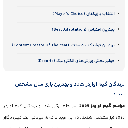
انتخاب بازیکنان (Player’s Choice)
بهترین اقتباس (Best Adaptation)
بهترین تولیدکننده محتوا (Content Creator Of The Year)
جوایز بخش ورزش‌های الکترونیک (Esports)
برندگان گیم اواردز 2025 و بهترین بازی سال مشخص
شدند
مراسم گیم اواردز 2025
سرانجام برگزار شد و برندگان گیم اواردز
2025 نیز مشخص شدند . در این رویداد که به میزبانی جف کیلی برگزار