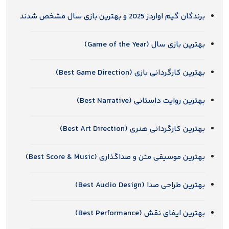
برندگان گیم اواردز 2025 و بهترین بازی سال مشخص شدند
بهترین بازی سال (Game of the Year)
بهترین کارگردانی بازی (Best Game Direction)
بهترین روایت داستانی (Best Narrative)
بهترین کارگردانی هنری (Best Art Direction)
بهترین موسیقی متن و صداگذاری (Best Score & Music)
بهترین طراحی صدا (Best Audio Design)
بهترین ایفای نقش (Best Performance)