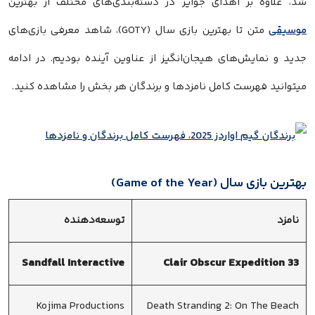
شد، علاوه بر اهدای جوایز در دسته‌بندی‌های مختلف از بهترین
موسیقی
متن تا بهترین بازی سال (GOTY)، شاهد معرفی بازی‌های
جدید و نمایش‌های هیجان‌انگیز از عناوین آینده بودیم. در ادامه
میتوانید فهرست کامل نامزدها و برندگان هر بخش را مشاهده کنید.
بهترین بازی سال (Game of the Year)
نامزد
توسعه‌دهنده
Sandfall Interactive
Clair Obscur Expedition 33
Kojima Productions
Death Stranding 2: On The Beach