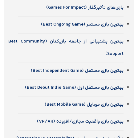
بازی‌های تأثیرگذار (Games For Impact)
بهترین بازی مستمر (Best Ongoing Game)
بهترین پشتیبانی از جامعه بازیکنان (Best Community
Support)
بهترین بازی مستقل (Best Independent Game)
بهترین بازی مستقل اول (Best Debut Indie Game)
بهترین بازی موبایل (Best Mobile Game)
بهترین بازی واقعیت مجازی/افزوده (VR/AR)