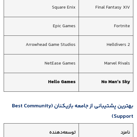
Square Enix
Final Fantasy XIV
Epic Games
Fortnite
Arrowhead Game Studios
Helldivers 2
NetEase Games
Marvel Rivals
Hello Games
No Man’s Sky
بهترین پشتیبانی از جامعه بازیکنان (Best Community
Support)
نامزد
توسعه‌دهنده