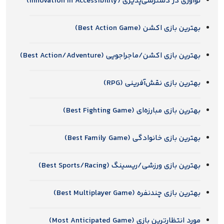
نوآوری در دسترسی‌پذیری (Innovation In Accessibility)
بهترین بازی اکشن (Best Action Game)
بهترین بازی اکشن/ماجراجویی (Best Action/Adventure)
بهترین بازی نقش‌آفرینی (RPG)
بهترین بازی مبارزه‌ای (Best Fighting Game)
بهترین بازی خانوادگی (Best Family Game)
بهترین بازی ورزشی/ریسینگ (Best Sports/Racing)
بهترین بازی چندنفره (Best Multiplayer Game)
مورد انتظارترین بازی (Most Anticipated Game)