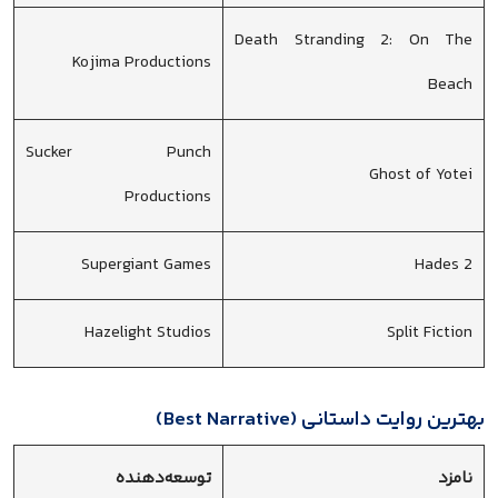
Death Stranding 2: On The
Kojima Productions
Beach
Sucker Punch
Ghost of Yotei
Productions
Supergiant Games
Hades 2
Hazelight Studios
Split Fiction
بهترین روایت داستانی (Best Narrative)
نامزد
توسعه‌دهنده