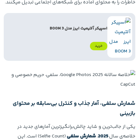
خاطرات را به محتوای آماده برای شبکه‌های اجتماعی تبدیل میکنند.
اسپیکر آلتیمیت ایرز مدل BOOM 3
خرید
شمارش سلفی، آمار جذاب و کنترل بی‌سابقه بر محتوای
بازبینی
یکی از جالب‌ترین و شاید چالش‌برانگیزترین آمارهای جدید در
خلاصه‌ی سال
2025
،
شمارش سلفی
(Selfie Count) است. این