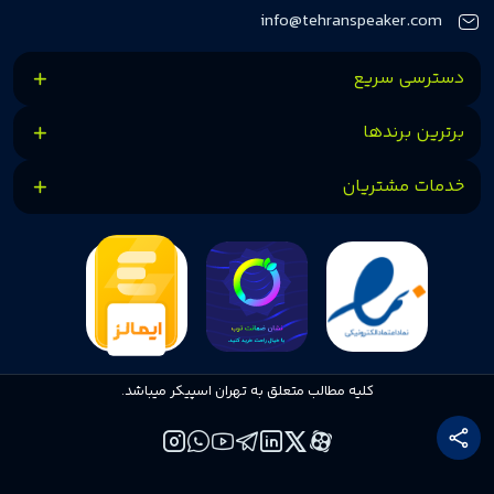
کنیم.
info@tehranspeaker.com
دسترسی سریع
برترین برندها
خدمات مشتریان
کلیه مطالب متعلق به تهران اسپیکر میباشد.