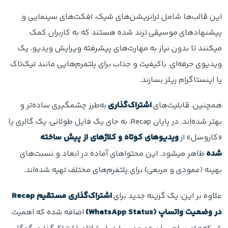
این قالب‌ها شامل ترانزیشن‌های شیک، افکت‌های سینمایی و
پیشنهادهای موسیقی ترند شده هستند که به کاربران کمک
میکنند تا بدون نیاز به مهارت‌های پیشرفته ویرایش ویدیو، یک
ویدیوی حرفه‌ای، باکیفیت و جذاب برای پلتفرم‌هایی مانند تیک‌تاک
یا اینستاگرام ریلز بسازند.
همچنین، قابلیت‌های
اشتراک‌گذاری
به‌طرز چشمگیری ساده‌تر و
بهتر شده‌اند. در پایان Recap، به جای یک فایل طولانی، یک گالری یا
«کاروسل» از
ویدیوهای کوتاه و کلاژهای از پیش ساخته
شده
ظاهر میشود. این محتواهای آماده در ابعاد و نسبت‌های
بهینه (عمودی و مربعی) برای پلتفرم‌های مختلف تهیه شده‌اند.
علاوه بر این، یک گزینه جدید برای
اشتراک‌گذاری مستقیم Recap
در وضعیت واتساپ (WhatsApp Status)
اضافه شده که اهمیت