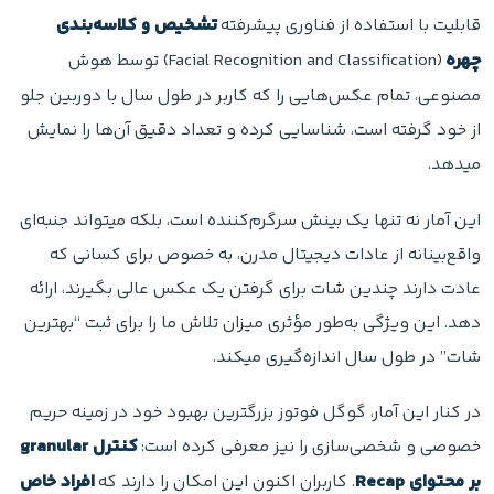
قابلیت با استفاده از فناوری پیشرفته
تشخیص و کلاسه‌بندی
چهره
(Facial Recognition and Classification) توسط هوش
مصنوعی، تمام عکس‌هایی را که کاربر در طول سال با دوربین جلو
از خود گرفته است، شناسایی کرده و تعداد دقیق آن‌ها را نمایش
میدهد.
این آمار نه تنها یک بینش سرگرم‌کننده است، بلکه میتواند جنبه‌ای
واقع‌بینانه از عادات دیجیتال مدرن، به خصوص برای کسانی که
عادت دارند چندین شات برای گرفتن یک عکس عالی بگیرند، ارائه
دهد. این ویژگی به‌طور مؤثری میزان تلاش ما را برای ثبت “بهترین
شات” در طول سال اندازه‌گیری میکند.
در کنار این آمار، گوگل فوتوز بزرگترین بهبود خود در زمینه حریم
خصوصی و شخصی‌سازی را نیز معرفی کرده است:
کنترل granular
بر محتوای Recap
. کاربران اکنون این امکان را دارند که
افراد خاص