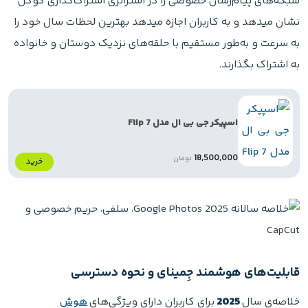
شبکه‌های پیام‌رسان خصوصی را در استراتژی اشتراک‌گذاری گوگل
نشان میدهد و به کاربران اجازه میدهد بهترین لحظات سال خود را
به سرعت و به‌طور مستقیم با حلقه‌های نزدیک دوستان و خانواده
به اشتراک بگذارند.
اسپیکر جی بی ال مدل Flip 7
18,500,000
تومان
خرید
قابلیت‌های هوشمند جِمینای و نحوه دسترسی
خلاصه‌ی سال
2025
برای کاربران دارای ویژگی‌های
هوش