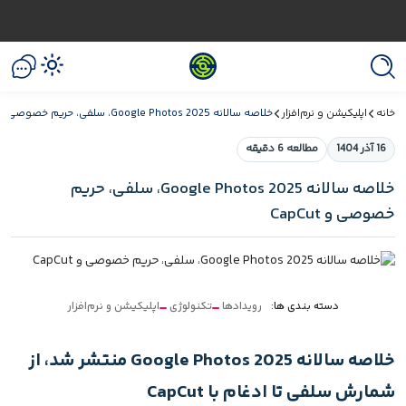
خانه
اپلیکیشن و نرم‌افزار
خلاصه سالانه Google Photos 2025، سلفی، حریم خصوصی و CapCut
16 آذر 1404
مطالعه 6 دقیقه
خلاصه سالانه Google Photos 2025، سلفی، حریم
خصوصی و CapCut
دسته بندی ها:
رویدادها
تکنولوژی
اپلیکیشن و نرم‌افزار
خلاصه سالانه Google Photos 2025 منتشر شد، از
شمارش سلفی تا ادغام با CapCut