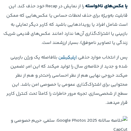
یا عکس‌های ناخواسته
را از نمایش در Recap خود حذف کند. این
قابلیت به‌ویژه برای حذف لحظات حساس یا عکس‌هایی که ممکن
است شامل افراد یا رویدادهایی باشید که کاربر دیگر تمایلی به
بازبینی یا اشتراک‌گذاری آن‌ها ندارد (مانند عکس‌های قدیمی شریک
زندگی یا تصاویر ناموفق)، بسیار ارزشمند است.
پس از انتخاب موارد حذفی،
اپلیکیشن
بلافاصله یک ورژن بازبینی
شده و جدید از خلاصه‌ی سال را تولید میکند که این امر، تضمین
میکند خروجی نهایی هم از نظر احساسی راحت‌تر و هم از نظر
محتوایی برای اشتراک‌گذاری عمومی یا خصوصی امن باشد. این
سطح از شخصی‌سازی، تجربه مرور خاطرات را کاملاً تحت کنترل کاربر
قرار میدهد.