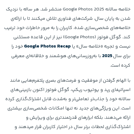
خلاصه سالانه Google Photos 2025 منتشر شد. هر ساله با نزدیک
شدن به پایان سال، شرکت‌های فناوری تلاش میکنند تا با ارائه‌ی
خلاصه‌های شخصی‌سازی شده، کاربران را به مرور خاطرات خود ترغیب
کند. گوگل فوتوز (Google Photos) نیز از این قاعده مستثنی
نیست و تجربه «خلاصه سال» یا
Google Photos Recap
خود را
برای سال
2025
با به‌روزرسانی‌های هوشمند و خلاقانه‌ای معرفی
کرده است.
با الهام گرفتن از موفقیت و فرمت‌های بصری پلتفرم‌هایی مانند
اسپاتیفای رپد و یوتیوب ریکپ، گوگل فوتوز اکنون بازبینی‌های
سالانه خود را جذاب‌تر، تعاملی‌تر و به‌شدت قابل اشتراک‌گذاری کرده
است. این ویژگی‌های جدید نه تنها امکانات شخصی‌سازی بیشتری
ارائه می‌دهند، بلکه ابزارهای قدرتمندتری برای ویرایش و
اشتراک‌گذاری لحظات برتر سال در اختیار کاربران قرار میدهند و