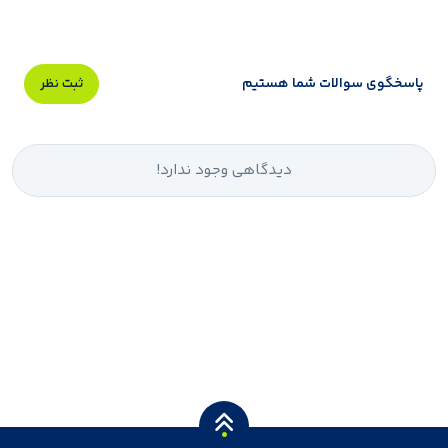
پاسخگوی سوالات شما هستیم
ثبت نظر
دیدگاهی وجود ندارد!