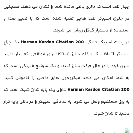
استفاده از دستیار گوگل روشن می شوند.
Harman Kardon Citation 200
در پشت اسپیکر خانگی
یک چراغ
نشانگر Wi-Fi، یک درگاه شارژ USB-C برای مواقعی که نیاز دارید
باتری خود را در حال حرکت شارژ کنید، و یک سوئیچ فیزیکی است که
به شما امکان می دهد میکروفون های داخلی را خاموش کنید.
Harman Kardon Citation 200
دارای یک پایه شارژ شیک است که
به برق مستقیم وصل می شود به سادگی اسپیکر را در بالای پایه قرار
دهید تا شارژ شود.