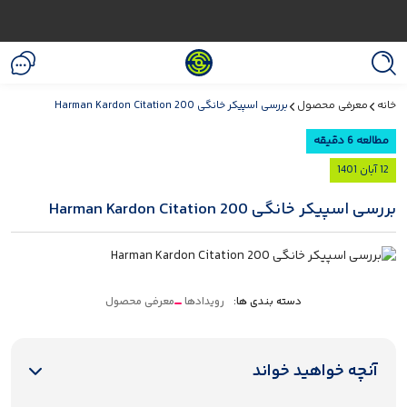
خانه
معرفی محصول
بررسی اسپیکر خانگی Harman Kardon Citation 200
مطالعه 6 دقیقه
12 آبان 1401
بررسی اسپیکر خانگی Harman Kardon Citation 200
دسته بندی ها:
رویدادها
معرفی محصول
آنچه خواهید خواند