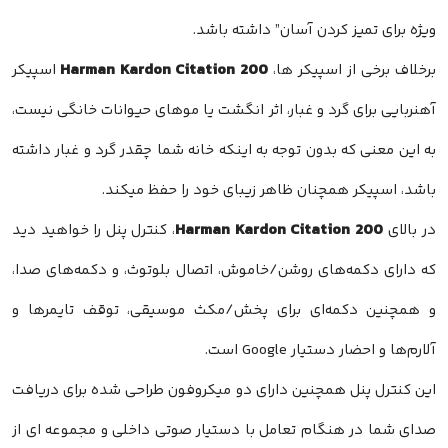
ویژه برای تمیز کردن آسان” داشته باشد.
Harman Kardon Citation 200
برخلاف برخی از اسپیکر ها،
باشد، اسپیکر همچنان ظاهر زیبای خود را حفظ میکند.
Harman Kardon Citation 200
در بالای
آلارم‌ها و احضار دستیار Google است.