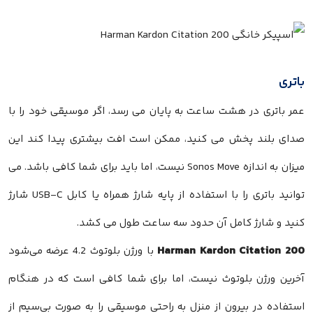
باتری
عمر باتری در هشت ساعت به پایان می رسد، اگر موسیقی خود را با
صدای بلند پخش می کنید، ممکن است افت بیشتری پیدا کند این
میزان به اندازه Sonos Move نیست، اما باید برای شما کافی باشد. می
توانید باتری را با استفاده از پایه شارژ همراه یا کابل USB-C شارژ
کنید و شارژ کامل آن حدود سه ساعت طول می کشد.
Harman Kardon Citation 200
با ورژن بلوتوث 4.2 عرضه می‌شود
آخرین ورژن بلوتوث نیست، اما برای شما کافی است که در هنگام
استفاده در بیرون از منزل به راحتی موسیقی را به صورت بی‌سیم از