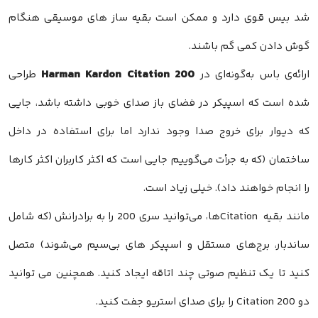
گوش دادن کمی گم باشند.
Harman Kardon Citation 200
ارائه‌ی باس به‌گونه‌ای در
را انجام خواهند داد). خیلی زیاد است.
مانند بقیه Citationها، می‌توانید سری 200 را به برادرانش (که شامل
ساندبار، برج‌های مستقل و اسپیکر های بی‌سیم می‌شوند) متصل
کنید تا یک تنظیم صوتی چند اتاقه ایجاد کنید. همچنین می توانید
دو Citation 200 را برای صدای استریو جفت کنید.