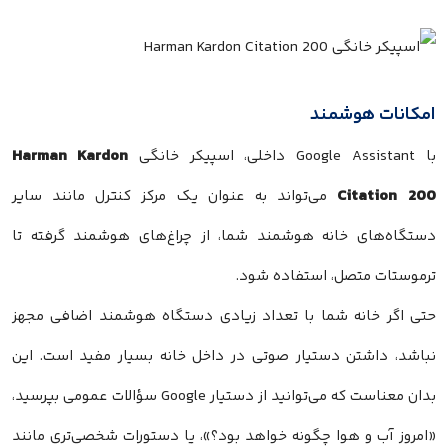
امکانات هوشمند
Harman Kardon
با Google Assistant داخلی، اسپیکر خانگی
Citation 200
می‌تواند به عنوان یک مرکز کنترل مانند سایر
دستگاه‌های خانه هوشمند شما، از چراغ‌های هوشمند گرفته تا
ترموستات متصل، استفاده شود.