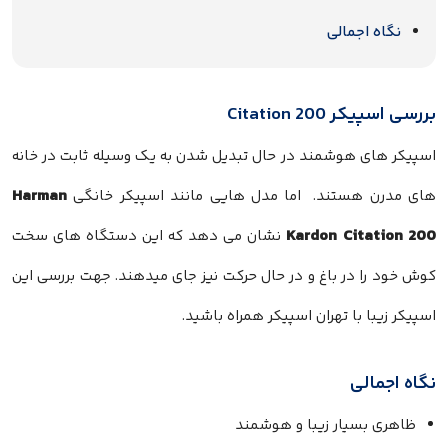
نگاه اجمالی
بررسی اسپیکر Citation 200
اسپیکر های هوشمند در حال تبدیل شدن به یک وسیله ثابت در خانه
Harman
های مدرن هستند. اما مدل هایی مانند اسپیکر خانگی
Kardon Citation 200
نشان می دهد که این دستگاه های سخت
کوش خود را در باغ و در حال حرکت نیز جای میدهند. جهت بررسی این
اسپیکر زیبا با تهران اسپیکر همراه باشید.
نگاه اجمالی
ظاهری بسیار زیبا و هوشمند