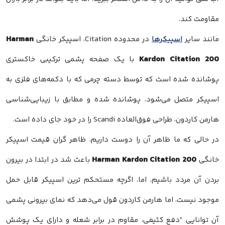
مقاومت کند.
مانند سایر
اسپیکرها
در محدوده Citation، اسپیکر خانگی
Kardon Citation 200
هارمن کاردون، طراحی فوق‌العاده Scandi را در خود جای داده است.
Harman Kardon Citation 200
خانگی