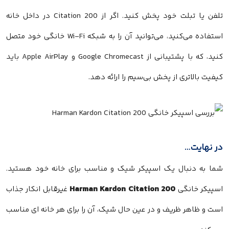
تلفن یا تبلت خود پخش کنید. اگر از Citation 200 در داخل خانه
استفاده می‌کنید، می‌توانید آن را به شبکه Wi-Fi خانگی خود متصل
کنید، که با پشتیبانی از Google Chromecast و Apple AirPlay باید
کیفیت بالاتری از پخش بی‌سیم را ارائه دهد.
در نهایت…
Harman Kardon Citation 200
اسپیکر خانگی