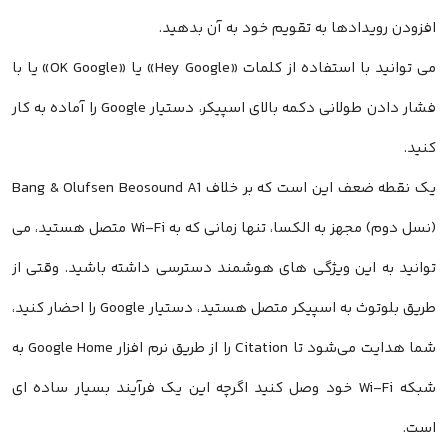
افزودن رویدادها به تقویم خود به آن بدهید.
کنید.
یک نقطه ضعف این است که بر خلاف Bang & Olufsen Beosound A1
(نسل دوم) مجهز به الکسا، تنها زمانی که به Wi-Fi متصل هستید، می
توانید به این ویژگی های هوشمند دسترسی داشته باشید. وقتی از
طریق بلوتوث به اسپیکر متصل هستید، دستیار Google را احضار کنید،
شما هدایت می‌شود تا Citation را از طریق نرم افزار Google Home به
شبکه Wi-Fi خود وصل کنید اگرچه این یک فرآیند بسیار ساده ای
است.