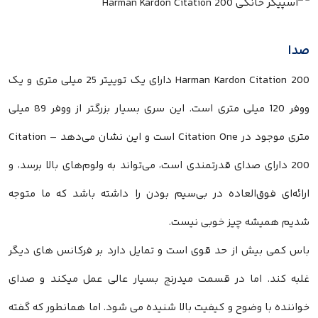
صدا
Harman Kardon Citation 200 دارای یک توییتر 25 میلی متری و یک
ووفر 120 میلی متری است. این سری بسیار بزرگتر از ووفر 89 میلی
متری موجود در Citation One است و این نشان می‌دهد – Citation
200 دارای صدای قدرتمندی است، می‌تواند به ولوم‌های بالا برسد، و
ارائه‌ای فوق‌العاده در بی‌سیم بودن را داشته باشد که ما متوجه
شدیم همیشه چیز خوبی نیست.