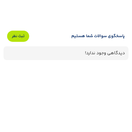
پاسخگوی سوالات شما هستیم
ثبت نظر
دیدگاهی وجود ندارد!