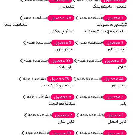
مشاهده همه
مشاهده همه
26 محصول
11 محصول
هدفون مانیتورینگ
هندزفری
مشاهده همه
مشاهده همه
3 محصول
176 محصول
سایر محصولات
مشاهده همه
ساعت و مچ بند هوشمند
ویدئو پروژکتور
مشاهده همه
مشاهده همه
3 محصول
5 محصول
کیف و کاور
میکروفون
مشاهده همه
مشاهده همه
41 محصول
10 محصول
شارژر
پاور بانک
مشاهده همه
مشاهده همه
44 محصول
75 محصول
رقص نور
میکسر و کارت صدا
مشاهده همه
مشاهده همه
2 محصول
6 محصول
پلیر
عینک هوشمند
مشاهده همه
مشاهده همه
1 محصول
2 محصول
کابل اتصال
کابل شارژ
مشاهده همه
مشاهده همه
3 محصول
10 محصول