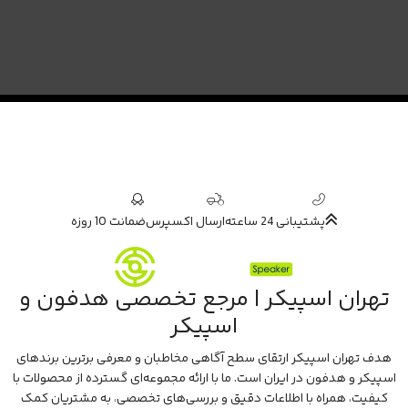
پشتیبانی 24 ساعته
ارسال اکسپرس
ضمانت 10 روزه
تهران اسپیکر | مرجع تخصصی هدفون و
اسپیکر
هدف تهران اسپیکر ارتقای سطح آگاهی مخاطبان و معرفی برترین برندهای
اسپیکر و هدفون در ایران است. ما با ارائه مجموعه‌ای گسترده از محصولات با
کیفیت، همراه با اطلاعات دقیق و بررسی‌های تخصصی، به مشتریان کمک