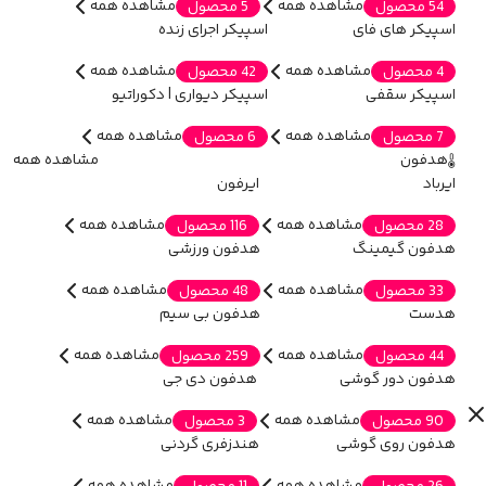
مشاهده همه
مشاهده همه
54 محصول
5 محصول
اسپیکر های فای
اسپیکر اجرای زنده
مشاهده همه
مشاهده همه
4 محصول
42 محصول
اسپیکر سقفی
اسپیکر دیواری | دکوراتیو
مشاهده همه
مشاهده همه
7 محصول
6 محصول
هدفون
مشاهده همه
ایرباد
ایرفون
مشاهده همه
مشاهده همه
28 محصول
116 محصول
هدفون گیمینگ
هدفون ورزشی
مشاهده همه
مشاهده همه
33 محصول
48 محصول
هدست
هدفون بی سیم
مشاهده همه
مشاهده همه
44 محصول
259 محصول
هدفون دور گوشی
هدفون دی جی
مشاهده همه
مشاهده همه
90 محصول
3 محصول
هدفون روی گوشی
هندزفری گردنی