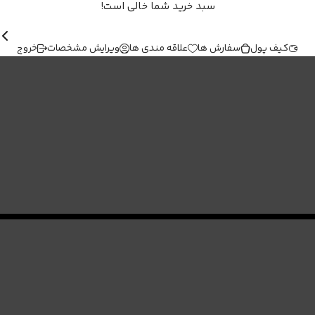
سبد خرید شما خالی است!
کیف پول
سفارش ها
علاقه مندی ها
ویرایش مشخصات
خروج