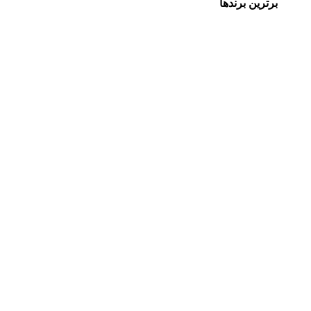
برترین برندها