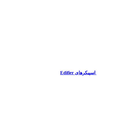
اسپیکرهای Edifier