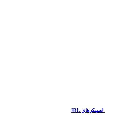
اسپیکرهای JBL