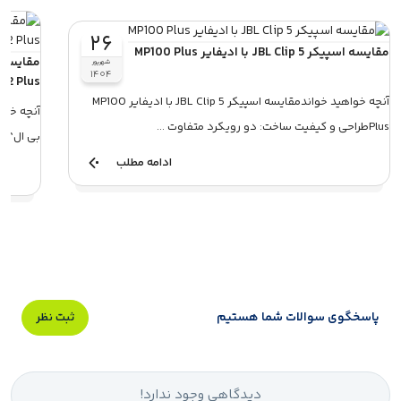
۲۶
مقایسه اسپیکر JBL Clip 5 با ادیفایر MP100 Plus
شهریور
۱۴۰۴
2 Plus
آنچه خواهید خواندمقایسه اسپیکر JBL Clip 5 با ادیفایر MP100
آنچه خوا
Plusطراحی و کیفیت ساخت: دو رویکرد متفاوت ...
بی ال؟طر
ادامه مطلب
پاسخگوی سوالات شما هستیم
ثبت نظر
دیدگاهی وجود ندارد!