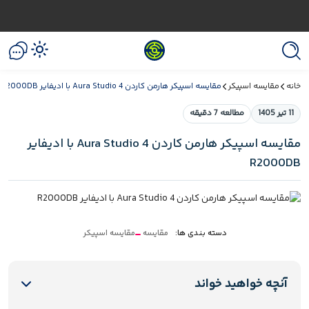
خانه
مقایسه اسپیکر
مقایسه اسپیکر هارمن کاردن Aura Studio 4 با ادیفایر R2000DB
11 تیر 1405
مطالعه 7 دقیقه
مقایسه اسپیکر هارمن کاردن Aura Studio 4 با ادیفایر
R2000DB
دسته بندی ها:
مقایسه
مقایسه اسپیکر
آنچه خواهید خواند