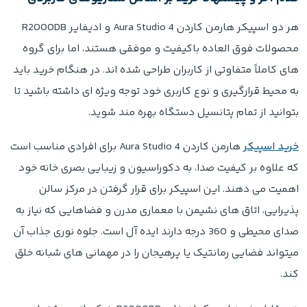
هر دو اسپیکر هارمن کاردن Aura Studio 4 و ادیفایر R2000DB
محصولات فوق العاده باکیفیت و موفقی هستند، اما برای گروه
های کاملاً متفاوتی از کاربران طراحی شده اند. در هنگام خرید باید
به محیط قرارگیری و نوع کاربری خود توجه ویژه ای داشته باشید تا
بتوانید از تمام پتانسیل دستگاه بهره مند شوید.
خرید اسپیکر
هارمن کاردن Aura Studio 4 برای افرادی مناسب است
که علاوه بر کیفیت صدا، به دکوراسیون و زیبایی بصری خانه خود
اهمیت می دهند. این اسپیکر برای قرار گرفتن در مرکز سالن
پذیرایی، اتاق های نشیمن با معماری مدرن و فضاهایی که نیاز به
صدای محیطی و 360 درجه دارند ایده آل است. جلوه نوری جذاب آن
میتواند فضایی رمانتیک یا پرهیجان را در مهمانی های شبانه خلق
کند.