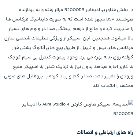
در بخش فناوری، ادیفایر R2000DB فراتر رفته و به پردازنده
هوشمند DSP مجهز شده است که به صورت داینامیک فرکانس ها
را مدیریت کرده و مانع از درهم ریختگی صدا در ولوم های بسیار
بالا میشود. همچنین، این اسپیکر از ویژگی تنظیمات شخصی سازی
فرکانس های بیس و تریبل از طریق پیچ های آنالوگ پشتی قرار
گرفته روی بدنه بهره می برد. وجود ریموت کنترل بی سیم کوچک
به کاربر اجازه میدهد بدون نیاز به نزدیک شدن به اسپیکر، منبع
ورودی را تغییر دهد، صدا را کم و زیاد کرده یا پروفایل های صوتی
مختلف را انتخاب کند.
راه های ارتباطی و اتصالات