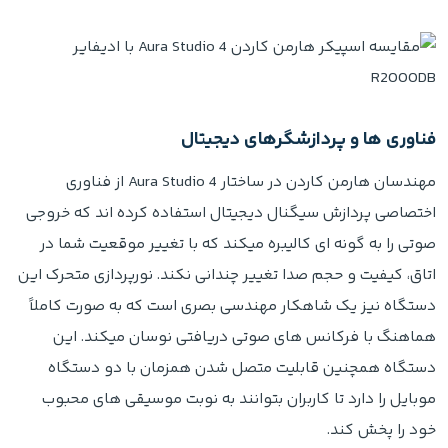
فناوری ها و پردازشگرهای دیجیتال
مهندسان هارمن کاردن در ساختار Aura Studio 4 از فناوری
اختصاصی پردازش سیگنال دیجیتال استفاده کرده اند که خروجی
صوتی را به گونه ای کالیبره میکند که با تغییر موقعیت شما در
اتاق، کیفیت و حجم صدا تغییر چندانی نکند. نورپردازی متحرک این
دستگاه نیز یک شاهکار مهندسی بصری است که به صورت کاملاً
هماهنگ با فرکانس های صوتی دریافتی نوسان میکند. این
دستگاه همچنین قابلیت متصل شدن همزمان با دو دستگاه
موبایل را دارد تا کاربران بتوانند به نوبت موسیقی های محبوب
خود را پخش کند.