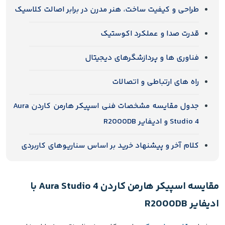
طراحی و کیفیت ساخت، هنر مدرن در برابر اصالت کلاسیک
قدرت صدا و عملکرد اکوستیک
فناوری ها و پردازشگرهای دیجیتال
راه های ارتباطی و اتصالات
جدول مقایسه مشخصات فنی اسپیکر هارمن کاردن Aura
Studio 4 و ادیفایر R2000DB
کلام آخر و پیشنهاد خرید بر اساس سناریوهای کاربردی
مقایسه اسپیکر هارمن کاردن Aura Studio 4 با
ادیفایر R2000DB