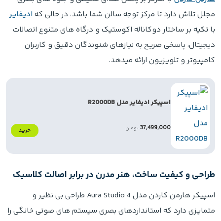
مجلل تلاش دارد تا مرکز توجه سالن شما باشد، در حالی که
ادیفایر
با تکیه بر ساختار دوکاناله اکوستیک و درگاه های متنوع اتصالات
دیجیتال، پاسخی صریح به نیازهای شنوندگان دقیق و کاربران
کامپیوتر و تلویزیون ارائه میدهد.
اسپیکر ادیفایر مدل R2000DB
37,499,000
تومان
خرید
طراحی و کیفیت ساخت، هنر مدرن در برابر اصالت کلاسیک
اسپیکر هارمن کاردن مدل Aura Studio 4 طراحی بی نظیر و
متمایزی دارد که استانداردهای بصری سیستم های صوتی خانگی را