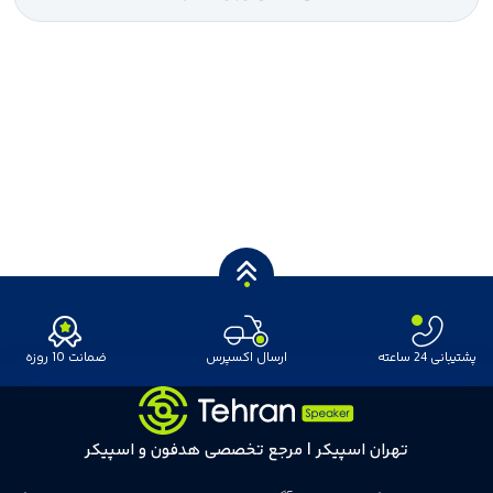
پشتیبانی 24 ساعته
ارسال اکسپرس
ضمانت 10 روزه
تهران اسپیکر | مرجع تخصصی هدفون و اسپیکر