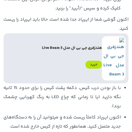
کلیک کرده و سپس “تأیید” را بزنید.
اکنون گوشی شما از ایرپاد جدا شده است. حالا باید ایرپاد را ریست
کنید.
هندزفری جی بی ال مدل Live Beam 3
خرید
با باز بودن درب کیس، دکمه پشت کیس را برای حدود 15 ثانیه
نگه دارید (یا تا زمانی که چراغ LED به رنگ کهربایی چشمک
بزند).
اکنون ایرپاد کاملاً ریست شده و میتوانید آن را به دستگاه‌های
جدید متصل کنید، همانطور که تازه از کیس خارج شده‌ است.