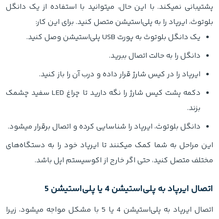
پشتیبانی نمیکند. با این حال، میتوانید با استفاده از یک دانگل
بلوتوث، ایرپاد را به پلی‌استیشن متصل کنید. برای این کار:
یک دانگل بلوتوث به پورت USB پلی‌استیشن وصل کنید.
دانگل را به حالت اتصال ببرید.
ایرپاد را در کیس شارژ قرار داده و درب آن را باز کنید.
دکمه پشت کیس شارژ را نگه دارید تا چراغ LED سفید چشمک
بزند.
دانگل بلوتوث، ایرپاد را شناسایی کرده و اتصال برقرار میشود.
این مراحل به شما کمک میکنند تا ایرپاد خود را به دستگاه‌های
مختلف متصل کنید، حتی اگر خارج از اکوسیستم اپل باشد.
اتصال ایرپاد به پلی‌استیشن 4 یا پلی‌استیشن 5
اتصال ایرپاد به پلی‌استیشن 4 یا 5 با مشکل مواجه میشود، زیرا