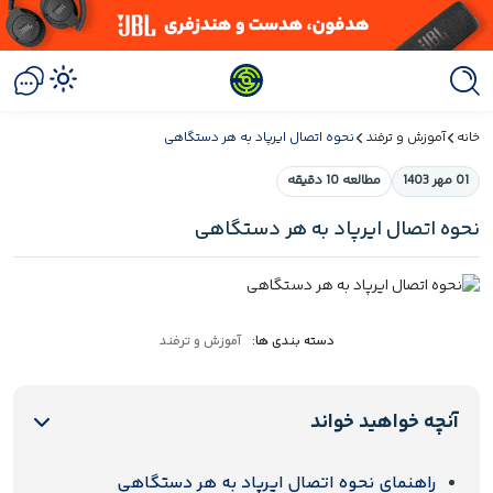
خانه
آموزش و ترفند
نحوه اتصال ایرپاد به هر دستگاهی
01 مهر 1403
مطالعه 10 دقیقه
نحوه اتصال ایرپاد به هر دستگاهی
دسته بندی ها:
آموزش و ترفند
آنچه خواهید خواند
راهنمای نحوه اتصال ایرپاد به هر دستگاهی