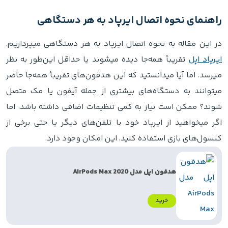
راهنمای نحوه اتصال ایرپاد به هر دستگاهی
در این مقاله به نحوه اتصال ایرپاد به هر دستگاهی میپردازیم.
ایرپاد اپل
تقریباً همه‌جا دیده میشوند یا حداقل این‌طور به نظر
میرسد. اما آیا میدانستید که این هدفون‌های تقریباً همه‌جا حاضر
میتوانند به دستگاه‌های بیشتری از جمله آیفون یا مک متصل
شوند؟ ممکن است نیاز به کمی تنظیمات اضافی داشته باشد، اما
اگر میخواهید از ایرپاد خود با تلفن‌های دیگر یا حتی برخی از
کنسول‌های بازی استفاده کنید، این امکان وجود دارد.
هدفون اپل مدل AirPods Max 2020
خرید