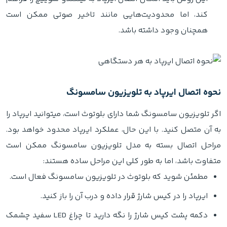
کند، اما محدودیت‌هایی مانند تاخیر صوتی ممکن است
همچنان وجود داشته باشد.
نحوه اتصال ایرپاد به تلویزیون سامسونگ
اگر تلویزیون سامسونگ شما دارای بلوتوث است، میتوانید ایرپاد را
به آن متصل کنید. با این حال، عملکرد ایرپاد محدود خواهد بود.
مراحل اتصال بسته به مدل تلویزیون سامسونگ ممکن است
متفاوت باشد، اما به طور کلی این مراحل ساده هستند:
مطمئن شوید که بلوتوث در تلویزیون سامسونگ فعال است.
ایرپاد را در کیس شارژ قرار داده و درب آن را باز کنید.
دکمه پشت کیس شارژ را نگه دارید تا چراغ LED سفید چشمک