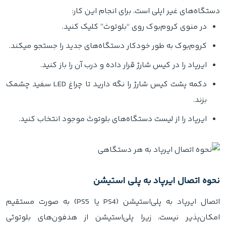
دستگاه‌های غیر اپلی است. برای انجام این کار:
در منوی کروم‌بوک روی “بلوتوث” کلیک کنید.
کروم‌بوک به طور خودکار دستگاه‌های جدید را جستجو میکند.
ایرپاد را در کیس شارژ قرار داده و درب آن را باز کنید.
دکمه پشت کیس شارژ را نگه دارید تا چراغ LED سفید چشمک
بزند.
ایرپاد را از لیست دستگاه‌های بلوتوث موجود انتخاب کنید.
نحوه اتصال ایرپاد به پلی‌ استیشن
اتصال ایرپاد به پلی‌استیشن (PS4 یا PS5) به صورت مستقیم
امکان‌پذیر نیست، زیرا پلی‌استیشن از هدفون‌های بلوتوثی