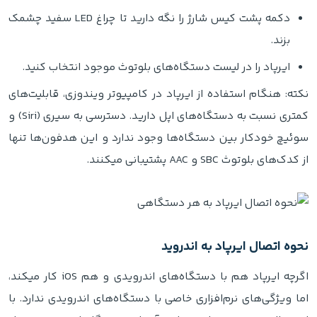
دکمه پشت کیس شارژ را نگه دارید تا چراغ LED سفید چشمک
بزند.
ایرپاد را در لیست دستگاه‌های بلوتوث موجود انتخاب کنید.
نکته: هنگام استفاده از ایرپاد در کامپیوتر ویندوزی، قابلیت‌های
کمتری نسبت به دستگاه‌های اپل دارید. دسترسی به سیری (Siri) و
سوئیچ خودکار بین دستگاه‌ها وجود ندارد و این هدفون‌ها تنها
از کدک‌های بلوتوث SBC و AAC پشتیبانی میکنند.
نحوه اتصال ایرپاد به اندروید
اگرچه ایرپاد هم با دستگاه‌های اندرویدی و هم iOS کار میکند،
اما ویژگی‌های نرم‌افزاری خاصی با دستگاه‌های اندرویدی ندارد. با