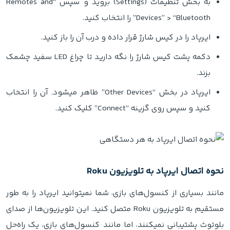
به بخش تنظیمات (Settings) بروید و سپس “Remotes and
Devices” > “Bluetooth” را انتخاب کنید.
ایرپاد را در کیس شارژ قرار داده و درب آن را باز کنید.
دکمه پشت کیس شارژ را نگه دارید تا چراغ LED سفید چشمک
بزند.
ایرپاد در بخش “Other Devices” ظاهر میشود. آن را انتخاب
کنید و سپس روی گزینه “Connect” کلیک کنید.
نحوه اتصال ایرپاد به تلویزیون Roku
مانند بسیاری از کنسول‌های بازی، شما نمیتوانید ایرپاد را به طور
مستقیم به تلویزیون Roku متصل کنید. این تلویزیون‌ها از صدای
بلوتوث پشتیبانی نمیکنند، اما مانند کنسول‌های بازی، یک راه‌حل