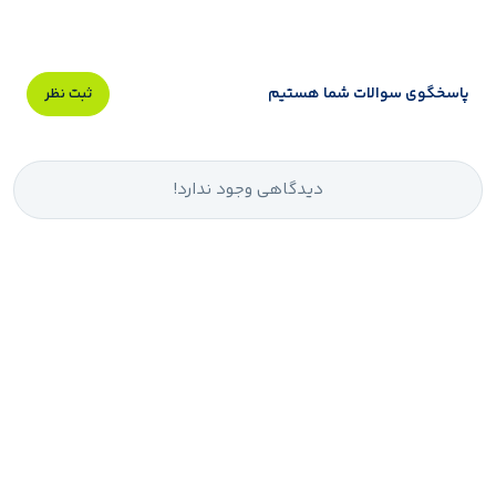
پاسخگوی سوالات شما هستیم
ثبت نظر
دیدگاهی وجود ندارد!