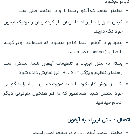
انجام میشود:
مطمئن شوید که آیفون شما باز و در صفحه اصلی است.
کیس شارژ را با ایرپاد داخل آن باز کرده و آن را نزدیک آیفون
خود نگه دارید.
پنجره‌ای در آیفون شما ظاهر میشود که میتوانید روی گزینه
“اتصال” (Connect) ضربه بزنید.
بسته به مدل ایرپاد و تنظیمات آیفون شما، ممکن است
راهنمای تنظیم ویژگی “Hey Siri” نیز نمایش داده شود.
اگر این روش کار نکرد، باید به صورت دستی ایرپاد را به گوشی
خود متصل کنید، همانطور که با هر هدفون بلوتوثی دیگر
انجام میدهید.
اتصال دستی ایرپاد به آیفون
مطمئن شوید آیفون باز و در صفحه اصلی است.