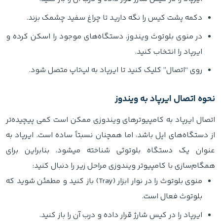
دکمه پشت کیس را نگه دارید تا چراغ سفید چشمک بزند.
در منوی بلوتوث ویندوز، دستگاه‌های موجود را اسکن کرده و
ایرپاد را انتخاب کنید.
روی “اتصال” کلیک کنید تا ایرپاد به لپ‌تاپ متصل شود.
نحوه اتصال ایرپاد به ویندوز
اتصال ایرپاد به کامپیوترهای ویندوزی ممکن است کمی پیچیده‌تر
از دستگاه‌های اپل باشد، اما همچنان نسبتاً ساده است. ایرپاد به
عنوان یک دستگاه بلوتوثی شناخته میشود، بنابراین برای
همگام‌سازی با کامپیوتر ویندوزی مراحل زیر را دنبال کنید:
منوی بلوتوث را در نوار ابزار (Tray) باز کنید و مطمئن شوید که
بلوتوث فعال است.
ایرپاد را در کیس شارژ قرار داده و درب آن را باز کنید.