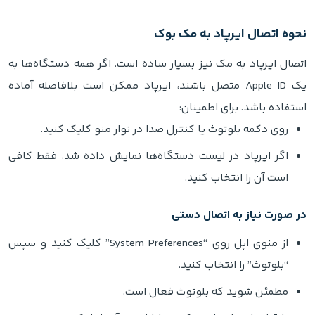
نحوه اتصال ایرپاد به مک‌ بوک
اتصال ایرپاد به مک نیز بسیار ساده است. اگر همه دستگاه‌ها به
یک Apple ID متصل باشند، ایرپاد ممکن است بلافاصله آماده
استفاده باشد. برای اطمینان:
روی دکمه بلوتوث یا کنترل صدا در نوار منو کلیک کنید.
اگر ایرپاد در لیست دستگاه‌ها نمایش داده شد، فقط کافی
است آن را انتخاب کنید.
در صورت نیاز به اتصال دستی
از منوی اپل روی “System Preferences” کلیک کنید و سپس
“بلوتوث” را انتخاب کنید.
مطمئن شوید که بلوتوث فعال است.