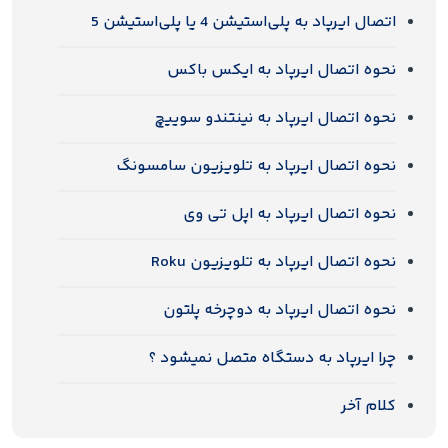
اتصال ایرپاد به پلی‌استیشن 4 یا پلی‌استیشن 5
نحوه اتصال ایرپاد به ایکس‌ باکس
نحوه اتصال ایرپاد به نینتندو سوییچ
نحوه اتصال ایرپاد به تلویزیون سامسونگ
نحوه اتصال ایرپاد به اپل تی‌ وی
نحوه اتصال ایرپاد به تلویزیون Roku
نحوه اتصال ایرپاد به دوچرخه پلتون
چرا ایرپاد به دستگاه متصل نمیشود ؟
کلام آخر