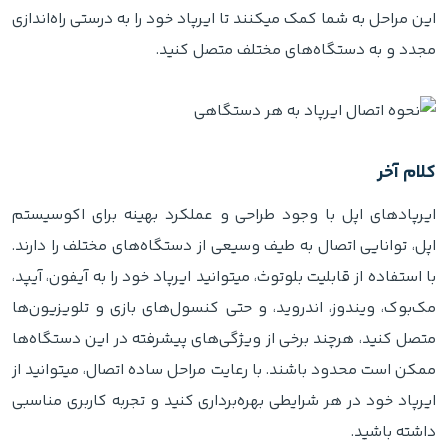
این مراحل به شما کمک میکنند تا ایرپاد خود را به درستی راه‌اندازی
مجدد و به دستگاه‌های مختلف متصل کنید.
کلام آخر
ایرپادهای اپل با وجود طراحی و عملکرد بهینه برای اکوسیستم
اپل، توانایی اتصال به طیف وسیعی از دستگاه‌های مختلف را دارند.
با استفاده از قابلیت بلوتوث، میتوانید ایرپاد خود را به آیفون، آیپد،
مک‌بوک، ویندوز، اندروید، و حتی کنسول‌های بازی و تلویزیون‌ها
متصل کنید، هرچند برخی از ویژگی‌های پیشرفته در این دستگاه‌ها
ممکن است محدود باشند. با رعایت مراحل ساده اتصال، میتوانید از
ایرپاد خود در هر شرایطی بهره‌برداری کنید و تجربه کاربری مناسبی
داشته باشید.