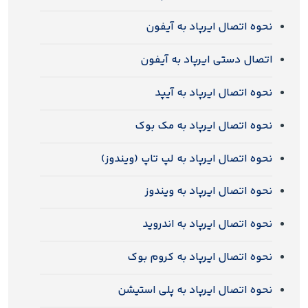
نحوه اتصال ایرپاد به آیفون
اتصال دستی ایرپاد به آیفون
نحوه اتصال ایرپاد به آیپد
نحوه اتصال ایرپاد به مک‌ بوک
نحوه اتصال ایرپاد به لپ‌ تاپ (ویندوز)
نحوه اتصال ایرپاد به ویندوز
نحوه اتصال ایرپاد به اندروید
نحوه اتصال ایرپاد به کروم‌ بوک
نحوه اتصال ایرپاد به پلی‌ استیشن