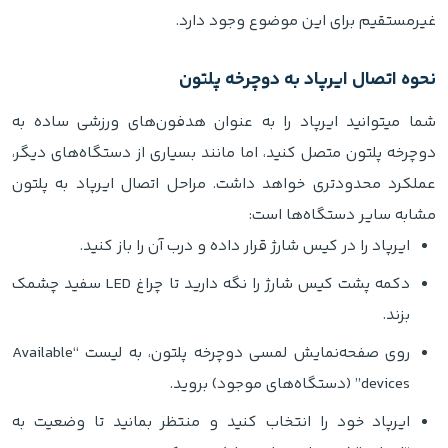
غیرمستقیم برای این موضوع وجود دارد.
نحوه اتصال ایرپاد به دوچرخه پلتون
شما میتوانید ایرپاد را به عنوان هدفون‌های ورزشی ساده به
دوچرخه پلتون متصل کنید، اما مانند بسیاری از دستگاه‌های دیگر،
عملکرد محدودتری خواهد داشت. مراحل اتصال ایرپاد به پلتون
مشابه سایر دستگاه‌ها است:
ایرپاد را در کیس شارژ قرار داده و درب آن را باز کنید.
دکمه پشت کیس شارژ را نگه دارید تا چراغ LED سفید چشمک
بزند.
روی صفحه‌نمایش لمسی دوچرخه پلتون، به لیست “Available
devices” (دستگاه‌های موجود) بروید.
ایرپاد خود را انتخاب کنید و منتظر بمانید تا وضعیت به