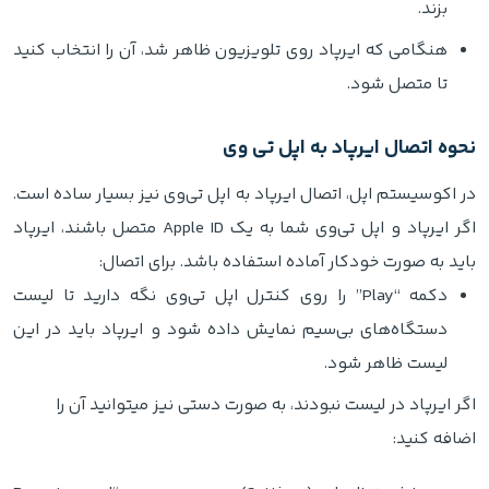
بزند.
هنگامی که ایرپاد روی تلویزیون ظاهر شد، آن را انتخاب کنید
تا متصل شود.
نحوه اتصال ایرپاد به اپل تی‌ وی
در اکوسیستم اپل، اتصال ایرپاد به اپل تی‌وی نیز بسیار ساده است.
اگر ایرپاد و اپل تی‌وی شما به یک Apple ID متصل باشند، ایرپاد
باید به صورت خودکار آماده استفاده باشد. برای اتصال:
دکمه “Play” را روی کنترل اپل تی‌وی نگه دارید تا لیست
دستگاه‌های بی‌سیم نمایش داده شود و ایرپاد باید در این
لیست ظاهر شود.
اگر ایرپاد در لیست نبودند، به صورت دستی نیز میتوانید آن را
اضافه کنید: