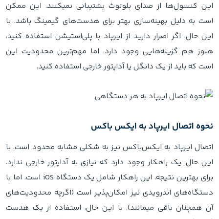
این کنسول‌ها از صدای بلوتوث پشتیبانی نمیکنند. این ممکن
است به دلیل بهینه‌سازی بهتر برای هدست‌های گیمینگ باشد. با
این حال، اگر اصرار دارید از ایرپاد با پلی‌استیشن استفاده کنید،
هنوز هم گزینه‌هایی وجود دارد. اما مهم‌ترین محدودیت این
است که باید از یک دانگل یا آداپتور خارجی استفاده کنید.
نحوه اتصال ایرپاد به ایکس‌ باکس
اتصال ایرپاد به ایکس‌باکس نیز به شکلی مشابه محدود است. با
این حال، یک راهکار وجود دارد که نیازی به آداپتور خارجی ندارد.
برای بهترین نتیجه، این راهکار شامل یک دستگاه iOS است، اما با
دستگاه‌های اندرویدی نیز امکان‌پذیر است (اگرچه محدودیت‌های
آن همچنان باقی میمانند). با این حال، استفاده از یک هدست