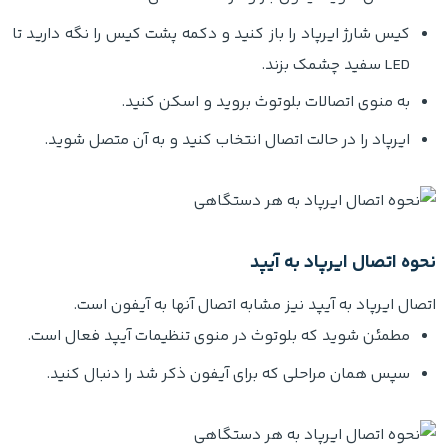
کیس شارژ ایرپاد را باز کنید و دکمه پشت کیس را نگه دارید تا
LED سفید چشمک بزند.
به منوی اتصالات بلوتوث بروید و اسکن کنید.
ایرپاد را در حالت اتصال انتخاب کنید و به آن متصل شوید.
نحوه اتصال ایرپاد به آیپد
اتصال ایرپاد به آیپد نیز مشابه اتصال آنها به آیفون است.
مطمئن شوید که بلوتوث در منوی تنظیمات آیپد فعال است.
سپس همان مراحلی که برای آیفون ذکر شد را دنبال کنید.