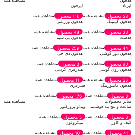
هدفون
مشاهده همه
ایرباد
ایرفون
مشاهده همه
مشاهده همه
28 محصول
116 محصول
هدفون گیمینگ
هدفون ورزشی
مشاهده همه
مشاهده همه
33 محصول
48 محصول
هدست
هدفون بی سیم
مشاهده همه
مشاهده همه
44 محصول
259 محصول
هدفون دور گوشی
هدفون دی جی
مشاهده همه
مشاهده همه
90 محصول
3 محصول
هدفون روی گوشی
هندزفری گردنی
مشاهده همه
مشاهده همه
26 محصول
11 محصول
هدفون مانیتورینگ
هندزفری
مشاهده همه
مشاهده همه
3 محصول
176 محصول
سایر محصولات
مشاهده همه
ساعت و مچ بند هوشمند
ویدئو پروژکتور
مشاهده همه
مشاهده همه
3 محصول
5 محصول
کیف و کاور
میکروفون
مشاهده همه
مشاهده همه
41 محصول
10 محصول