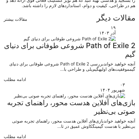
را بسنجید و هدستی تهیه کنید که هم نویز کنسلینگ فعالی قوی ارائه دهد و
هم در طراحی، کیفیت و دوام، استانداردهای لازم را داشته باشد.
مقالات دیگر
مقالات بیشتر
۱۹
آذر
۱۴۰۳
Path of Exile 2 شروعی طوفانی برای دنیای
گیم
آنچه خواهید خواندبررسی Path of Exile 2 شروعی طوفانی برای دنیای
گیمموفقیت‌های اولیهگیم‌پلی و طراحی با...
ادامه مطلب
۰۳
شهریور
۱۴۰۴
بازی‌های آفلاین هدست محور، راهنمای تجربه
صوتی بی‌نظیر
آنچه خواهید خواندبازی‌های آفلاین هدست محور، راهنمای تجربه صوتی
بی‌نظیر با هدست گیمینگکاوش عمیق در تا...
ادامه مطلب