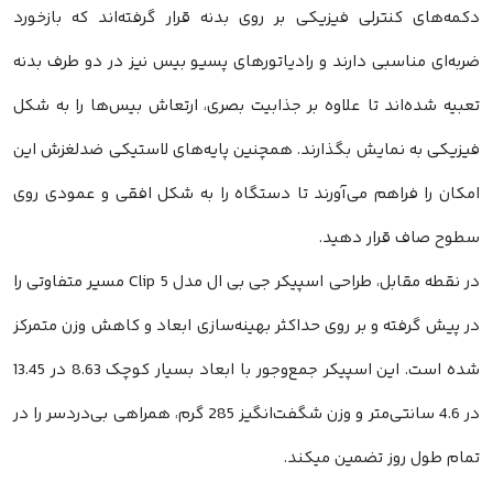
دکمه‌های کنترلی فیزیکی بر روی بدنه قرار گرفته‌اند که بازخورد
ضربه‌ای مناسبی دارند و رادیاتورهای پسیو بیس نیز در دو طرف بدنه
تعبیه شده‌اند تا علاوه بر جذابیت بصری، ارتعاش بیس‌ها را به شکل
فیزیکی به نمایش بگذارند. همچنین پایه‌های لاستیکی ضدلغزش این
امکان را فراهم می‌آورند تا دستگاه را به شکل افقی و عمودی روی
سطوح صاف قرار دهید.
در نقطه مقابل، طراحی اسپیکر جی بی ال مدل Clip 5 مسیر متفاوتی را
در پیش گرفته و بر روی حداکثر بهینه‌سازی ابعاد و کاهش وزن متمرکز
شده است. این اسپیکر جمع‌وجور با ابعاد بسیار کوچک 8.63 در 13.45
در 4.6 سانتی‌متر و وزن شگفت‌انگیز 285 گرم، همراهی بی‌دردسر را در
تمام طول روز تضمین میکند.