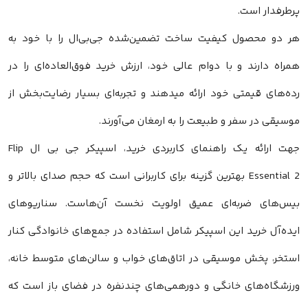
پرطرفدار است.
هر دو محصول کیفیت ساخت تضمین‌شده جی‌بی‌ال را با خود به
همراه دارند و با دوام عالی خود، ارزش خرید فوق‌العاده‌ای را در
رده‌های قیمتی خود ارائه میدهند و تجربه‌ای بسیار رضایت‌بخش از
موسیقی در سفر و طبیعت را به ارمغان می‌آورند.
جهت ارائه یک راهنمای کاربردی خرید، اسپیکر جی بی ال Flip
Essential 2 بهترین گزینه برای کاربرانی است که حجم صدای بالاتر و
بیس‌های ضربه‌ای عمیق اولویت نخست آن‌هاست. سناریوهای
ایده‌آل خرید این اسپیکر شامل استفاده در جمع‌های خانوادگی کنار
استخر، پخش موسیقی در اتاق‌های خواب و سالن‌های متوسط خانه،
ورزشگاه‌های خانگی و دورهمی‌های چندنفره در فضای باز است که