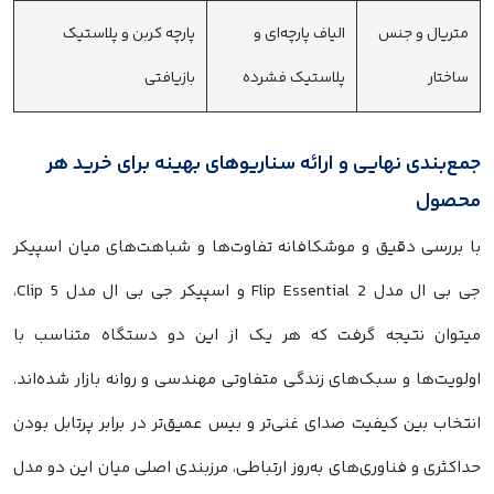
متریال و جنس
الیاف پارچه‌ای و
پارچه کربن و پلاستیک
ساختار
پلاستیک فشرده
بازیافتی
جمع‌بندی نهایی و ارائه سناریوهای بهینه برای خرید هر
محصول
با بررسی دقیق و موشکافانه تفاوت‌ها و شباهت‌های میان اسپیکر
جی بی ال مدل Flip Essential 2 و اسپیکر جی بی ال مدل Clip 5،
میتوان نتیجه گرفت که هر یک از این دو دستگاه متناسب با
اولویت‌ها و سبک‌های زندگی متفاوتی مهندسی و روانه بازار شده‌اند.
انتخاب بین کیفیت صدای غنی‌تر و بیس عمیق‌تر در برابر پرتابل بودن
حداکثری و فناوری‌های به‌روز ارتباطی، مرزبندی اصلی میان این دو مدل