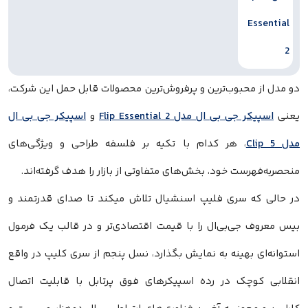
دو مدل از محبوب‌ترین و پرفروش‌ترین محصولات قابل حمل این شرکت،
یعنی
اسپیکر جی بی ال مدل Flip Essential 2
و
اسپیکر جی بی ال
مدل Clip 5
، هر کدام با تکیه بر فلسفه طراحی و ویژگی‌های
منحصر‌به‌فهرست خود، بخش‌های متفاوتی از بازار را هدف گرفته‌اند.
در حالی که سری فلیپ اسنشیال تلاش میکند تا صدای قدرتمند و
بیس معروف جی‌بی‌ال را با قیمت اقتصادی‌تر و در قالب یک فرمول
استوانه‌ای بهینه به نمایش بگذارد، نسل پنجم از سری کلیپ در واقع
انقلابی کوچک در رده اسپیکرهای فوق‌ پرتابل با قابلیت اتصال