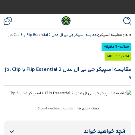
خانه
مقایسه اسپیکر
مقایسه اسپیکر جی بی ال مدل Flip Essential 2 با jbl Clip 5
مطالعه 9 دقیقه
04 خرداد 1405
مقایسه اسپیکر جی بی ال مدل Flip Essential 2 با jbl Clip
5
دسته بندی ها:
مقایسه
مقایسه اسپیکر
آنچه خواهید خواند