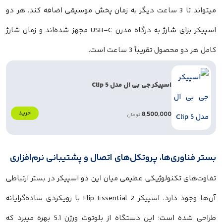
میتواند تا 3 ساعت دیگر به زمان پخش موسیقی اضافه کند. هر دو
اسپیکر برای شارژ به درگاه مدرن USB-C مجهز شده‌اند و زمان شارژ
کامل هر دو محصول تقریباً 3 ساعت است.
اسپیکر جی بی ال مدل Clip 5
خرید
8,500,000
تومان
بستر فناوری‌ها، پروتکل‌های اتصال و پشتیبانی نرم‌افزاری
تفاوت‌های تکنولوژیکی عظیمی میان این دو اسپیکر در بستر ارتباطی
آن‌ها وجود دارد. اسپیکر Flip Essential 2 با رویکردی ساده‌گرایانه
طراحی شده است؛ این دستگاه از بلوتوث ورژن 5.1 بهره میبرد که