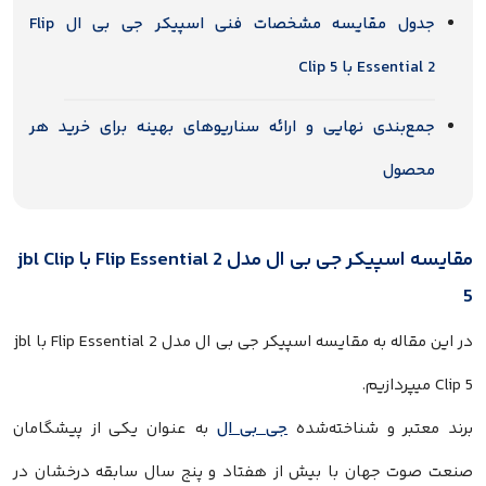
جدول مقایسه مشخصات فنی اسپیکر جی بی ال Flip
Essential 2 با Clip 5
جمع‌بندی نهایی و ارائه سناریوهای بهینه برای خرید هر
محصول
مقایسه اسپیکر جی بی ال مدل Flip Essential 2 با jbl Clip
5
در این مقاله به مقایسه اسپیکر جی بی ال مدل Flip Essential 2 با jbl
Clip 5 میپردازیم.
برند معتبر و شناخته‌شده
جی بی ال
به عنوان یکی از پیشگامان
صنعت صوت جهان با بیش از هفتاد و پنج سال سابقه درخشان در