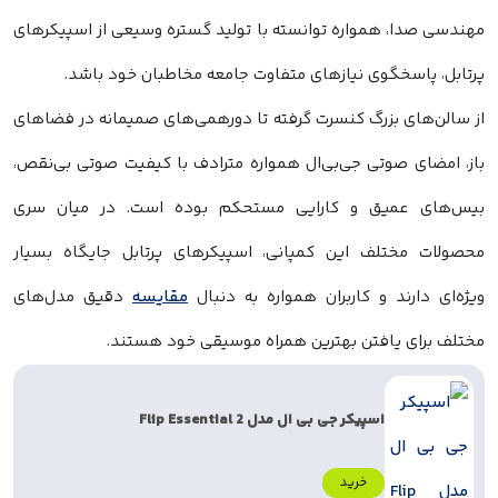
مهندسی صدا، همواره توانسته با تولید گستره وسیعی از اسپیکرهای
پرتابل، پاسخگوی نیازهای متفاوت جامعه مخاطبان خود باشد.
از سالن‌های بزرگ کنسرت گرفته تا دورهمی‌های صمیمانه در فضاهای
باز، امضای صوتی جی‌بی‌ال همواره مترادف با کیفیت صوتی بی‌نقص،
بیس‌های عمیق و کارایی مستحکم بوده است. در میان سری
محصولات مختلف این کمپانی، اسپیکرهای پرتابل جایگاه بسیار
ویژه‌ای دارند و کاربران همواره به دنبال
مقایسه
دقیق مدل‌های
مختلف برای یافتن بهترین همراه موسیقی خود هستند.
اسپیکر جی بی ال مدل Flip Essential 2
خرید