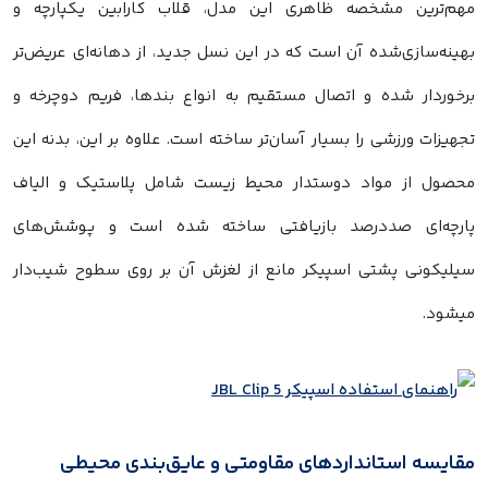
مهم‌ترین مشخصه ظاهری این مدل، قلاب کارابین یکپارچه و
بهینه‌سازی‌شده آن است که در این نسل جدید، از دهانه‌ای عریض‌تر
برخوردار شده و اتصال مستقیم به انواع بندها، فریم دوچرخه و
تجهیزات ورزشی را بسیار آسان‌تر ساخته است. علاوه بر این، بدنه این
محصول از مواد دوستدار محیط زیست شامل پلاستیک و الیاف
پارچه‌ای صددرصد بازیافتی ساخته شده است و پوشش‌های
سیلیکونی پشتی اسپیکر مانع از لغزش آن بر روی سطوح شیب‌دار
میشود.
مقایسه استانداردهای مقاومتی و عایق‌بندی محیطی