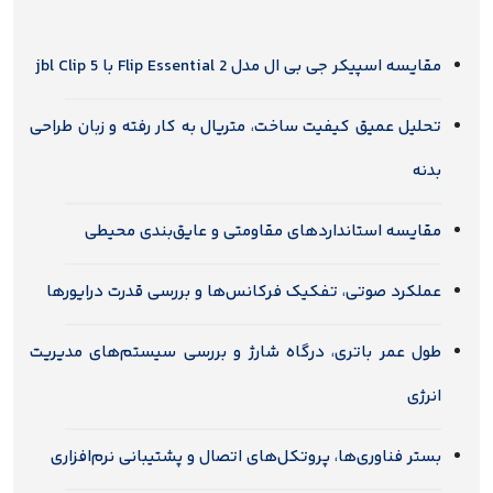
مقایسه اسپیکر جی بی ال مدل Flip Essential 2 با jbl Clip 5
تحلیل عمیق کیفیت ساخت، متریال به کار رفته و زبان طراحی
بدنه
مقایسه استانداردهای مقاومتی و عایق‌بندی محیطی
عملکرد صوتی، تفکیک فرکانس‌ها و بررسی قدرت درایورها
طول عمر باتری، درگاه شارژ و بررسی سیستم‌های مدیریت
انرژی
بستر فناوری‌ها، پروتکل‌های اتصال و پشتیبانی نرم‌افزاری