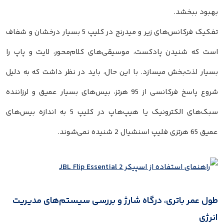
بهبود ببخشد.
تفکیک فرکانس‌های زیر و میدرنج در کلیپ 5 بسیار درخشان و شفاف
است که شنیدن پادکست، موسیقی‌های کلام‌محور، لایت و پاپ را
بسیار لذت‌بخش میسازد. با این حال، باید در نظر داشت که به دلیل
شروع پاسخ فرکانسی از 95 هرتز، بیس‌های بسیار عمیق و لرزاننده
سبک‌های الکترونیک یا هیپ‌هاپ در کلیپ 5 به اندازه بیس‌های
عمیق 65 هرتزی فلیپ اسنشیال 2 شنیده نمی‌شوند.
طول عمر باتری، درگاه شارژ و بررسی سیستم‌های مدیریت
انرژی