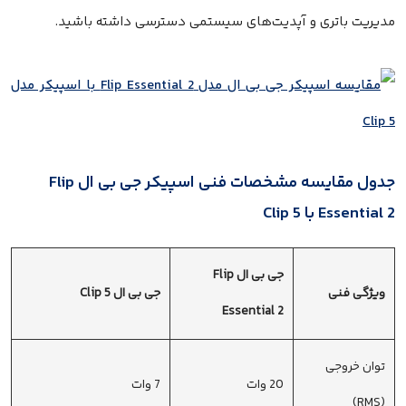
مدیریت باتری و آپدیت‌های سیستمی دسترسی داشته باشید.
جدول مقایسه مشخصات فنی اسپیکر جی بی ال Flip
Essential 2 با Clip 5
جی بی ال Flip
ویژگی فنی
جی بی ال Clip 5
Essential 2
توان خروجی
20 وات
7 وات
(RMS)