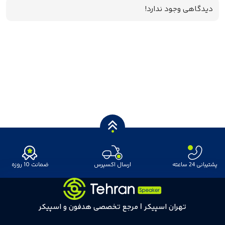
دیدگاهی وجود ندارد!
پشتیبانی 24 ساعته
ارسال اکسپرس
ضمانت 10 روزه
تهران اسپیکر | مرجع تخصصی هدفون و اسپیکر