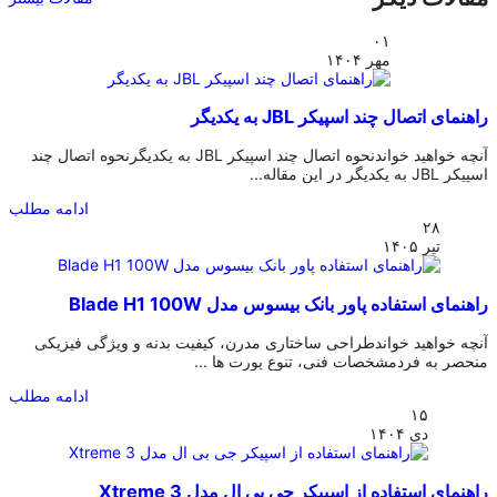
۰۱
مهر
۱۴۰۴
راهنمای اتصال چند اسپیکر JBL به یکدیگر
آنچه خواهید خواندنحوه اتصال چند اسپیکر JBL به یکدیگرنحوه اتصال چند
اسپیکر JBL به یکدیگر در این مقاله...
ادامه مطلب
۲۸
تیر
۱۴۰۵
راهنمای استفاده پاور بانک بیسوس مدل Blade H1 100W
آنچه خواهید خواندطراحی ساختاری مدرن، کیفیت بدنه و ویژگی فیزیکی
منحصر به فردمشخصات فنی، تنوع پورت ها ...
ادامه مطلب
۱۵
دی
۱۴۰۴
راهنمای استفاده از اسپیکر جی بی ال مدل Xtreme 3