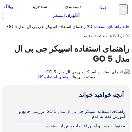
منو
ورود
دسته‌بندی
سبدخرید
وبلاگ
×
خانه
راهنمای استفاده کالا
راهنمای استفاده اسپیکر جی بی ال مدل GO 5
08 خرداد 1405
مطالعه 11 دقیقه
راهنمای استفاده اسپیکر جی بی ال
مدل GO 5
دسته بندی ها:
راهنمای استفاده کالا
آنچه خواهید خواند
راهنمای استفاده اسپیکر جی بی ال مدل GO 5: بررسی جامع و
آموزش قدم به قدم
محتویات جعبه و اولین اقدامات پیش از استفاده