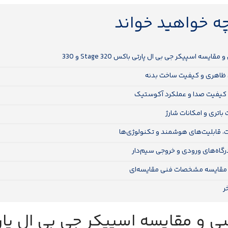
چه خواهید خواند
مقایسه اسپیکر جی بی ال پارتی باکس Stage 320 و 330
ظاهری و کیفیت ساخت بدنه
 کیفیت صدا و عملکرد آکوستیک
باتری و امکانات شارژ
ت، قابلیت‌های هوشمند و تکنولوژی‌ها
رگاه‌های ورودی و خروجی سیم‌دار
مقایسه مشخصات فنی مقایسه‌ای
ر