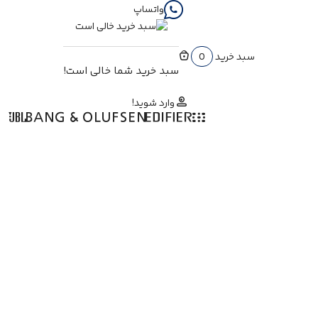
واتساپ
سبد خرید
0
سبد خرید شما خالی است!
وارد شوید!