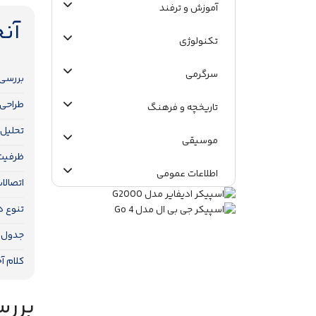
آموزش و ترفند
آن
تکنولوژی
سرگرمی
بررسی و 
طراحی 
تاریخچه و فرهنگ
تحلیل
موسیقی
ظرفیت 
اطلاعات عمومی
اتصالا
تنوع د
جدول 
کلام آخ