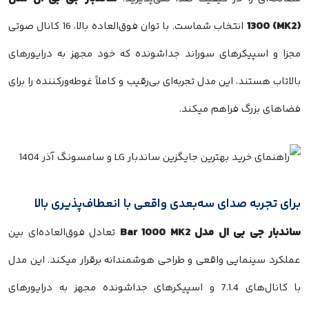
انتخاب شماست. با توان فوق‌العاده بالا، 16 کانال صوتی
ا و اسپیکرهای سوراند جداشونده که خود مجهز به درایورهای
تاب هستند، این مدل تجربه‌ای بی‌رقیب و کاملاً غوطه‌ورکننده را برای
های بزرگ فراهم میکند.
ی تجربه صدای سه‌بعدی واقعی با انعطاف‌پذیری بالا
ار جی بی ال مدل Bar 1000 MK2
تعادل فوق‌العاده‌ای بین
کرد سینمایی واقعی و طراحی هوشمندانه برقرار میکند. این مدل
با کانال‌های 7.1.4 و اسپیکرهای جداشونده مجهز به درایورهای