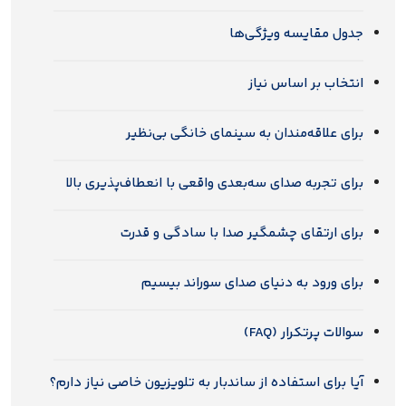
جدول مقایسه ویژگی‌ها
انتخاب بر اساس نیاز
برای علاقه‌مندان به سینمای خانگی بی‌نظیر
برای تجربه صدای سه‌بعدی واقعی با انعطاف‌پذیری بالا
برای ارتقای چشمگیر صدا با سادگی و قدرت
برای ورود به دنیای صدای سوراند بیسیم
سوالات پرتکرار (FAQ)
آیا برای استفاده از ساندبار به تلویزیون خاصی نیاز دارم؟