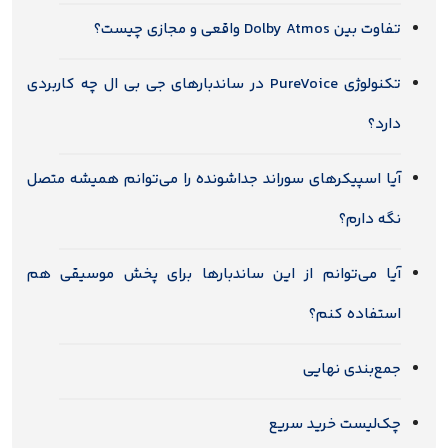
تفاوت بین Dolby Atmos واقعی و مجازی چیست؟
تکنولوژی PureVoice در ساندبارهای جی بی ال چه کاربردی
دارد؟
آیا اسپیکرهای سوراند جداشونده را می‌توانم همیشه متصل
نگه دارم؟
آیا می‌توانم از این ساندبارها برای پخش موسیقی هم
استفاده کنم؟
جمع‌بندی نهایی
چک‌لیست خرید سریع