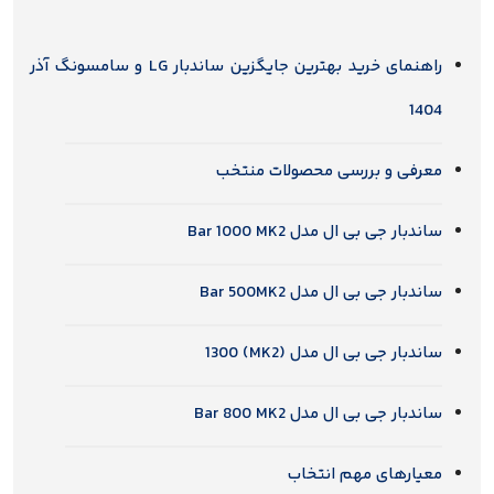
راهنمای خرید بهترین جایگزین ساندبار LG و سامسونگ آذر
1404
معرفی و بررسی محصولات منتخب
ساندبار جی بی ال مدل Bar 1000 MK2
ساندبار جی بی ال مدل Bar 500MK2
ساندبار جی بی ال مدل (MK2) 1300
ساندبار جی بی ال مدل Bar 800 MK2
معیارهای مهم انتخاب