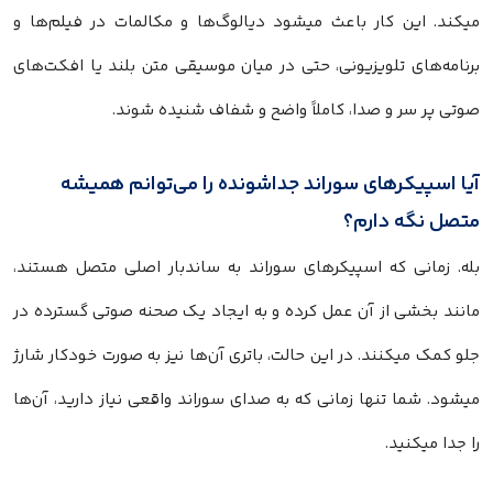
ند. این کار باعث میشود دیالوگ‌ها و مکالمات در فیلم‌ها و
مه‌های تلویزیونی، حتی در میان موسیقی متن بلند یا افکت‌های
 پر سر و صدا، کاملاً واضح و شفاف شنیده شوند.
 اسپیکرهای سوراند جداشونده را می‌توانم همیشه
ل نگه دارم؟
. زمانی که اسپیکرهای سوراند به ساندبار اصلی متصل هستند،
ند بخشی از آن عمل کرده و به ایجاد یک صحنه صوتی گسترده در
کمک میکنند. در این حالت، باتری آن‌ها نیز به صورت خودکار شارژ
د. شما تنها زمانی که به صدای سوراند واقعی نیاز دارید، آن‌ها
دا میکنید.