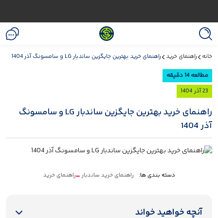
راهنمای خرید
راهنمای خرید بهترین جایگزین ساندبار LG و سامسونگ آذر 1404
ه 14 دقیقه
راهنمای خرید بهترین جایگزین ساندبار LG و سامسونگ
14
دسته بندی ها:
راهنمای خرید ساندبار
راهنمای خرید
نچه خواهید خواند