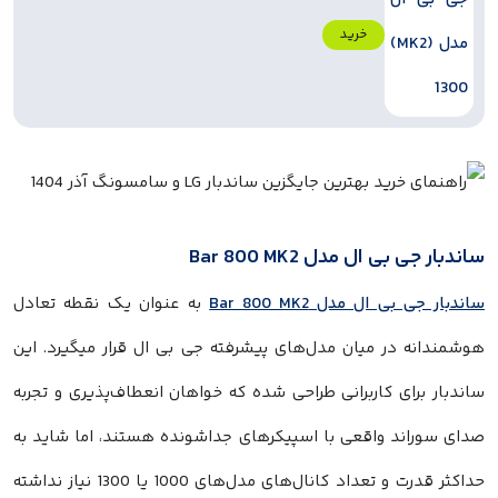
خرید
ار جی بی ال مدل Bar 800 MK2
ار جی بی ال مدل Bar 800 MK2
به عنوان یک نقطه تعادل
مندانه در میان مدل‌های پیشرفته جی بی ال قرار میگیرد. این
بار برای کاربرانی طراحی شده که خواهان انعطاف‌پذیری و تجربه
ی سوراند واقعی با اسپیکرهای جداشونده هستند، اما شاید به
حداکثر قدرت و تعداد کانال‌های مدل‌های 1000 یا 1300 نیاز نداشته