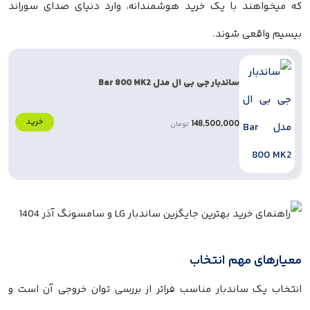
میخواهند با یک خرید هوشمندانه، وارد دنیای صدای سوراند
یم واقعی شوند.
ساندبار جی بی ال مدل Bar 800 MK2
خرید
148,500,000
تومان
ارهای مهم انتخاب
خاب یک ساندبار مناسب فراتر از بررسی توان خروجی آن است و