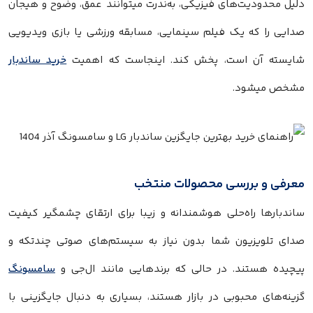
ل محدودیت‌های فیزیکی، به‌ندرت میتوانند عمق، وضوح و هیجان
یی را که یک فیلم سینمایی، مسابقه ورزشی یا بازی ویدیویی
سته آن است، پخش کند. اینجاست که اهمیت
خرید ساندبار
ص میشود.
فی و بررسی محصولات منتخب
دبارها راه‌حلی هوشمندانه و زیبا برای ارتقای چشمگیر کیفیت
ی تلویزیون شما بدون نیاز به سیستم‌های صوتی چندتکه و
یده هستند. در حالی که برندهایی مانند ال‌جی و
سامسونگ
نه‌های محبوبی در بازار هستند، بسیاری به دنبال جایگزینی با